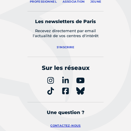
PROFESSIONNEL
ASSOCIATION
JEUNE
Les newsletters de Paris
Recevez directement par email
l'actualité de vos centres d'intérêt
S'INSCRIRE
Sur les réseaux
Une question ?
CONTACTEZ-NOUS