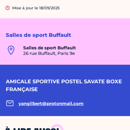
Mise à jour le 18/09/2025
Salles de sport Buffault
Salles de sport Buffault
26 rue Buffault, Paris 9e
AMICALE SPORTIVE POSTEL SAVATE BOXE
FRANÇAISE
yangilbert@protonmail.com