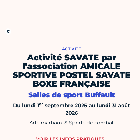
ACTIVITÉ
Activité SAVATE par
l'association AMICALE
SPORTIVE POSTEL SAVATE
BOXE FRANÇAISE
Salles de sport Buffault
er
Du lundi 1
septembre 2025 au lundi 31 août
2026
Arts martiaux & Sports de combat
VOIR LES INFOS PRATIQUES