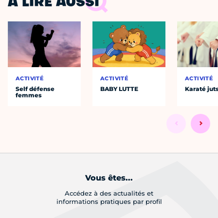
À LIRE AUSSI
ACTIVITÉ
ACTIVITÉ
ACTIVITÉ
Self défense
BABY LUTTE
Karaté jut
femmes
Vous êtes...
Accédez à des actualités et
informations pratiques par profil