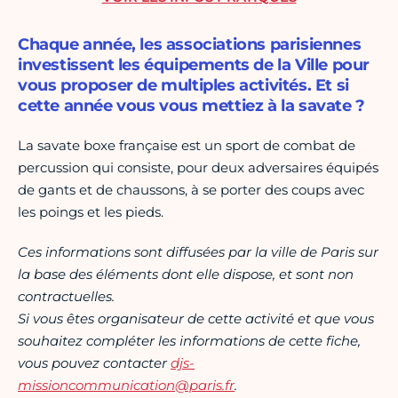
Chaque année, les associations parisiennes
investissent les équipements de la Ville pour
vous proposer de multiples activités. Et si
cette année vous vous mettiez à la savate ?
La savate boxe française est un sport de combat de
percussion qui consiste, pour deux adversaires équipés
de gants et de chaussons, à se porter des coups avec
les poings et les pieds.
Ces informations sont diffusées par la ville de Paris sur
la base des éléments dont elle dispose, et sont non
contractuelles.
Si vous êtes organisateur de cette activité et que vous
souhaitez compléter les informations de cette fiche,
vous pouvez contacter
djs-
missioncommunication@paris.fr
.