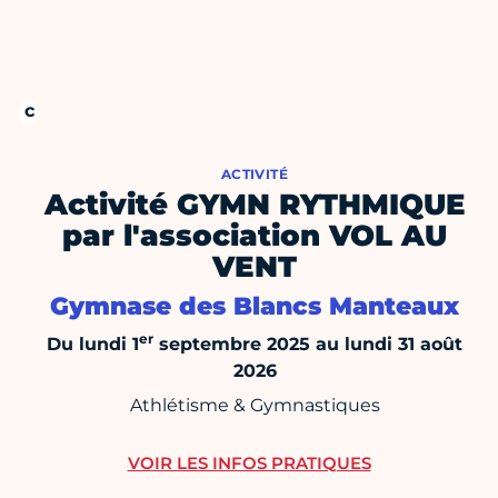
ACTIVITÉ
Activité GYMN RYTHMIQUE
par l'association VOL AU
VENT
Gymnase des Blancs Manteaux
er
Du lundi 1
septembre 2025 au lundi 31 août
2026
Athlétisme & Gymnastiques
VOIR LES INFOS PRATIQUES