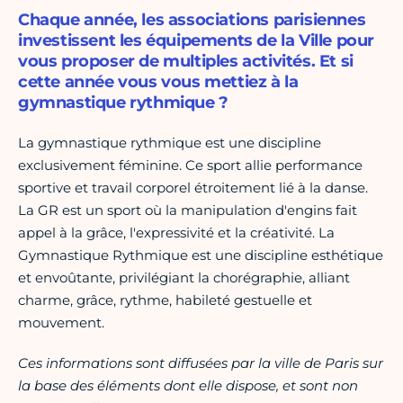
Chaque année, les associations parisiennes
investissent les équipements de la Ville pour
vous proposer de multiples activités. Et si
cette année vous vous mettiez à la
gymnastique rythmique ?
La gymnastique rythmique est une discipline
exclusivement féminine. Ce sport allie performance
sportive et travail corporel étroitement lié à la danse.
La GR est un sport où la manipulation d'engins fait
appel à la grâce, l'expressivité et la créativité. La
Gymnastique Rythmique est une discipline esthétique
et envoûtante, privilégiant la chorégraphie, alliant
charme, grâce, rythme, habileté gestuelle et
mouvement.
Ces informations sont diffusées par la ville de Paris sur
la base des éléments dont elle dispose, et sont non