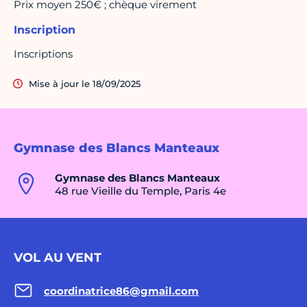
Prix moyen 250€ ; chèque virement
Inscription
Inscriptions
Mise à jour le 18/09/2025
Gymnase des Blancs Manteaux
Gymnase des Blancs Manteaux
48 rue Vieille du Temple, Paris 4e
VOL AU VENT
coordinatrice86@gmail.com