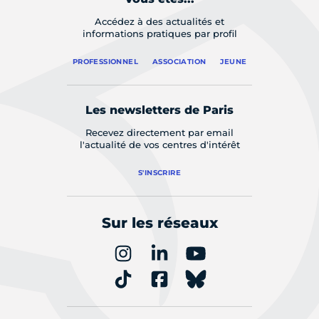
Accédez à des actualités et
informations pratiques par profil
PROFESSIONNEL
ASSOCIATION
JEUNE
Les newsletters de Paris
Recevez directement par email
l'actualité de vos centres d'intérêt
S'INSCRIRE
Sur les réseaux