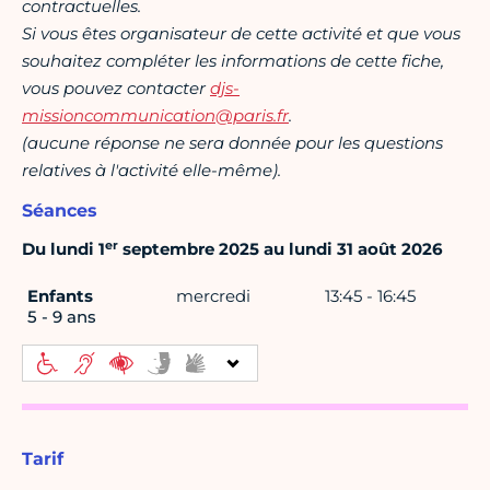
contractuelles.
Si vous êtes organisateur de cette activité et que vous
souhaitez compléter les informations de cette fiche,
vous pouvez contacter
djs-
missioncommunication@paris.fr
.
(aucune réponse ne sera donnée pour les questions
relatives à l'activité elle-même).
Séances
er
Du lundi 1
septembre 2025 au lundi 31 août 2026
Enfants
mercredi
13:45 - 16:45
5 - 9 ans
Tarif