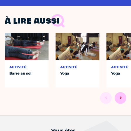
À LIRE AUSSI
ACTIVITÉ
ACTIVITÉ
ACTIVITÉ
Barre au sol
Yoga
Yoga
Vous êtes...