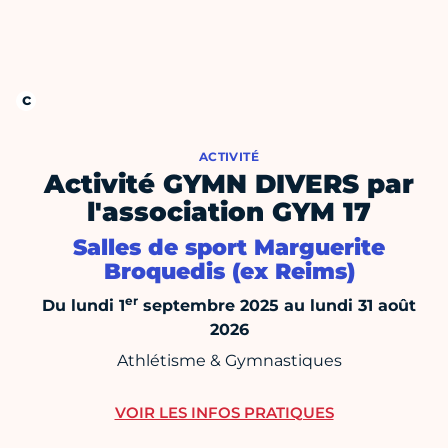
ACTIVITÉ
Activité GYMN DIVERS par
l'association GYM 17
Salles de sport Marguerite
Broquedis (ex Reims)
er
Du lundi 1
septembre 2025 au lundi 31 août
2026
Athlétisme & Gymnastiques
VOIR LES INFOS PRATIQUES