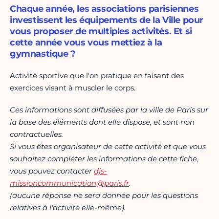
Chaque année, les associations parisiennes
investissent les équipements de la Ville pour
vous proposer de multiples activités. Et si
cette année vous vous mettiez à la
gymnastique ?
Activité sportive que l'on pratique en faisant des
exercices visant à muscler le corps.
Ces informations sont diffusées par la ville de Paris sur
la base des éléments dont elle dispose, et sont non
contractuelles.
Si vous êtes organisateur de cette activité et que vous
souhaitez compléter les informations de cette fiche,
vous pouvez contacter
djs-
missioncommunication@paris.fr
.
(aucune réponse ne sera donnée pour les questions
relatives à l'activité elle-même).