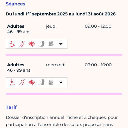
Séances
er
Du lundi 1
septembre 2025 au lundi 31 août 2026
Adultes
jeudi
09:00 - 12:00
46 - 99 ans
Adultes
mercredi
09:00 - 10:00
46 - 99 ans
Tarif
Dossier d'inscription annuel : fiche et 3 chèques; pour
participation à l'ensemble des cours proposés sans