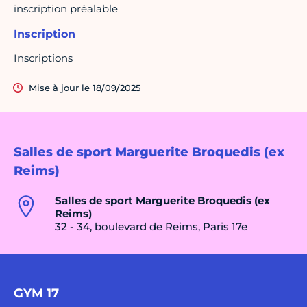
inscription préalable
Inscription
Inscriptions
Mise à jour le 18/09/2025
Salles de sport Marguerite Broquedis (ex
Reims)
Salles de sport Marguerite Broquedis (ex
Reims)
32 - 34, boulevard de Reims, Paris 17e
GYM 17