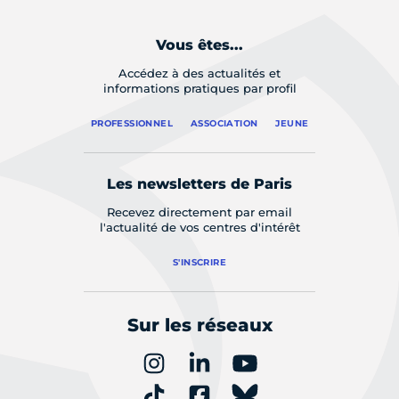
Vous êtes...
Accédez à des actualités et
informations pratiques par profil
PROFESSIONNEL
ASSOCIATION
JEUNE
Les newsletters de Paris
Recevez directement par email
l'actualité de vos centres d'intérêt
S'INSCRIRE
Sur les réseaux