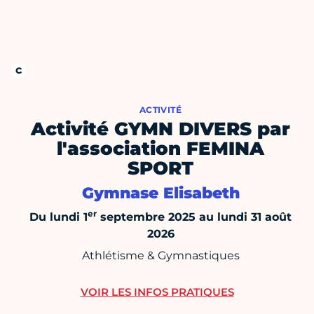
ACTIVITÉ
Activité GYMN DIVERS par
l'association FEMINA
SPORT
Gymnase Elisabeth
er
Du lundi 1
septembre 2025 au lundi 31 août
2026
Athlétisme & Gymnastiques
VOIR LES INFOS PRATIQUES