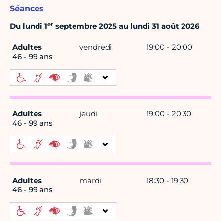
Séances
er
Du lundi 1
septembre 2025 au lundi 31 août 2026
Adultes
vendredi
19:00 - 20:00
46 - 99 ans
Adultes
jeudi
19:00 - 20:30
46 - 99 ans
Adultes
mardi
18:30 - 19:30
46 - 99 ans