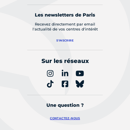
Les newsletters de Paris
Recevez directement par email
l'actualité de vos centres d'intérêt
S'INSCRIRE
Sur les réseaux
Une question ?
CONTACTEZ-NOUS