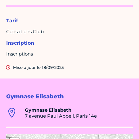
Tarif
Cotisations Club
Inscription
Inscriptions
Mise à jour le 18/09/2025
Gymnase Elisabeth
Gymnase Elisabeth
7 avenue Paul Appell, Paris 14e