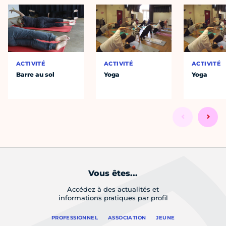
ACTIVITÉ
ACTIVITÉ
ACTIVITÉ
Barre au sol
Yoga
Yoga
Vous êtes...
Accédez à des actualités et
informations pratiques par profil
PROFESSIONNEL
ASSOCIATION
JEUNE