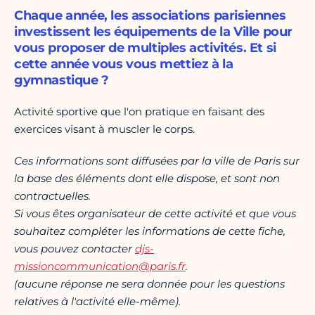
Chaque année, les associations parisiennes
investissent les équipements de la Ville pour
vous proposer de multiples activités. Et si
cette année vous vous mettiez à la
gymnastique ?
Activité sportive que l'on pratique en faisant des
exercices visant à muscler le corps.
Ces informations sont diffusées par la ville de Paris sur
la base des éléments dont elle dispose, et sont non
contractuelles.
Si vous êtes organisateur de cette activité et que vous
souhaitez compléter les informations de cette fiche,
vous pouvez contacter
djs-
missioncommunication@paris.fr
.
(aucune réponse ne sera donnée pour les questions
relatives à l'activité elle-même).