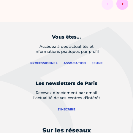
Vous êtes...
Accédez à des actualités et
informations pratiques par profil
PROFESSIONNEL
ASSOCIATION
JEUNE
Les newsletters de Paris
Recevez directement par email
l'actualité de vos centres d'intérêt
S'INSCRIRE
Sur les réseaux