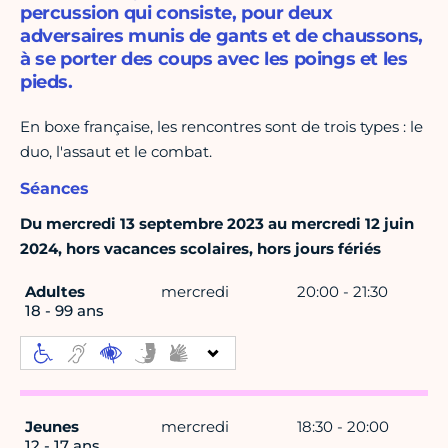
percussion qui consiste, pour deux
adversaires munis de gants et de chaussons,
à se porter des coups avec les poings et les
pieds.
En boxe française, les rencontres sont de trois types : le
duo, l'assaut et le combat.
Séances
Du mercredi 13 septembre 2023 au mercredi 12 juin
2024, hors vacances scolaires, hors jours fériés
Adultes
mercredi
20:00 - 21:30
18 - 99 ans
Jeunes
mercredi
18:30 - 20:00
12 - 17 ans