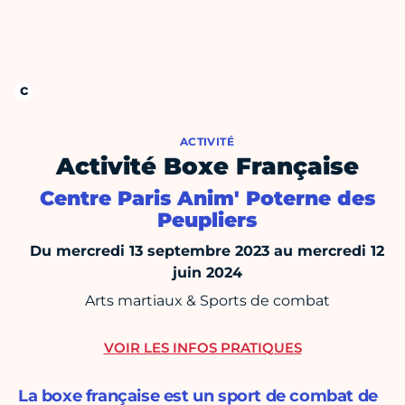
ACTIVITÉ
Activité Boxe Française
Centre Paris Anim' Poterne des
Peupliers
Du mercredi 13 septembre 2023 au mercredi 12
juin 2024
Arts martiaux & Sports de combat
VOIR LES INFOS PRATIQUES
La boxe française est un sport de combat de