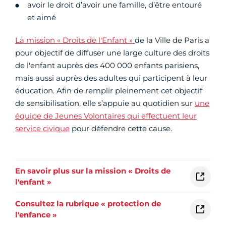
avoir le droit d’avoir une famille, d’être entouré
et aimé
La mission « Droits de l'Enfant »
de la Ville de Paris a
pour objectif de diffuser une large culture des droits
de l'enfant auprès des 400 000 enfants parisiens,
mais aussi auprès des adultes
qui participent à leur
éducation. Afin de remplir pleinement cet objectif
de sensibilisation, elle s’appuie au quotidien sur
une
équipe de Jeunes Volontaires qui effectuent leur
service civique
pour défendre cette cause.
En savoir plus sur la mission « Droits de
l'enfant »
Consultez la rubrique « protection de
l'enfance »