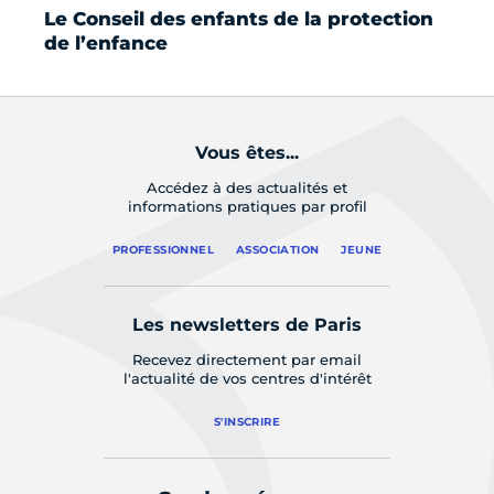
Le Conseil des enfants de la protection
Vi
de l’enfance
qu
Vous êtes...
Accédez à des actualités et
informations pratiques par profil
PROFESSIONNEL
ASSOCIATION
JEUNE
Les newsletters de Paris
Recevez directement par email
l'actualité de vos centres d'intérêt
S'INSCRIRE