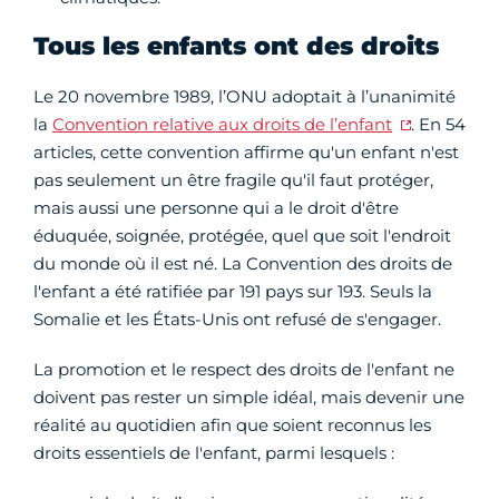
Tous les enfants ont des droits
Le 20 novembre 1989, l’ONU adoptait à l’unanimité
la
Convention relative aux droits de l’enfant
. En 54
articles, cette convention affirme qu'un enfant n'est
pas seulement un être fragile qu'il faut protéger,
mais aussi une personne qui a le droit d'être
éduquée, soignée, protégée, quel que soit l'endroit
du monde où il est né. La Convention des droits de
l'enfant a été ratifiée par 191 pays sur 193. Seuls la
Somalie et les États-Unis ont refusé de s'engager.
La promotion et le respect des droits de l'enfant ne
doivent pas rester un simple idéal, mais devenir une
réalité au quotidien afin que soient reconnus les
droits essentiels de l'enfant, parmi lesquels :