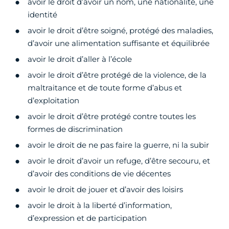
avoir le droit d’avoir un nom, une nationalité, une
identité
avoir le droit d’être soigné, protégé des maladies,
d’avoir une alimentation suffisante et équilibrée
avoir le droit d’aller à l’école
avoir le droit d’être protégé de la violence, de la
maltraitance et de toute forme d’abus et
d’exploitation
avoir le droit d’être protégé contre toutes les
formes de discrimination
avoir le droit de ne pas faire la guerre, ni la subir
avoir le droit d’avoir un refuge, d’être secouru, et
d’avoir des conditions de vie décentes
avoir le droit de jouer et d’avoir des loisirs
avoir le droit à la liberté d’information,
d’expression et de participation