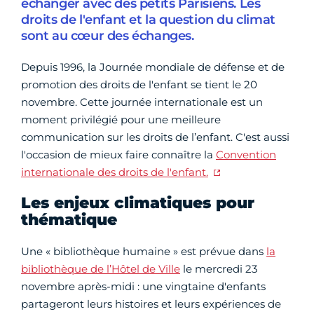
échanger avec des petits Parisiens. Les
droits de l'enfant et la question du climat
sont au cœur des échanges.
Depuis 1996, la Journée mondiale de défense et de
promotion des droits de l'enfant se tient le 20
novembre. Cette journée internationale est un
moment privilégié pour une meilleure
communication sur les droits de l’enfant. C'est aussi
l'occasion de mieux faire connaître la
Convention
internationale des droits de l'enfant.
Les enjeux climatiques pour
thématique
Une « bibliothèque humaine » est prévue dans
la
bibliothèque de l’Hôtel de Ville
le mercredi 23
novembre après-midi : une vingtaine d'enfants
partageront leurs histoires et leurs expériences de