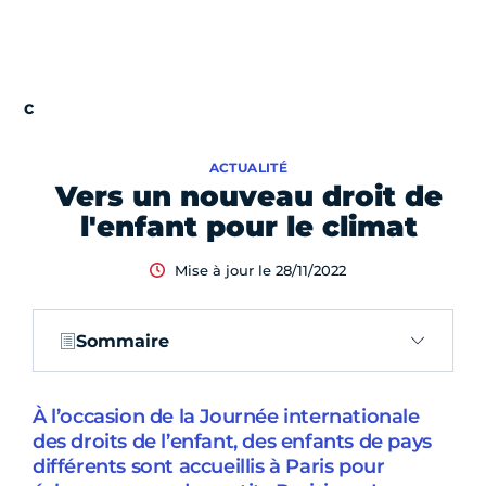
ACTUALITÉ
Vers un nouveau droit de
l'enfant pour le climat
Mise à jour le 28/11/2022
Sommaire
À l’occasion de la Journée internationale
des droits de l’enfant, des enfants de pays
différents sont accueillis à Paris pour