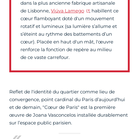
dans la plus ancienne fabrique artisanale
de Lisbonne,
Viúva Lamego
, habillent ce
cœur flamboyant doté d'un mouvement
rotatif et lumineux (sa lumière s’allume et
s’éteint au rythme des battements d’un
cœur). Placée en haut d'un mât, l'œuvre
renforce la fonction de repère au milieu
de ce vaste carrefour.
Reflet de l'identité du quartier comme lieu de
convergence, point cardinal du Paris d’aujourd’hui
et de demain, "Cœur de Paris" est la première
œuvre de Joana Vasconcelos installée durablement
sur l’espace public parisien.