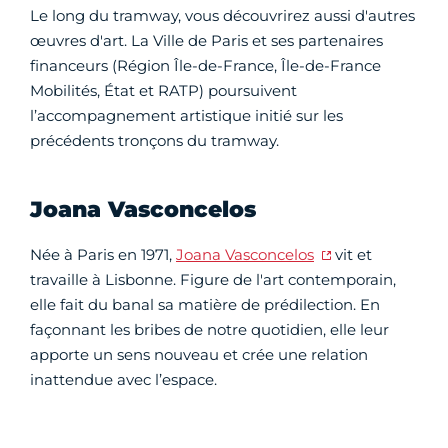
Le long du tramway, vous découvrirez aussi d'autres
œuvres d'art. La Ville de Paris et ses partenaires
financeurs (Région Île-de-France, Île-de-France
Mobilités, État et RATP) poursuivent
l’accompagnement artistique initié sur les
précédents tronçons du tramway.
Joana Vasconcelos
Née à Paris en 1971,
Joana Vasconcelos
vit et
travaille à Lisbonne. Figure de l'art contemporain,
elle fait du banal sa matière de prédilection. En
façonnant les bribes de notre quotidien, elle leur
apporte un sens nouveau et crée une relation
inattendue avec l’espace.