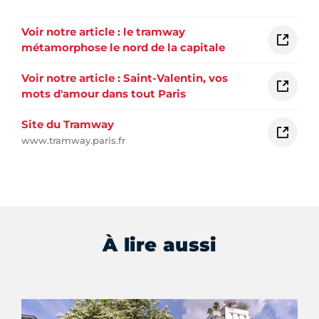
Voir notre article : le tramway
métamorphose le nord de la capitale
Voir notre article : Saint-Valentin, vos
mots d'amour dans tout Paris
Site du Tramway
www.tramway.paris.fr
À lire aussi