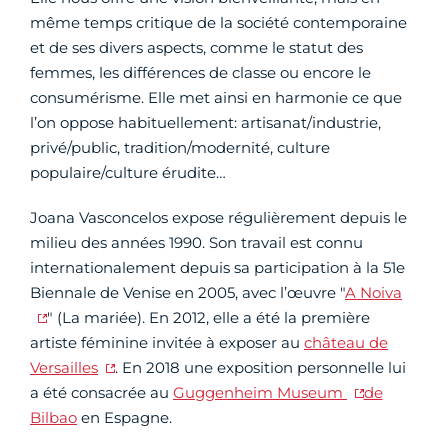
même temps critique de la société contemporaine
et de ses divers aspects, comme le statut des
femmes, les différences de classe ou encore le
consumérisme. Elle met ainsi en harmonie ce que
l’on oppose habituellement: artisanat/industrie,
privé/public, tradition/modernité, culture
populaire/culture érudite…
Joana Vasconcelos expose régulièrement depuis le
milieu des années 1990. Son travail est connu
internationalement depuis sa participation à la 51e
Biennale de Venise en 2005, avec l’œuvre "
A Noiva
" (La mariée). En 2012, elle a été la première
artiste féminine invitée à exposer au
château de
Versailles
. En 2018 une exposition personnelle lui
a été consacrée au
Guggenheim Museum
de
Bilbao
en Espagne.