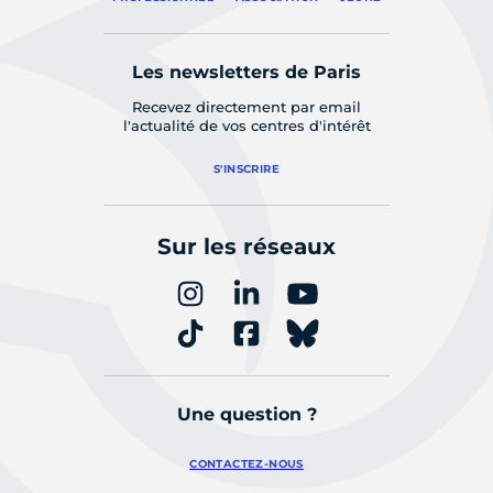
Les newsletters de Paris
Recevez directement par email
l'actualité de vos centres d'intérêt
S'INSCRIRE
Sur les réseaux
Une question ?
CONTACTEZ-NOUS