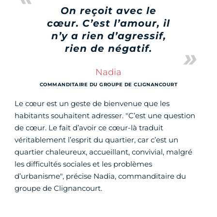
On reçoit avec le
cœur. C’est l’amour, il
n’y a rien d’agressif,
rien de négatif.
Nadia
COMMANDITAIRE DU GROUPE DE CLIGNANCOURT
Le cœur est un geste de bienvenue que les
habitants souhaitent adresser. "C’est une question
de cœur. Le fait d’avoir ce cœur-là traduit
véritablement l’esprit du quartier, car c’est un
quartier chaleureux, accueillant, convivial, malgré
les difficultés sociales et les problèmes
d’urbanisme", précise Nadia, commanditaire du
groupe de Clignancourt.