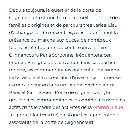
Depuis toujours, le quartier de la porte de
Clignancourt est une terre d’accueil qui abrite des
familles d’origines et de parcours très variés. Lieu
d’échanges et de rencontres, avec notamment la
présence du marché aux puces, de nombreux
touristes et étudiants du centre universitaire
Clignancourt-Paris Sorbonne, fréquentent cet
endroit. En signe de bienvenue dans ce quartier-
monde, les commanditaires ont voulu une œuvre
forte, visible et colorée, afin d'investir cet immense
carrefour pour en faire un lieu de jonction entre
Paris et Saint-Ouen. Porte de Clignancourt, le
groupe des commanditaires rassemble des riverains
actifs dans le cadre des activités de la
Maison Bleue
(porte Montmartre) ainsi que les représentants
associatifs de la porte de Clignancourt.