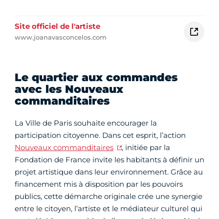
Site officiel de l'artiste
www.joanavasconcelos.com
Le quartier aux commandes
avec les Nouveaux
commanditaires
La Ville de Paris souhaite encourager la
participation citoyenne. Dans cet esprit, l’action
Nouveaux commanditaires
, initiée par la
Fondation de France invite les habitants à définir un
projet artistique dans leur environnement. Grâce au
financement mis à disposition par les pouvoirs
publics, cette démarche originale crée une synergie
entre le citoyen, l’artiste et le médiateur culturel qui