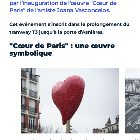
par l’inauguration de l’œuvre "Cœur de
Paris" de l'artiste Joana Vasconcelos.
Cet événement s'inscrit dans le prolongement du
tramway T3 jusqu’à la porte d’Asnières.
"Cœur de Paris" : une œuvre
symbolique