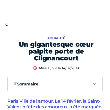
ACTUALITÉ
Un gigantesque cœur
palpite porte de
Clignancourt
Mise à jour le 14/02/2019
Sommaire
Paris Ville de l'amour. Le 14 février, la Saint-
Valentin fête des amoureux, a été marquée