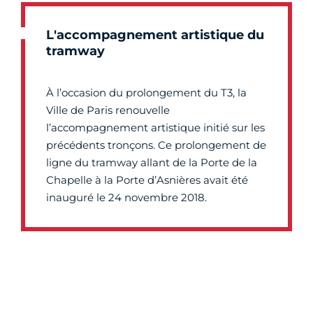
L'accompagnement artistique du
tramway
À l’occasion du prolongement du T3, la
Ville de Paris renouvelle
l’accompagnement artistique initié sur les
précédents tronçons. Ce prolongement de
ligne du tramway allant de la Porte de la
Chapelle à la Porte d’Asnières avait été
inauguré le 24 novembre 2018.