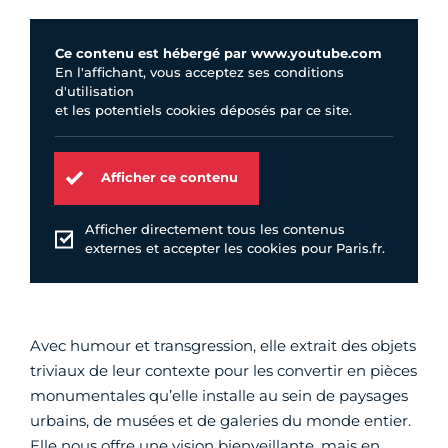
Ce contenu est hébergé par www.youtube.com
En l'affichant, vous acceptez ses conditions
d'utilisation
et les potentiels cookies déposés par ce site.
Afficher ce contenu
Afficher directement tous les contenus
externes et accepter les cookies pour Paris.fr.
Avec humour et transgression, elle extrait des objets
triviaux de leur contexte pour les convertir en pièces
monumentales qu’elle installe au sein de paysages
urbains, de musées et de galeries du monde entier.
Elle nous offre une vision bienveillante, mais en