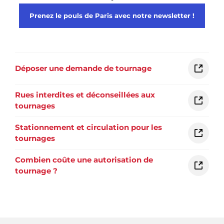
Prenez le pouls de Paris avec notre newsletter !
Déposer une demande de tournage
Rues interdites et déconseillées aux
tournages
Stationnement et circulation pour les
tournages
Combien coûte une autorisation de
tournage ?