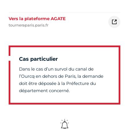
Vers la plateforme AGATE
tourneraparis.paris.fr
Cas particulier
Dans le cas d’un survol du canal de
l’Ourcq en dehors de Paris, la demande
doit être déposée à la Préfecture du
département concerné.