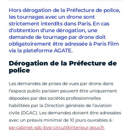
Hors dérogation de la Préfecture de police,
les tournages avec un drone sont
strictement interdits dans Paris. En cas
d'obtention d'une dérogation, une
demande de tournage par drone doit
obligatoirement être adressée à Paris Film
via la plateforme AGATE.
Dérogation de la Préfecture de
police
Les demandes de prises de vues par drone dans
l’espace public parisien peuvent être uniquement
déposées par des sociétés professionnelles
habilitées par la Direction générale de l’aviation
civile (DGAC). Les demandes doivent être adressées
avec un préavis minimal de 10 jours ouvrables à :
pp-cabinet-sdc-bvp-circul@interieur.gouv.fr
.