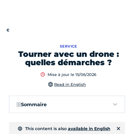
SERVICE
Tourner avec un drone :
quelles démarches ?
Mise à jour le 15/06/2026
Read in English
Sommaire
This content is also
available in English