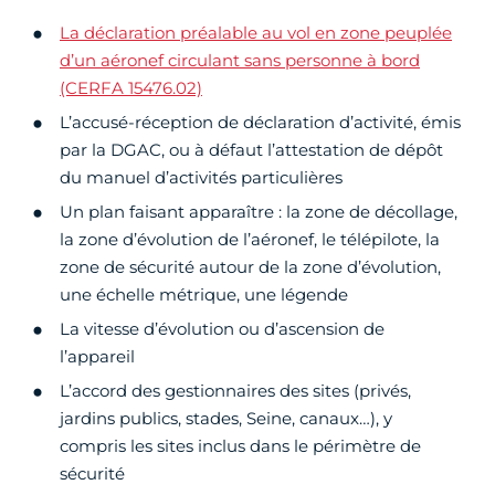
La déclaration préalable au vol en zone peuplée
d’un aéronef circulant sans personne à bord
(CERFA 15476.02)
L’accusé-réception de déclaration d’activité, émis
par la DGAC, ou à défaut l’attestation de dépôt
du manuel d’activités particulières
Un plan faisant apparaître : la zone de décollage,
la zone d’évolution de l’aéronef, le télépilote, la
zone de sécurité autour de la zone d’évolution,
une échelle métrique, une légende
La vitesse d’évolution ou d’ascension de
l’appareil
L’accord des gestionnaires des sites (privés,
jardins publics, stades, Seine, canaux…), y
compris les sites inclus dans le périmètre de
sécurité