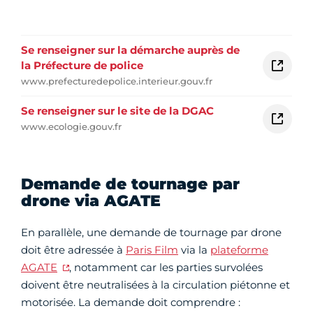
Se renseigner sur la démarche auprès de
la Préfecture de police
www.prefecturedepolice.interieur.gouv.fr
Se renseigner sur le site de la DGAC
www.ecologie.gouv.fr
Demande de tournage par
drone via AGATE
En parallèle, une demande de tournage par drone
doit être adressée à
Paris Film
via la
plateforme
AGATE
, notamment car les parties survolées
doivent être neutralisées à la circulation piétonne et
motorisée. La demande doit comprendre :