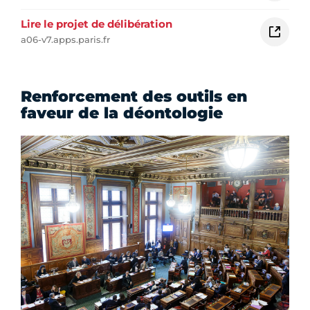
Lire le projet de délibération
a06-v7.apps.paris.fr
Renforcement des outils en
faveur de la déontologie