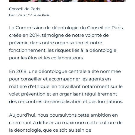
Conseil de Paris
Crédit photo :
Henri Garat / Ville de Paris
La Commission de déontologie du Conseil de Paris,
créée en 2014, témoigne de notre volonté de
prévenir, dans notre organisation et notre
fonctionnement, les risques liés à la déontologie
pour les élus et les collaborateurs.
En 2018, une déontologue centrale a été nommée
pour conseiller et accompagner les agents en
matière d’éthique, en travaillant notamment sur le
volet prévention et en organisant régulièrement
des rencontres de sensibilisation et des formations.
Aujourd’hui, nous poursuivons cette ambition en
cherchant à diffuser au maximum cette culture de
la déontologie, que ce soit au sein de