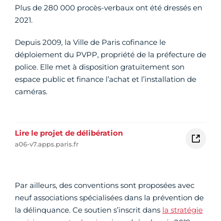
Plus de 280 000 procès-verbaux ont été dressés en
2021.
Depuis 2009, la Ville de Paris cofinance le
déploiement du PVPP, propriété de la préfecture de
police. Elle met à disposition gratuitement son
espace public et finance l’achat et l’installation de
caméras.
Lire le projet de délibération
a06-v7.apps.paris.fr
Par ailleurs, des conventions sont proposées avec
neuf associations spécialisées dans la prévention de
la délinquance. Ce soutien s’inscrit dans
la stratégie