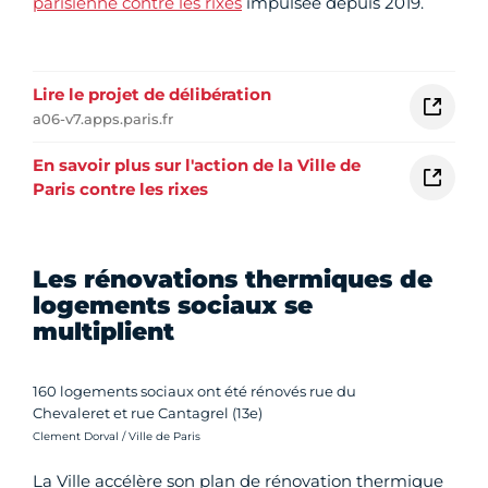
parisienne contre les rixes
impulsée depuis 2019.
Lire le projet de délibération
a06-v7.apps.paris.fr
En savoir plus sur l'action de la Ville de
Paris contre les rixes
Les rénovations thermiques de
logements sociaux se
multiplient