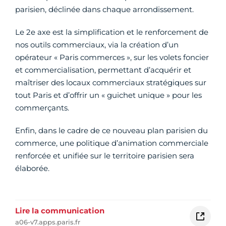
parisien, déclinée dans chaque arrondissement.
Le 2e axe est la simplification et le renforcement de
nos outils commerciaux, via la création d’un
opérateur « Paris commerces », sur les volets foncier
et commercialisation, permettant d’acquérir et
maîtriser des locaux commerciaux stratégiques sur
tout Paris et d’offrir un « guichet unique » pour les
commerçants.
Enfin, dans le cadre de ce nouveau plan parisien du
commerce, une politique d’animation commerciale
renforcée et unifiée sur le territoire parisien sera
élaborée.
Lire la communication
a06-v7.apps.paris.fr