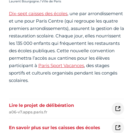
Crédit photo :
Laurent Bourgogne / Ville de Paris
Dix-sept caisses des écoles
,
une par arrondissement
et une pour Paris Centre (qui regroupe les quatre
premiers arrondissements), assurent la gestion de la
restauration scolaire. Chaque jour, elles nourrissent
les 135 000 enfants qui fréquentent les restaurants
des écoles publiques. Cette nouvelle convention