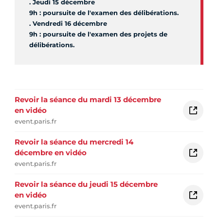
. Jeudi 15 décembre
9h : poursuite de l'examen des délibérations.
. Vendredi 16 décembre
9h : poursuite de l'examen des projets de
délibérations.
Revoir la séance du mardi 13 décembre
en vidéo
event.paris.fr
Revoir la séance du mercredi 14
décembre en vidéo
event.paris.fr
Revoir la séance du jeudi 15 décembre
en vidéo
event.paris.fr