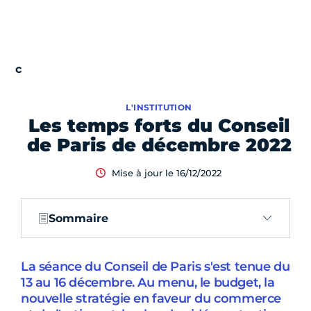
L'INSTITUTION
Les temps forts du Conseil
de Paris de décembre 2022
Mise à jour le 16/12/2022
Sommaire
La séance du Conseil de Paris s'est tenue du
13 au 16 décembre. Au menu, le budget, la
nouvelle stratégie en faveur du commerce