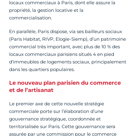
locaux commerciaux à Paris, dont elle assure la
propriété, la gestion locative et la
commercialisation.
En parallèle, Paris dispose, via ses bailleurs sociaux
(Paris Habitat, RIVP, Elogie-Siemp), d’un patrimoine
commercial très important, avec plus de 10 % des
locaux commerciaux parisiens situés 4 en pied
d’immeubles de logements sociaux, principalement
dans les quartiers populaires.
Le nouveau plan parisien du commerce
et de l’artisanat
Le premier axe de cette nouvelle stratégie
commerciale porte sur l’élaboration d’une
gouvernance stratégique, coordonnée et
territorialisée sur Paris. Cette gouvernance sera
assurée par une commission pour le commerce