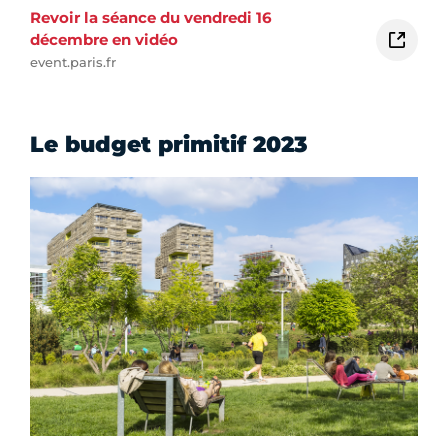
Revoir la séance du vendredi 16
décembre en vidéo
event.paris.fr
Le budget primitif 2023