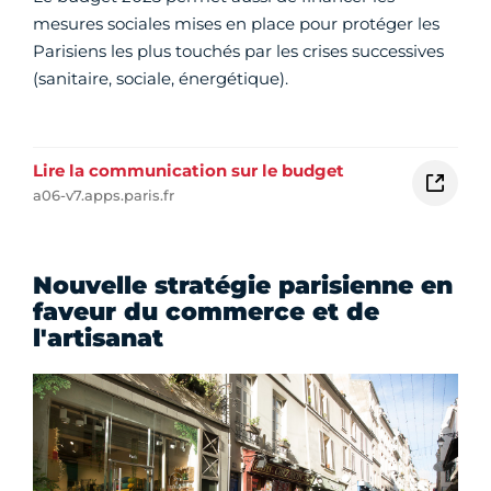
mesures sociales mises en place pour protéger les
Parisiens les plus touchés par les crises successives
(sanitaire, sociale, énergétique).
Lire la communication sur le budget
a06-v7.apps.paris.fr
Nouvelle stratégie parisienne en
faveur du commerce et de
l'artisanat