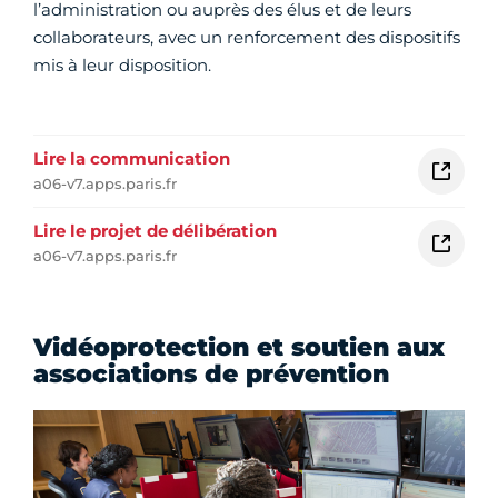
l’administration ou auprès des élus et de leurs
collaborateurs, avec un renforcement des dispositifs
mis à leur disposition.
Lire la communication
a06-v7.apps.paris.fr
Lire le projet de délibération
a06-v7.apps.paris.fr
Vidéoprotection et soutien aux
associations de prévention