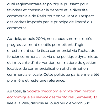
outil réglementaire et politique puissant pour
favoriser et conserver la densité et la diversité
commerciale de Paris, tout en veillant au respect
des cadres imposés par le principe de liberté du
commerce.
Au-delà, depuis 2004, nous nous sommes dotés
progressivement d’outils permettant d’agir
directement sur le tissu commercial via l’achat de
foncier commercial et via une politique dynamique
et innovante d’intervention, en matière de gestion
locative, de commercialisation et d’animation
commerciale locale. Cette politique parisienne a été
pionnière et reste une référence.
Au total, la
Société d’économie mixte d’animation
économique au service des territoires (Semaest)
,
liée à la Ville, dispose aujourd’hui d’environ 500