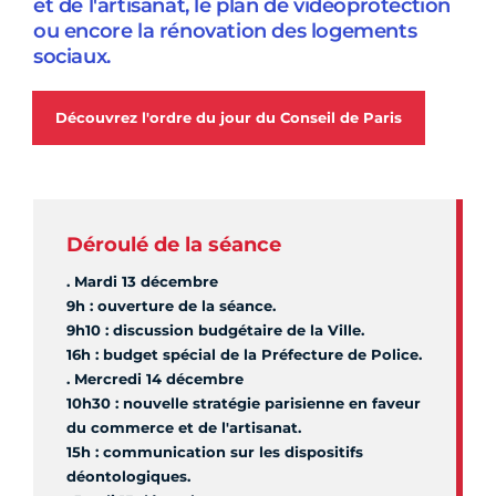
et de l'artisanat, le plan de vidéoprotection
ou encore la rénovation des logements
sociaux.
Découvrez l'ordre du jour du Conseil de Paris
Déroulé de la séance
. Mardi 13 décembre
9h : ouverture de la séance.
9h10 : discussion budgétaire de la Ville.
16h : budget spécial de la Préfecture de Police.
. Mercredi 14 décembre
10h30 : nouvelle stratégie parisienne en faveur
du commerce et de l'artisanat.
15h : communication sur les dispositifs
déontologiques.