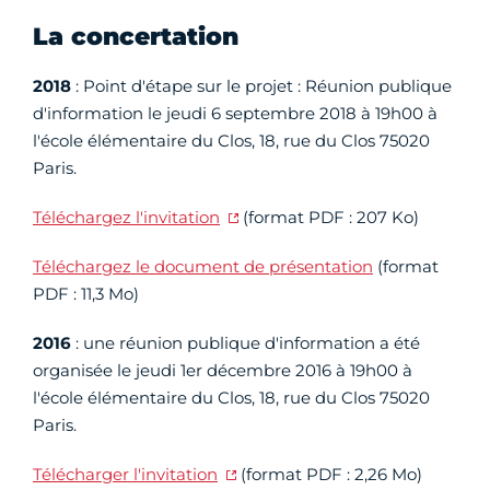
La concertation
2018
: Point d'étape sur le projet : Réunion publique
d'information le jeudi 6 septembre 2018 à 19h00 à
l'école élémentaire du Clos, 18, rue du Clos 75020
Paris.
Téléchargez l'invitation
(format PDF : 207 Ko)
Téléchargez le document de présentation
(format
PDF : 11,3 Mo)
2016
: une réunion publique d'information
a été
organisée le jeudi 1er décembre 2016 à 19h00
à
l'école élémentaire du Clos, 18, rue du Clos 75020
Paris.
Télécharger l'invitation
(format PDF : 2,26 Mo)