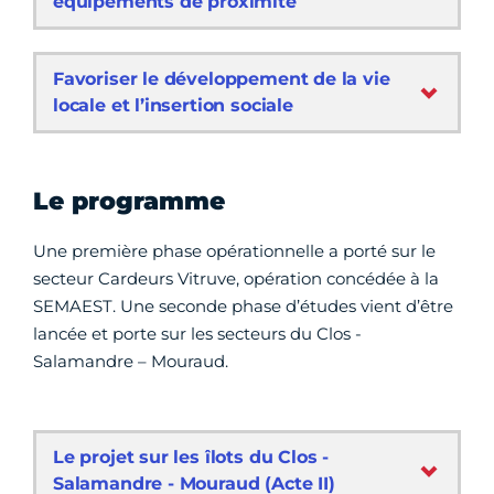
équipements de proximité
Favoriser le développement de la vie
locale et l’insertion sociale
Le programme
Une première phase opérationnelle a porté sur le
secteur Cardeurs Vitruve, opération concédée à la
SEMAEST. Une seconde phase d’études vient d’être
lancée et porte sur les secteurs du Clos -
Salamandre – Mouraud.
Le projet sur les îlots du Clos -
Salamandre - Mouraud (Acte II)