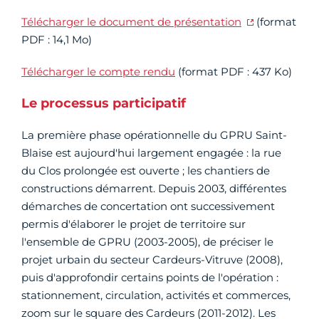
Télécharger le document de présentation
(format
PDF : 14,1 Mo)
Télécharger le compte rendu
(format PDF : 437 Ko)
Le processus participatif
La première phase opérationnelle du GPRU Saint-
Blaise est aujourd'hui largement engagée : la rue
du Clos prolongée est ouverte ; les chantiers de
constructions démarrent. Depuis 2003, différentes
démarches de concertation ont successivement
permis d'élaborer le projet de territoire sur
l'ensemble de GPRU (2003-2005), de préciser le
projet urbain du secteur Cardeurs-Vitruve (2008),
puis d'approfondir certains points de l'opération :
stationnement, circulation, activités et commerces,
zoom sur le square des Cardeurs (2011-2012). Les