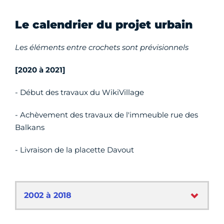
Le calendrier du projet urbain
Les éléments entre crochets sont prévisionnels
[2020 à 2021]
- Début des travaux du WikiVillage
- Achèvement des travaux de l'immeuble rue des
Balkans
- Livraison de la placette Davout
2002 à 2018