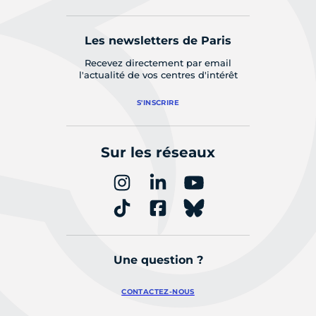
Les newsletters de Paris
Recevez directement par email
l'actualité de vos centres d'intérêt
S'INSCRIRE
Sur les réseaux
Une question ?
CONTACTEZ-NOUS