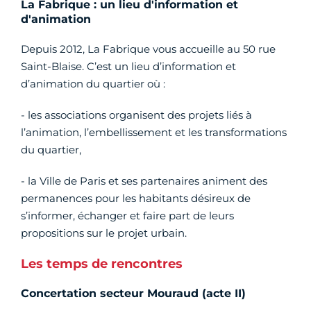
La Fabrique : un lieu d'information et
d'animation
Depuis 2012, La Fabrique vous accueille au 50 rue
Saint-Blaise. C’est un lieu d’information et
d’animation du quartier où :
- les associations organisent des projets liés à
l’animation, l’embellissement et les transformations
du quartier,
- la Ville de Paris et ses partenaires animent des
permanences pour les habitants désireux de
s’informer, échanger et faire part de leurs
propositions sur le projet urbain.
Les temps de rencontres
Concertation secteur Mouraud (acte II)