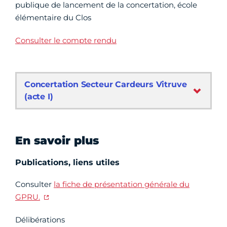
publique de lancement de la concertation, école
élémentaire du Clos
Consulter le compte rendu
Concertation Secteur Cardeurs Vitruve
(acte I)
En savoir plus
Publications, liens utiles
Consulter
la fiche de présentation générale du
GPRU.
Délibérations