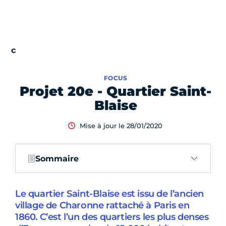
FOCUS
Projet 20e - Quartier Saint-
Blaise
Mise à jour le 28/01/2020
Sommaire
Le quartier Saint-Blaise est issu de l’ancien
village de Charonne rattaché à Paris en
1860. C’est l’un des quartiers les plus denses