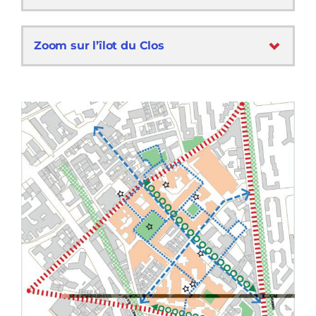
Zoom sur l’îlot du Clos