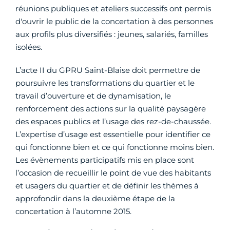
réunions publiques et ateliers successifs ont permis
d'ouvrir le public de la concertation à des personnes
aux profils plus diversifiés : jeunes, salariés, familles
isolées.
L’acte II du GPRU Saint-Blaise doit permettre de
poursuivre les transformations du quartier et le
travail d’ouverture et de dynamisation, le
renforcement des actions sur la qualité paysagère
des espaces publics et l’usage des rez-de-chaussée.
L’expertise d’usage est essentielle pour identifier ce
qui fonctionne bien et ce qui fonctionne moins bien.
Les évènements participatifs mis en place sont
l’occasion de recueillir le point de vue des habitants
et usagers du quartier et de définir les thèmes à
approfondir dans la deuxième étape de la
concertation à l’automne 2015.