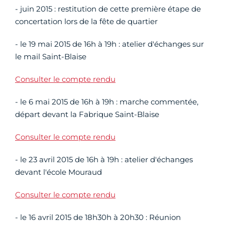
- juin 2015 : restitution de cette première étape de
concertation lors de la fête de quartier
- le 19 mai 2015 de 16h à 19h : atelier d'échanges sur
le mail Saint-Blaise
Consulter le compte rendu
- le 6 mai 2015 de 16h à 19h : marche commentée,
départ devant la Fabrique Saint-Blaise
Consulter le compte rendu
- le 23 avril 2015 de 16h à 19h : atelier d'échanges
devant l'école Mouraud
Consulter le compte rendu
- le 16 avril 2015 de 18h30h à 20h30 : Réunion