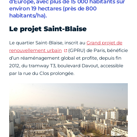
d’Europe, avec plus de 15 000 habitants sur
environ 19 hectares (près de 800
habitants/ha).
Le projet Saint-Blaise
Le quartier Saint-Blaise, inscrit au
Grand projet de
renouvellement urbain
(GPRU) de Paris, bénéficie
d’un réaménagement global et profite, depuis fin
2012, du tramway T3, boulevard Davout, accessible
par la rue du Clos prolongée.