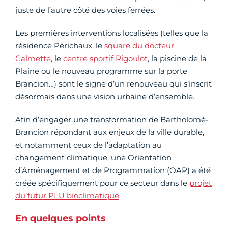
juste de l’autre côté des voies ferrées.
Les premières interventions localisées (telles que la
résidence Périchaux, le
square du docteur
Calmette
, le
centre sportif Rigoulot
, la piscine de la
Plaine ou le nouveau programme sur la porte
Brancion…) sont le signe d’un renouveau qui s’inscrit
désormais dans une vision urbaine d’ensemble.
Afin d’engager une transformation de Bartholomé-
Brancion répondant aux enjeux de la ville durable,
et notamment ceux de l’adaptation au
changement climatique, une Orientation
d’Aménagement et de Programmation (OAP) a été
créée spécifiquement pour ce secteur dans le
projet
du futur PLU bioclimatique
.
En quelques points