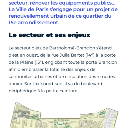
secteur, rénover les équipements publics…
La Ville de Paris s’engage pour un projet de
renouvellement urbain de ce quartier du
15e arrondissement.
Le secteur et ses enjeux
Le secteur d’étude Bartholomé-Brancion s’étend
e
d’est en ouest, de la rue Julia Bartet (14
) à la porte
e
de la Plaine (15
), englobant toute la porte Brancion
afin d’embrasser la totalité des enjeux de
continuités urbaines et de circulation des « modes
doux ». Sur l’axe nord-sud, il va du boulevard
périphérique à la petite ceinture.