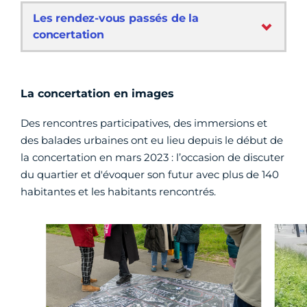
Les rendez-vous passés de la
concertation
La concertation en images
Des rencontres participatives, des immersions et
des balades urbaines ont eu lieu depuis le début de
la concertation en mars 2023 : l’occasion de discuter
du quartier et d'évoquer son futur avec plus de 140
habitantes et les habitants rencontrés.