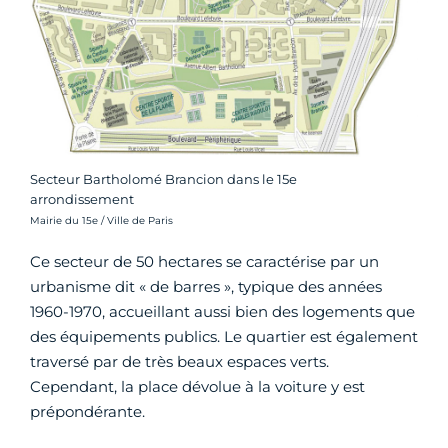
Secteur Bartholomé Brancion dans le 15e
arrondissement
Crédit photo :
Mairie du 15e / Ville de Paris
Ce secteur de 50 hectares se caractérise par un
urbanisme dit « de barres », typique des années
1960-1970, accueillant aussi bien des logements que
des équipements publics. Le quartier est également
traversé par de très beaux espaces verts.
Cependant, la place dévolue à la voiture y est
prépondérante.