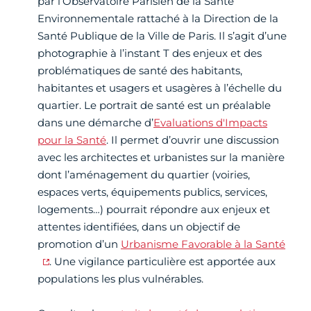
par l’Observatoire Parisien de la Santé
Environnementale rattaché à la Direction de la
Santé Publique de la Ville de Paris. Il s’agit d’une
photographie à l’instant T des enjeux et des
problématiques de santé des habitants,
habitantes et usagers et usagères à l’échelle du
quartier. Le portrait de santé est un préalable
dans une démarche d’
Evaluations d'Impacts
pour la Santé
. Il permet d’ouvrir une discussion
avec les architectes et urbanistes sur la manière
dont l’aménagement du quartier (voiries,
espaces verts, équipements publics, services,
logements…) pourrait répondre aux enjeux et
attentes identifiées, dans un objectif de
promotion d’un
Urbanisme Favorable à la Santé
. Une vigilance particulière est apportée aux
populations les plus vulnérables.