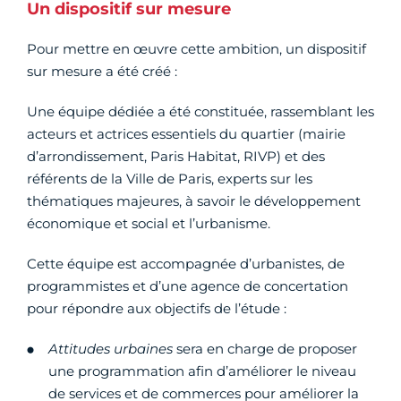
Un dispositif sur mesure
Pour mettre en œuvre cette ambition, un dispositif
sur mesure a été créé :
Une équipe dédiée a été constituée, rassemblant les
acteurs et actrices essentiels du quartier (mairie
d’arrondissement, Paris Habitat, RIVP) et des
référents de la Ville de Paris, experts sur les
thématiques majeures, à savoir le développement
économique et social et l’urbanisme.
Cette équipe est accompagnée d’urbanistes, de
programmistes et d’une agence de concertation
pour répondre aux objectifs de l’étude :
Attitudes urbaines
sera en charge de proposer
une programmation afin d’améliorer le niveau
de services et de commerces pour améliorer la