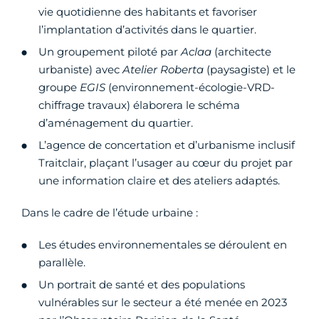
vie quotidienne des habitants et favoriser
l’implantation d’activités dans le quartier.
Un groupement piloté par
Aclaa
(architecte
urbaniste) avec
Atelier Roberta
(paysagiste) et le
groupe
EGIS
(environnement-écologie-VRD-
chiffrage travaux) élaborera le schéma
d’aménagement du quartier.
L’agence de concertation et d’urbanisme inclusif
Traitclair, plaçant l’usager au cœur du projet par
une information claire et des ateliers adaptés.
Dans le cadre de l’étude urbaine :
Les études environnementales se déroulent en
parallèle.
Un portrait de santé et des populations
vulnérables sur le secteur a été menée en 2023