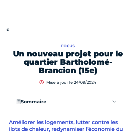
FOCUS
Un nouveau projet pour le
quartier Bartholomé-
Brancion (15e)
Mise à jour le 24/09/2024
Sommaire
Améliorer les logements, lutter contre les
ilots de chaleur, redynamiser l’économie du