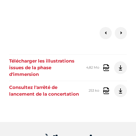
Télécharger les illustrations
issues de la phase
4,82 Mo
d'immersion
Consultez l'arrêté de
253 ko
lancement de la concertation