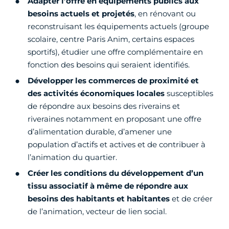
Adapter l’offre en équipements publics aux
besoins actuels et projetés
, en rénovant ou
reconstruisant les équipements actuels (groupe
scolaire, centre Paris Anim, certains espaces
sportifs), étudier une offre complémentaire en
fonction des besoins qui seraient identifiés.
Développer les commerces de proximité et
des activités économiques
locales
susceptibles
de répondre aux besoins des riverains et
riveraines notamment en proposant une offre
d’alimentation durable, d’amener une
population d’actifs et actives et de contribuer à
l’animation du quartier.
Créer les conditions du développement d’un
tissu associatif à même de répondre aux
besoins des habitants et habitantes
et de créer
de l’animation, vecteur de lien social.