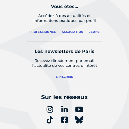
Vous êtes...
Accédez à des actualités et
informations pratiques par profil
PROFESSIONNEL
ASSOCIATION
JEUNE
Les newsletters de Paris
Recevez directement par email
l'actualité de vos centres d'intérêt
S'INSCRIRE
Sur les réseaux