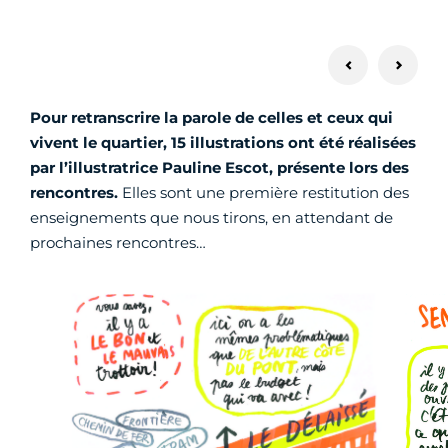
Pour retranscrire la parole de celles et ceux qui
vivent le quartier, 15 illustrations ont été réalisées
par l’illustratrice Pauline Escot, présente lors des
rencontres.
Elles sont une première restitution des
enseignements que nous tirons, en attendant de
prochaines rencontres…