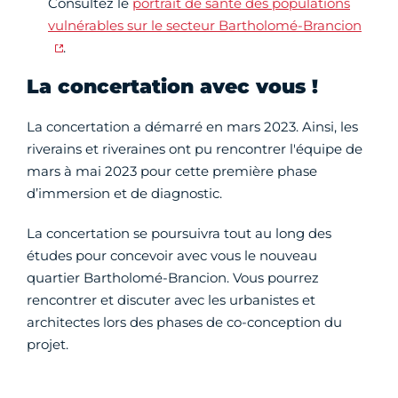
Consultez le
portrait de santé des populations
vulnérables sur le secteur Bartholomé-Brancion
.
La concertation avec vous !
La concertation a démarré en mars 2023. Ainsi, les
riverains et riveraines ont pu rencontrer l'équipe de
mars à mai 2023 pour cette première phase
d’immersion et de diagnostic.
La concertation se poursuivra tout au long des
études pour concevoir avec vous le nouveau
quartier Bartholomé-Brancion. Vous pourrez
rencontrer et discuter avec les urbanistes et
architectes lors des phases de co-conception du
projet.