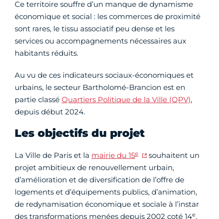
Ce territoire souffre d’un manque de dynamisme
économique et social : les commerces de proximité
sont rares, le tissu associatif peu dense et les
services ou accompagnements nécessaires aux
habitants réduits.
Au vu de ces indicateurs sociaux-économiques et
urbains, le secteur Bartholomé-Brancion est en
partie classé
Quartiers Politique de la Ville (QPV)
,
depuis début 2024.
Les objectifs du projet
e
La Ville de Paris et la
mairie du 15
souhaitent un
projet ambitieux de renouvellement urbain,
d’amélioration et de diversification de l’offre de
logements et d’équipements publics, d’animation,
de redynamisation économique et sociale à l’instar
e
des transformations menées depuis 2002 coté 14
,