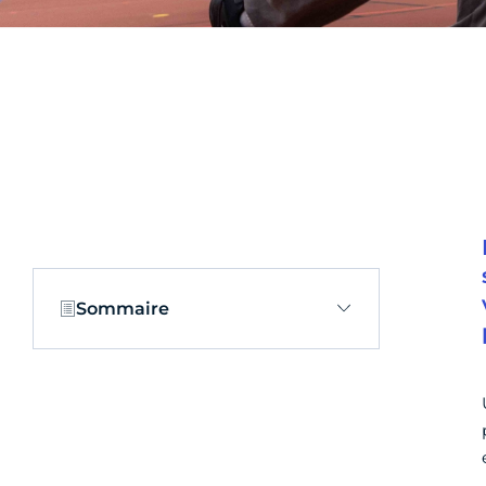
Sommaire