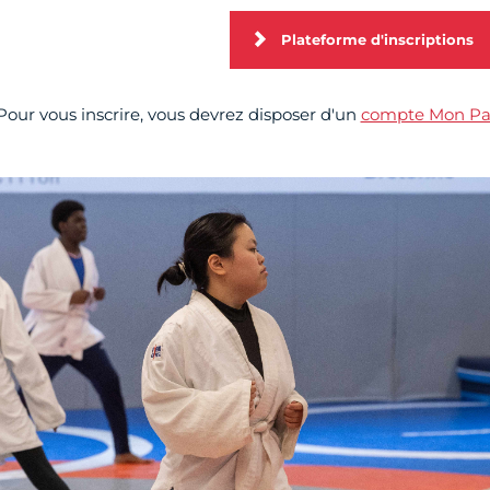
Plateforme d'inscriptions
Pour vous inscrire, vous devrez disposer d'un
compte Mon Pa