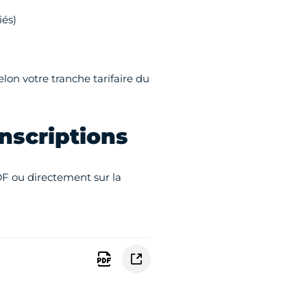
iés)
lon votre tranche tarifaire du
nscriptions
F ou directement sur la