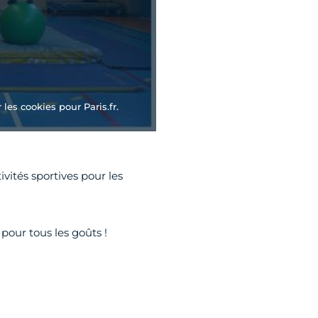
les cookies pour Paris.fr.
vités sportives pour les
a pour tous les goûts !