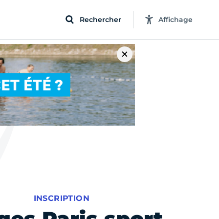
Rechercher
Affichage
INSCRIPTION