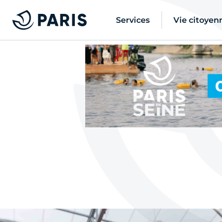
Services
Vie citoyen