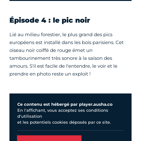
Épisode 4 : le pic noir
Lié au milieu forestier, le plus grand des pics
européens est installé dans les bois parisiens. Cet
oiseau noir coiffé de rouge émet un
tambourinement très sonore à la saison des
amours. S'il est facile de l'entendre, le voir et le
prendre en photo reste un exploit !
Ce contenu est hébergé par player.ausha.co
En l'affichant, vous acceptez ses conditions
d'utilisation
et les potentiels cookies déposés par ce site.