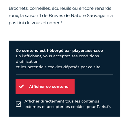
Brochets, corneilles, écureuils ou encore renards
roux, la saison 1 de Brèves de Nature Sauvage n'a
pas fini de vous étonner !
Ce contenu est hébergé par player.ausha.co
En l'affichant, vous acceptez ses conditions
d'utilisation
et les potentiels cookies déposés par ce site.
Afficher ce contenu
Afficher directement tous les contenus
externes et accepter les cookies pour Paris.fr.