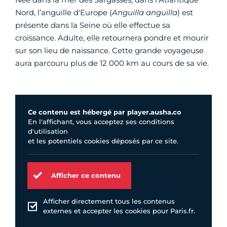
Nord, l’anguille d'Europe (
Anguilla anguilla
) est
présente dans la Seine où elle effectue sa
croissance. Adulte, elle retournera pondre et mourir
sur son lieu de naissance. Cette grande voyageuse
aura parcouru plus de 12 000 km au cours de sa vie.
Ce contenu est hébergé par player.ausha.co
En l'affichant, vous acceptez ses conditions
d'utilisation
et les potentiels cookies déposés par ce site.
Afficher ce contenu
Afficher directement tous les contenus
externes et accepter les cookies pour Paris.fr.