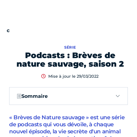
SÉRIE
Podcasts : Brèves de
nature sauvage, saison 2
Mise à jour le 29/03/2022
Sommaire
« Brèves de Nature sauvage » est une série
de podcasts qui vous dévoile, à chaque
nouvel épisode, la vie secrète d'un animal