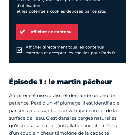
d'utilisation
et les potentiels cookies déposés par ce site.
Afficher ce contenu
Afficher directement tous les contenus
externes et accepter les cookies pour Paris.fr.
Épisode 1 : le martin pêcheur
Admirer cet oiseau discret demande un peu de
patience. Paré d’un vif plumage, il est identifiable
par son cri puissant et son vol rapide au raz de la
surface de l’eau. C'est dans les berges naturelles
qu'il creuse son abri. L’installation inédite à Paris
d’un couple nicheur témoigne de la capacité