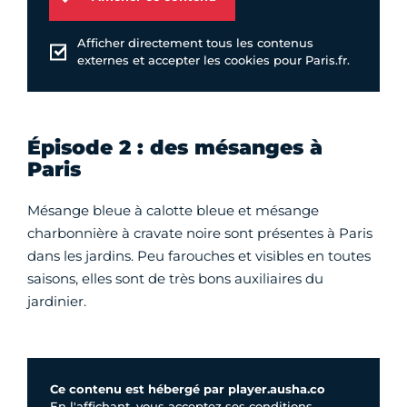
Afficher directement tous les contenus
externes et accepter les cookies pour Paris.fr.
Épisode 2 : des mésanges à
Paris
Mésange bleue à calotte bleue et mésange
charbonnière à cravate noire sont présentes à Paris
dans les jardins. Peu farouches et visibles en toutes
saisons, elles sont de très bons auxiliaires du
jardinier.
Ce contenu est hébergé par player.ausha.co
En l'affichant, vous acceptez ses conditions