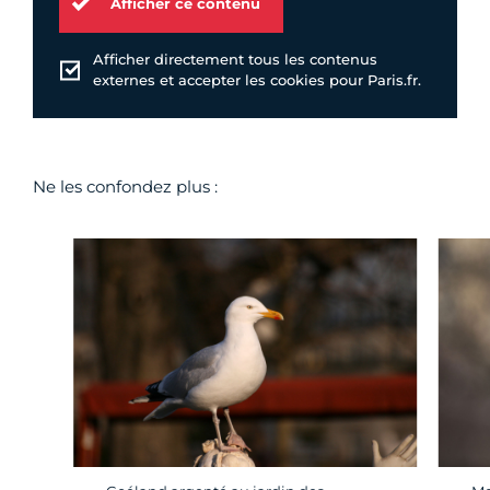
Afficher ce contenu
Afficher directement tous les contenus
externes et accepter les cookies pour Paris.fr.
Ne les confondez plus :