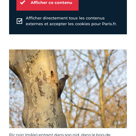
Afficher ce contenu
Afficher directement tous les contenus
externes et accepter les cookies pour Paris.fr.
Pic noir (mâle) entrant dans son nid, dans le bois de