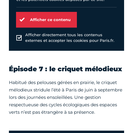
Afficher ce contenu
Afficher directement tous les contenus
externes et accepter les cookies pour Paris.fr.
Épisode 7 : le criquet mélodieux
Habitué des pelouses gérées en prairie, le criquet
mélodieux stridule l’été à Paris de juin à septembre
lors des journées ensoleillées. Une gestion
respectueuse des cycles écologiques des espaces
verts n’est pas étrangère à sa présence.