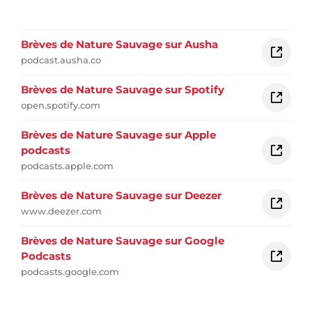
Brèves de Nature Sauvage sur Ausha
podcast.ausha.co
Brèves de Nature Sauvage sur Spotify
open.spotify.com
Brèves de Nature Sauvage sur Apple
podcasts
podcasts.apple.com
Brèves de Nature Sauvage sur Deezer
www.deezer.com
Brèves de Nature Sauvage sur Google
Podcasts
podcasts.google.com