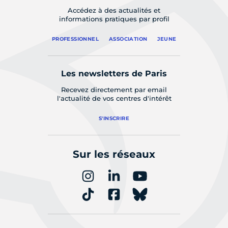
Accédez à des actualités et
informations pratiques par profil
PROFESSIONNEL
ASSOCIATION
JEUNE
Les newsletters de Paris
Recevez directement par email
l'actualité de vos centres d'intérêt
S'INSCRIRE
Sur les réseaux