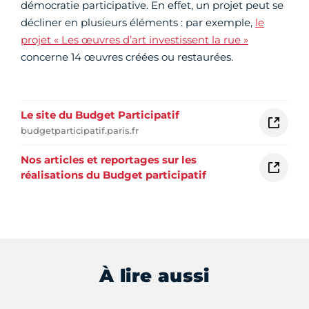
démocratie participative. En effet, un projet peut se
décliner en plusieurs éléments : par exemple,
le
projet
« Les œuvres d’art investissent la rue »
concerne 14 œuvres créées ou restaurées.
Le site du Budget Participatif
budgetparticipatif.paris.fr
Nos articles et reportages sur les
réalisations du Budget participatif
À lire aussi