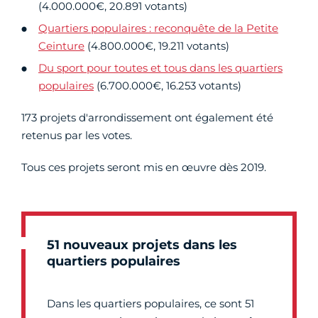
(4.000.000€, 20.891 votants)
Quartiers populaires : reconquête de la Petite
Ceinture
(4.800.000€, 19.211 votants)
Du sport pour toutes et tous dans les quartiers
populaires
(6.700.000€, 16.253 votants)
173 projets d'arrondissement ont également été
retenus par les votes.
Tous ces projets seront mis en œuvre dès 2019.
51 nouveaux projets dans les
quartiers populaires
Dans les quartiers populaires, ce sont 51