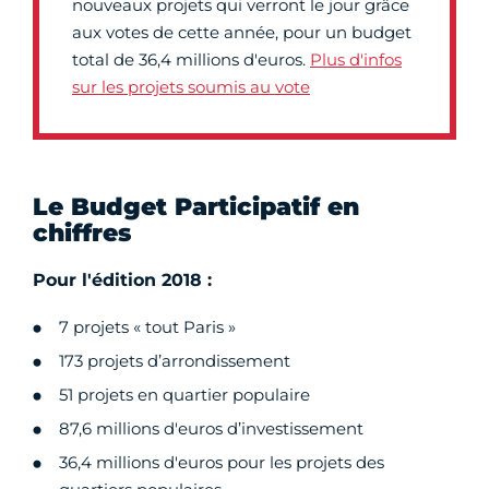
nouveaux projets qui verront le jour grâce
aux votes de cette année, pour un budget
total de 36,4 millions d'euros.
Plus d'infos
sur les projets soumis au vote
Le Budget Participatif en
chiffres
Pour l'édition 2018 :
7 projets « tout Paris »
173 projets d’arrondissement
51 projets en quartier populaire
87,6 millions d'euros d’investissement
36,4 millions d'euros pour les projets des