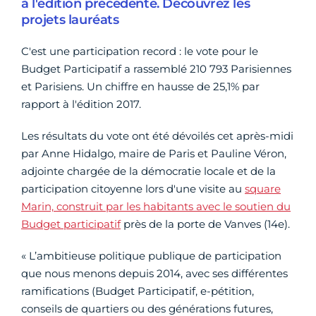
à l'édition précédente. Découvrez les
projets lauréats
C'est une participation record : le vote pour le
Budget Participatif a rassemblé 210 793 Parisiennes
et Parisiens. Un chiffre en hausse de 25,1% par
rapport à l'édition 2017.
Les résultats du vote ont été dévoilés cet après-midi
par Anne Hidalgo, maire de Paris et Pauline Véron,
adjointe chargée de la démocratie locale et de la
participation citoyenne lors d'une visite au
square
Marin, construit par les habitants avec le soutien du
Budget participatif
près de la porte de Vanves (14e).
« L’ambitieuse politique publique de participation
que nous menons depuis 2014, avec ses différentes
ramifications (Budget Participatif, e-pétition,
conseils de quartiers ou des générations futures,