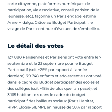
carte citoyenne, plateformes numériques de
participation, vie associative, conseil parisien de la
jeunesse, etc.), façonne un Paris engagé, estime
Anne Hidalgo. Grâce au Budget Participatif, le
visage de Paris continue d’évoluer, de s’embellir ».
Le détail des votes
127 880 Parisiennes et Parisiens ont voté entre le 7
septembre et le 23 septembre pour le Budget
Participatif (soit +25% par rapport à l’année
dernière), 79 748 enfants et adolescent.e.s ont voté
dans le cadre du Budget participatif des écoles et
des collèges (soit +18% de plus que l'an passé), et
3 165 habitant·e·s dans le cadre du budget
participatif des bailleurs sociaux (Paris Habitat,
RIVP, Elogie-SIEMP), en hausse de 58% par rapport