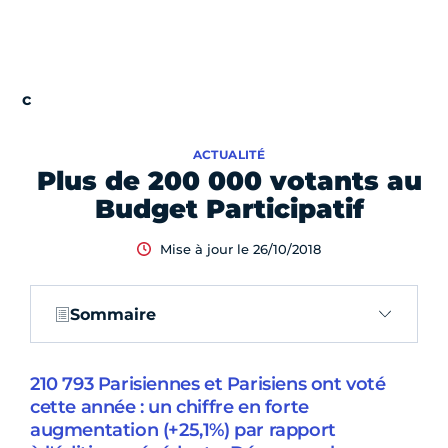
ACTUALITÉ
Plus de 200 000 votants au
Budget Participatif
Mise à jour le 26/10/2018
Sommaire
210 793 Parisiennes et Parisiens ont voté
cette année : un chiffre en forte
augmentation (+25,1%) par rapport