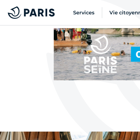
Services
Vie citoyen