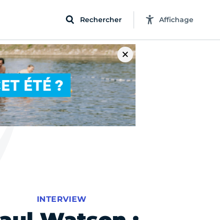
Rechercher
Affichage
INTERVIEW