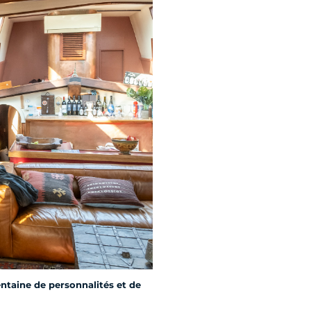
entaine de personnalités et de