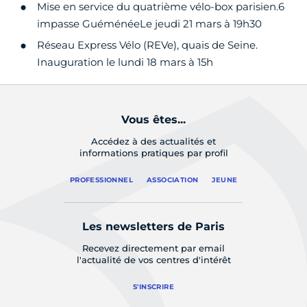
Mise en service du quatrième vélo-box parisien.6
impasse GuéménéeLe jeudi 21 mars à 19h30
Réseau Express Vélo (REVe), quais de Seine.
Inauguration le lundi 18 mars à 15h
Vous êtes...
Accédez à des actualités et
informations pratiques par profil
PROFESSIONNEL
ASSOCIATION
JEUNE
Les newsletters de Paris
Recevez directement par email
l'actualité de vos centres d'intérêt
S'INSCRIRE