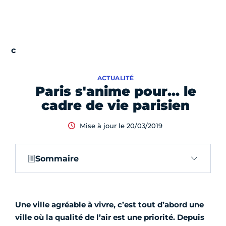
ACTUALITÉ
Paris s'anime pour… le
cadre de vie parisien
Mise à jour le 20/03/2019
Sommaire
Une ville agréable à vivre, c’est tout d’abord une
ville où la qualité de l’air est une priorité. Depuis