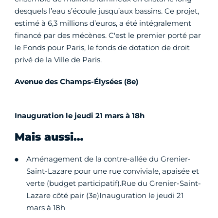
desquels l’eau s’écoule jusqu’aux bassins. Ce projet,
estimé à 6,3 millions d’euros, a été intégralement
financé par des mécènes. C'est le premier porté par
le Fonds pour Paris, le fonds de dotation de droit
privé de la Ville de Paris.
Avenue des Champs-Élysées (8e)
Inauguration le jeudi 21 mars à 18h
Mais aussi…
Aménagement de la contre-allée du Grenier-
Saint-Lazare pour une rue conviviale, apaisée et
verte (budget participatif).Rue du Grenier-Saint-
Lazare côté pair (3e)Inauguration le jeudi 21
mars à 18h