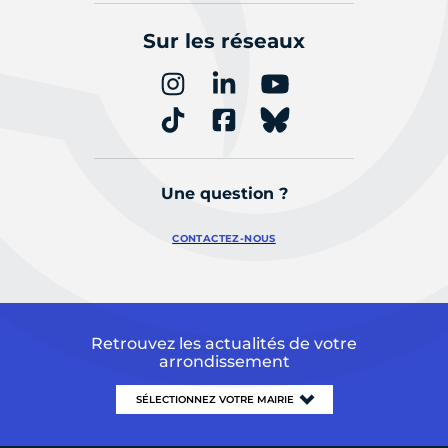
Sur les réseaux
Une question ?
CONTACTEZ-NOUS
Retrouvez les actualités de votre
arrondissement