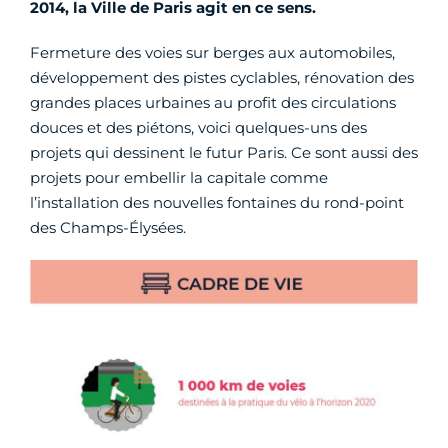
2014, la Ville de Paris agit en ce sens.
Fermeture des voies sur berges aux automobiles,
développement des pistes cyclables, rénovation des
grandes places urbaines au profit des circulations
douces et des piétons, voici quelques-uns des
projets qui dessinent le futur Paris. Ce sont aussi des
projets pour embellir la capitale comme
l’installation des nouvelles fontaines du rond-point
des Champs-Élysées.