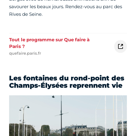
savourer les beaux jours. Rendez-vous au parc des
Rives de Seine.
Tout le programme sur Que faire à
Paris ?
quefaire.paris.fr
Les fontaines du rond-point des
Champs-Élysées reprennent vie