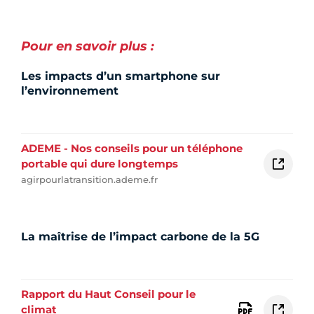
Pour en savoir plus :
Les impacts d’un smartphone sur
l’environnement
ADEME - Nos conseils pour un téléphone
portable qui dure longtemps
agirpourlatransition.ademe.fr
La maîtrise de l’impact carbone de la 5G
Rapport du Haut Conseil pour le
climat