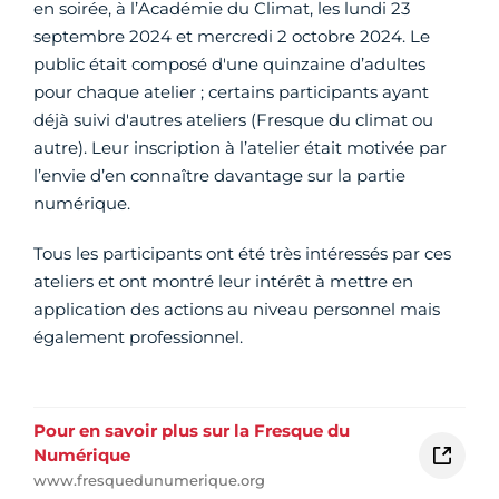
en soirée, à l’Académie du Climat, les lundi 23
septembre 2024 et mercredi 2 octobre 2024. Le
public était composé d'une quinzaine d’adultes
pour chaque atelier ; certains participants ayant
déjà suivi d'autres ateliers (Fresque du climat ou
autre). Leur inscription à l’atelier était motivée par
l’envie d’en connaître davantage sur la partie
numérique.
Tous les participants ont été très intéressés par ces
ateliers et ont montré leur intérêt à mettre en
application des actions au niveau personnel mais
également professionnel.
Pour en savoir plus sur la Fresque du
Numérique
www.fresquedunumerique.org