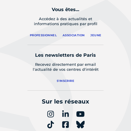
Vous êtes...
Accédez à des actualités et
informations pratiques par profil
PROFESSIONNEL
ASSOCIATION
JEUNE
Les newsletters de Paris
Recevez directement par email
l'actualité de vos centres d'intérêt
S'INSCRIRE
Sur les réseaux