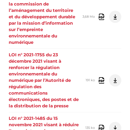
la commission de
l’aménagement du territoire
et du développement durable
3,68 Mo
par la mission d’information
sur l’empreinte
environnementale du
numérique
LOI n° 2021-1755 du 23
décembre 2021 visant à
renforcer la régulation
environnementale du
numérique par l’Autorité de
191 ko
régulation des
communications
électroniques, des postes et de
la distribution de la presse
LOI n° 2021-1485 du 15
novembre 2021 visant à réduire
135 ko