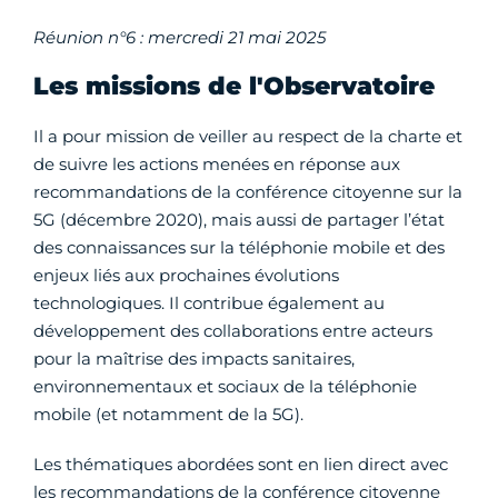
Réunion n°6 : mercredi 21 mai 2025
Les missions de l'Observatoire
Il a pour mission de veiller au respect de la charte et
de suivre les actions menées en réponse aux
recommandations de la conférence citoyenne sur la
5G (décembre 2020), mais aussi de partager l’état
des connaissances sur la téléphonie mobile et des
enjeux liés aux prochaines évolutions
technologiques. Il contribue également au
développement des collaborations entre acteurs
pour la maîtrise des impacts sanitaires,
environnementaux et sociaux de la téléphonie
mobile (et notamment de la 5G).
Les thématiques abordées sont en lien direct avec
les recommandations de la conférence citoyenne