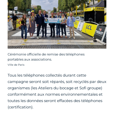
Cérémonie officielle de remise des téléphones
portables aux associations.
Crédit photo :
Ville de Paris
Tous les téléphones collectés durant cette
campagne seront soit réparés, soit recyclés par deux
organismes (les Ateliers du bocage et Sofi groupe)
conformément aux normes environnementales et
toutes les données seront effacées des téléphones
(certification).