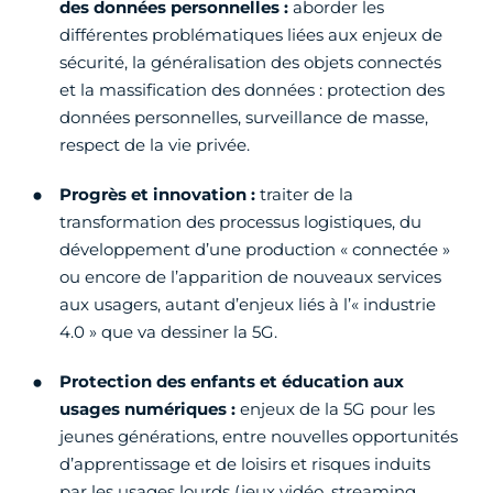
des données personnelles :
aborder les
différentes problématiques liées aux enjeux de
sécurité, la généralisation des objets connectés
et la massification des données : protection des
données personnelles, surveillance de masse,
respect de la vie privée.
Progrès et innovation :
traiter de la
transformation des processus logistiques, du
développement d’une production « connectée »
ou encore de l’apparition de nouveaux services
aux usagers, autant d’enjeux liés à l’« industrie
4.0 » que va dessiner la 5G.
Protection des enfants et éducation aux
usages numériques :
enjeux de la 5G pour les
jeunes générations, entre nouvelles opportunités
d’apprentissage et de loisirs et risques induits
par les usages lourds (jeux vidéo, streaming,