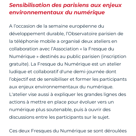
Sensibilisation des parisiens aux enjeux
environnementaux du numérique
A l’occasion de la semaine européenne du
développement durable, l’Observatoire parisien de
la téléphonie mobile a organisé deux ateliers en
collaboration avec l’Association « la Fresque du
Numérique » destinés au public parisien (inscription
gratuite). La Fresque du Numérique est un atelier
ludique et collaboratif d'une demi-journée dont
l’objectif est de sensibiliser et former les participants
aux enjeux environnementaux du numérique.
L'atelier vise aussi à expliquer les grandes lignes des
actions à mettre en place pour évoluer vers un
numérique plus soutenable, puis à ouvrir des
discussions entre les participants sur le sujet.
Ces deux Fresques du Numérique se sont déroulées