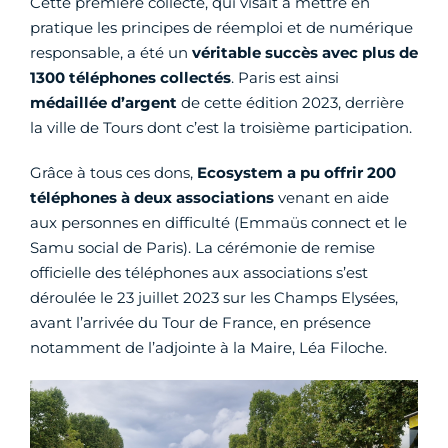
Cette première collecte, qui visait à mettre en
pratique les principes de réemploi et de numérique
responsable, a été un
véritable succès avec plus de
1300 téléphones collectés
. Paris est ainsi
médaillée d’argent
de cette édition 2023, derrière
la ville de Tours dont c’est la troisième participation.
Grâce à tous ces dons,
Ecosystem a pu offrir 200
téléphones à deux associations
venant en aide
aux personnes en difficulté (Emmaüs connect et le
Samu social de Paris). La cérémonie de remise
officielle des téléphones aux associations s’est
déroulée le 23 juillet 2023 sur les Champs Elysées,
avant l’arrivée du Tour de France, en présence
notamment de l’adjointe à la Maire, Léa Filoche.