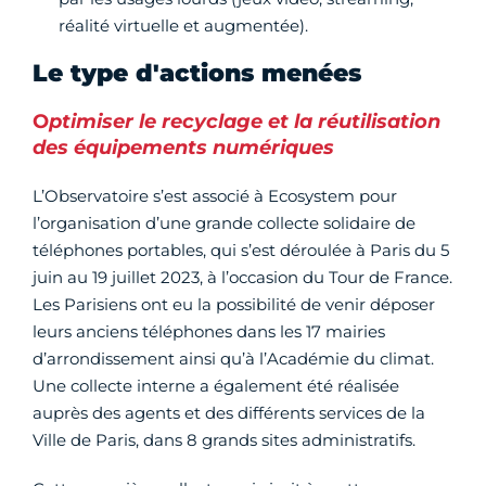
réalité virtuelle et augmentée).
Le type d'actions menées
O
ptimiser le recyclage et la réutilisation
des équipements numériques
L’Observatoire s’est associé à Ecosystem pour
l’organisation d’une grande collecte solidaire de
téléphones portables, qui s’est déroulée à Paris du 5
juin au 19 juillet 2023, à l’occasion du Tour de France.
Les Parisiens ont eu la possibilité de venir déposer
leurs anciens téléphones dans les 17 mairies
d’arrondissement ainsi qu’à l’Académie du climat.
Une collecte interne a également été réalisée
auprès des agents et des différents services de la
Ville de Paris, dans 8 grands sites administratifs.