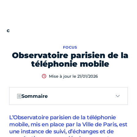
FOCUS
Observatoire parisien de la
téléphonie mobile
Mise à jour le 21/01/2026
Sommaire
L’Observatoire parisien de la téléphonie
mobile, mis en place par la Ville de Paris, est
une instance de suivi, d’échanges et de