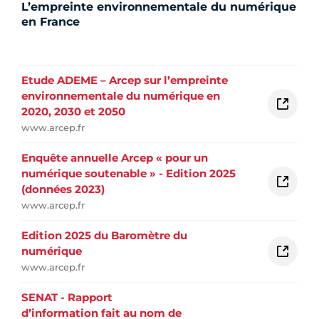
L’empreinte environnementale du numérique
en France
Etude ADEME – Arcep sur l’empreinte
environnementale du numérique en
2020, 2030 et 2050
www.arcep.fr
Enquête annuelle Arcep « pour un
numérique soutenable » - Edition 2025
(données 2023)
www.arcep.fr
Edition 2025 du Baromètre du
numérique
www.arcep.fr
SENAT - Rapport
d’information fait au nom de