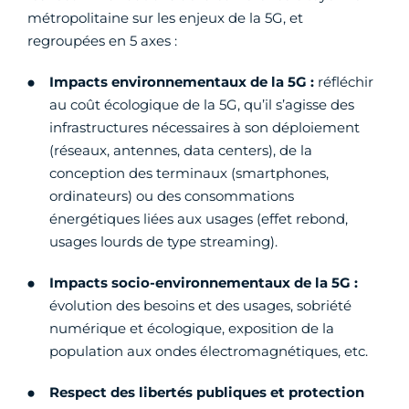
métropolitaine sur les enjeux de la 5G, et
regroupées en 5 axes :
Impacts environnementaux de la 5G :
réfléchir
au coût écologique de la 5G, qu’il s’agisse des
infrastructures nécessaires à son déploiement
(réseaux, antennes, data centers), de la
conception des terminaux (smartphones,
ordinateurs) ou des consommations
énergétiques liées aux usages (effet rebond,
usages lourds de type streaming).
Impacts socio-environnementaux de la 5G :
évolution des besoins et des usages, sobriété
numérique et écologique, exposition de la
population aux ondes électromagnétiques, etc.
Respect des libertés publiques et protection