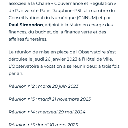
associée à la Chaire « Gouvernance et Régulation »
de l’Université Paris Dauphine-PSL et membre du
Conseil National du Numérique (CNNUM) et par
Paul Simondon
, adjoint à la Maire en charge des
finances, du budget, de la finance verte et des
affaires funéraires.
La réunion de mise en place de l’Observatoire s’est
déroulée le jeudi 26 janvier 2023 à l’Hôtel de Ville.
L’Observatoire a vocation à se réunir deux à trois fois
par an.
Réunion n°2 : mardi 20 juin 2023
Réunion n°3 : mardi 21 novembre 2023
Réunion n°4 :
mercredi 29 mai 2024
Réunion n°5 : lundi 10 mars 2025