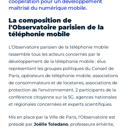
coopération pour un développement
maîtrisé du numérique mobile.
La composition de
l'Observatoire parisien de la
téléphonie mobile
L’Observatoire parisien de la téléphonie mobile
rassemble tous les acteurs concernés par le
développement de la téléphonie mobile : élus
représentant les groupes politiques du Conseil de
Paris, opérateurs de téléphonie mobile, associations
de consommateurs et de locataires, associations de
protection de l’environnement, 2 participants de la
conférence citoyenne sur la 5G, agences nationales
et régionales concernées et experts scientifiques.
Mis en place par la Ville de Paris, l'Observatoire est
présidé par
Joëlle Toledano
, professeure émérite,