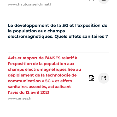
www.hautconseilclimat.fr
Le développement de la 5G et l’exposition de
la population aux champs
électromagnétiques. Quels effets sanitaires ?
Avis et rapport de l’ANSES relatif à
l’exposition de la population aux
champs électromagnétiques liée au
déploiement de la technologie de
communication « 5G » et effets
sanitaires associés, actualisant
l’avis du 12 avril 2021
www.anses.fr