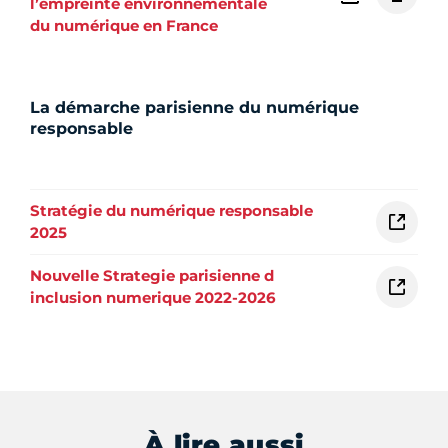
l’empreinte environnementale
du numérique en France
La démarche parisienne du numérique
responsable
Stratégie du numérique responsable
2025
Nouvelle Strategie parisienne d
inclusion numerique 2022-2026
À lire aussi