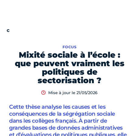
FOCUS
Mixité sociale à l’école :
que peuvent vraiment les
politiques de
sectorisation ?
Mise à jour le 21/05/2026
Cette thèse analyse les causes et les
conséquences de la ségrégation sociale
dans les collèges français. À partir de
grandes bases de données administratives
et d’évaluations de politiques publiques, elle