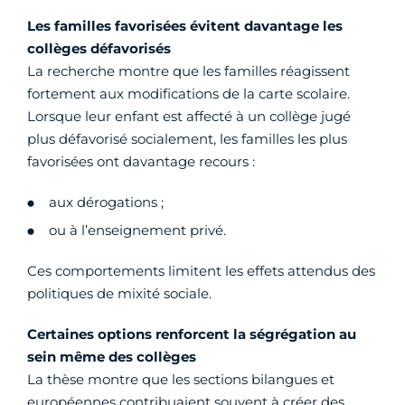
Les familles favorisées évitent davantage les
collèges défavorisés
La recherche montre que les familles réagissent
fortement aux modifications de la carte scolaire.
Lorsque leur enfant est affecté à un collège jugé
plus défavorisé socialement, les familles les plus
favorisées ont davantage recours :
aux dérogations ;
ou à l’enseignement privé.
Ces comportements limitent les effets attendus des
politiques de mixité sociale.
Certaines options renforcent la ségrégation au
sein même des collèges
La thèse montre que les sections bilangues et
européennes contribuaient souvent à créer des