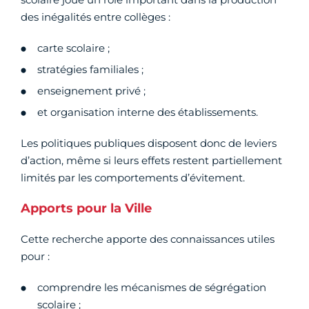
des inégalités entre collèges :
carte scolaire ;
stratégies familiales ;
enseignement privé ;
et organisation interne des établissements.
Les politiques publiques disposent donc de leviers
d’action, même si leurs effets restent partiellement
limités par les comportements d’évitement.
Apports pour la Ville
Cette recherche apporte des connaissances utiles
pour :
comprendre les mécanismes de ségrégation
scolaire ;