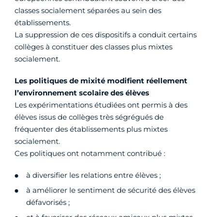
classes socialement séparées au sein des
établissements.
La suppression de ces dispositifs a conduit certains
collèges à constituer des classes plus mixtes
socialement.
Les politiques de mixité modifient réellement
l’environnement scolaire des élèves
Les expérimentations étudiées ont permis à des
élèves issus de collèges très ségrégués de
fréquenter des établissements plus mixtes
socialement.
Ces politiques ont notamment contribué :
à diversifier les relations entre élèves ;
à améliorer le sentiment de sécurité des élèves
défavorisés ;