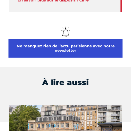
En savoir plus sur le dispositif Cifre
Ne manquez rien de l’actu parisienne avec notre
newsletter
À lire aussi