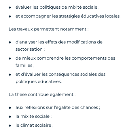
évaluer les politiques de mixité sociale ;
et accompagner les stratégies éducatives locales.
Les travaux permettent notamment :
d’analyser les effets des modifications de
sectorisation ;
de mieux comprendre les comportements des
familles ;
et d’évaluer les conséquences sociales des
politiques éducatives.
La thèse contribue également :
aux réflexions sur l’égalité des chances ;
la mixité sociale ;
le climat scolaire ;