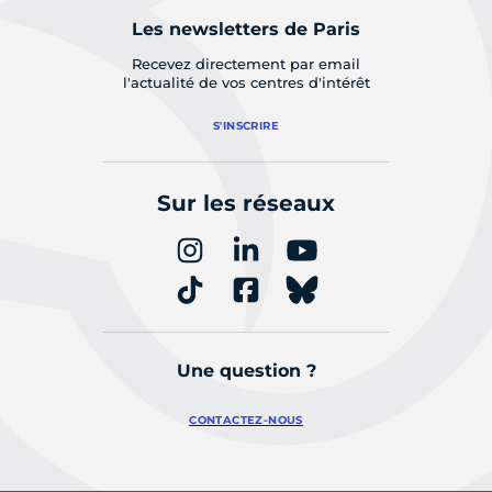
Les newsletters de Paris
Recevez directement par email
l'actualité de vos centres d'intérêt
S'INSCRIRE
Sur les réseaux
Une question ?
CONTACTEZ-NOUS