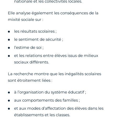
nationale et les collectivités locales.
Elle analyse également les conséquences de la
mixité sociale sur :
les résultats scolaires ;
le sentiment de sécurité ;
l’estime de soi ;
et les relations entre élèves issus de milieux
sociaux différents.
La recherche montre que les inégalités scolaires
sont étroitement liées :
à l’organisation du système éducatif ;
aux comportements des familles ;
et aux modes d’affectation des élèves dans les
établissements et les classes.