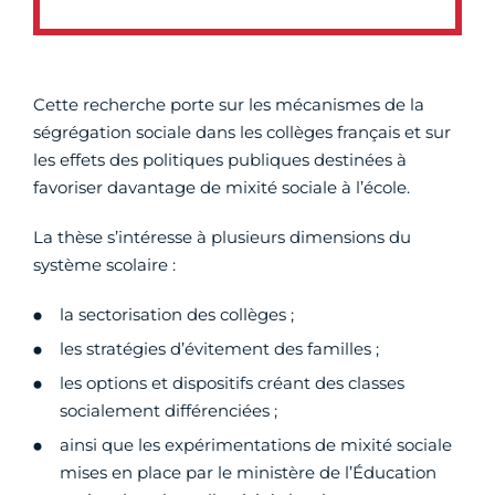
Cette recherche porte sur les mécanismes de la
ségrégation sociale dans les collèges français et sur
les effets des politiques publiques destinées à
favoriser davantage de mixité sociale à l’école.
La thèse s’intéresse à plusieurs dimensions du
système scolaire :
la sectorisation des collèges ;
les stratégies d’évitement des familles ;
les options et dispositifs créant des classes
socialement différenciées ;
ainsi que les expérimentations de mixité sociale
mises en place par le ministère de l’Éducation