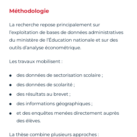
Méthodologie
La recherche repose principalement sur
l’exploitation de bases de données administratives
du ministère de l’Éducation nationale et sur des
outils d’analyse économétrique.
Les travaux mobilisent :
des données de sectorisation scolaire ;
des données de scolarité ;
des résultats au brevet ;
des informations géographiques ;
et des enquêtes menées directement auprès
des élèves.
La thèse combine plusieurs approches :