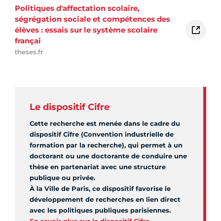
Politiques d'affectation scolaire,
ségrégation sociale et compétences des
élèves : essais sur le système scolaire
françai
theses.fr
Le dispositif Cifre
Cette recherche est menée dans le cadre du
dispositif Cifre (Convention industrielle de
formation par la recherche), qui permet à un
doctorant ou une doctorante de conduire une
thèse en partenariat avec une structure
publique ou privée.
À la Ville de Paris, ce dispositif favorise le
développement de recherches en lien direct
avec les politiques publiques parisiennes.