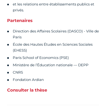
et les relations entre établissements publics et
privés.
Partenaires
Direction des Affaires Scolaires (DASCO) - Ville de
Paris
École des Hautes Études en Sciences Sociales
(EHESS)
Paris School of Economics (PSE)
Ministère de l’Éducation nationale — DEPP
CNRS
Fondation Ardian
Consulter la thèse