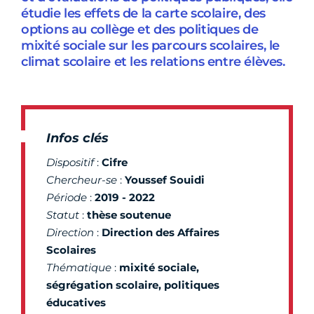
étudie les effets de la carte scolaire, des
options au collège et des politiques de
mixité sociale sur les parcours scolaires, le
climat scolaire et les relations entre élèves.
Infos clés
Dispositif
:
Cifre
Chercheur-se
:
Youssef Souidi
Période
:
2019 - 2022
Statut
:
thèse soutenue
Direction
:
Direction
des Affaires
Scolaires
Thématique
:
mixité sociale,
ségrégation scolaire, politiques
éducatives