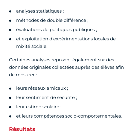
analyses statistiques ;
méthodes de double différence ;
évaluations de politiques publiques ;
et exploitation d’expérimentations locales de
mixité sociale.
Certaines analyses reposent également sur des
données originales collectées auprès des élèves afin
de mesurer :
leurs réseaux amicaux ;
leur sentiment de sécurité ;
leur estime scolaire ;
et leurs compétences socio-comportementales.
Résultats