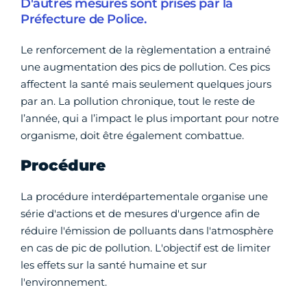
D'autres mesures sont prises par la
Préfecture de Police.
Le renforcement de la règlementation a entrainé
une augmentation des pics de pollution. Ces pics
affectent la santé mais seulement quelques jours
par an. La pollution chronique, tout le reste de
l’année, qui a l’impact le plus important pour notre
organisme, doit être également combattue.
Procédure
La procédure interdépartementale organise une
série d'actions et de mesures d'urgence afin de
réduire l'émission de polluants dans l'atmosphère
en cas de pic de pollution. L'objectif est de limiter
les effets sur la santé humaine et sur
l'environnement.