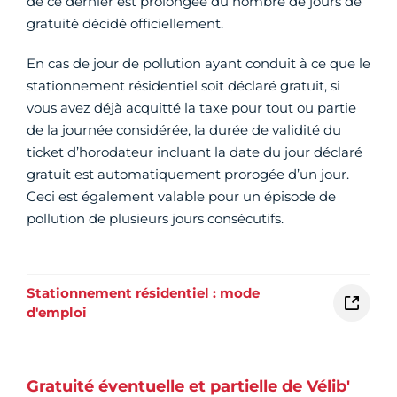
de ce dernier est prolongée du nombre de jours de
gratuité décidé officiellement.
En cas de jour de pollution ayant conduit à ce que le
stationnement résidentiel soit déclaré gratuit, si
vous avez déjà acquitté la taxe pour tout ou partie
de la journée considérée, la durée de validité du
ticket d’horodateur incluant la date du jour déclaré
gratuit est automatiquement prorogée d’un jour.
Ceci est également valable pour un épisode de
pollution de plusieurs jours consécutifs.
Stationnement résidentiel : mode
d'emploi
Gratuité éventuelle et partielle de Vélib'