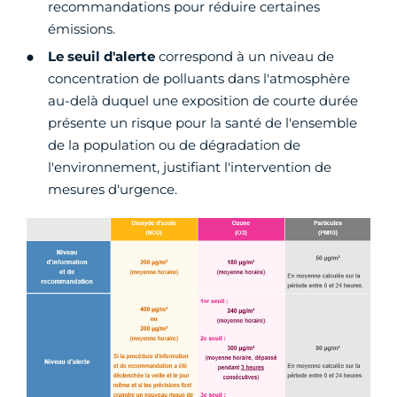
recommandations pour réduire certaines
émissions.
Le
seuil d'alerte
correspond à un niveau de
concentration de polluants dans l'atmosphère
au-delà duquel une exposition de courte durée
présente un risque pour la santé de l'ensemble
de la population ou de dégradation de
l'environnement, justifiant l'intervention de
mesures d'urgence.