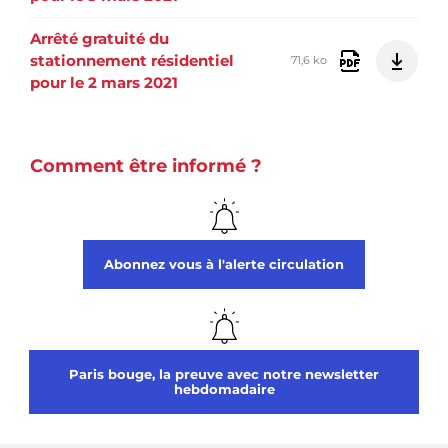
Arrêté gratuité du
stationnement résidentiel
71,6 ko
pour le 2 mars 2021
Comment être informé ?
Abonnez vous à l'alerte circulation
Paris bouge, la preuve avec notre newsletter
hebdomadaire