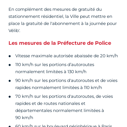
En complément des mesures de gratuité du
stationnement résidentiel, la Ville peut mettre en
place la gratuité de l'abonnement à la journée pour
Vélib'.
Les mesures de la Préfecture de Police
Vitesse maximale autorisée abaissée de 20 km/h
110 km/h sur les portions d’autoroutes
normalement limitées à 130 km/h
90 km/h sur les portions d'autoroutes et de voies
rapides normalement limitées à 110 km/h
70 km/h sur les portions d'autoroutes, de voies
rapides et de routes nationales et
départementales normalement limitées à
90 km/h
60 km/h sur le boulevard périphérique à Paris