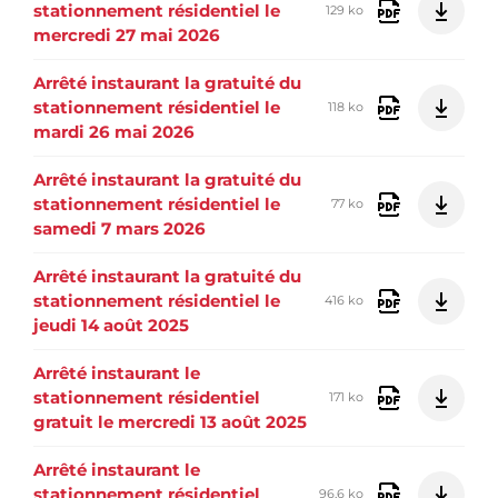
stationnement résidentiel le
129 ko
mercredi 27 mai 2026
Arrêté instaurant la gratuité du
stationnement résidentiel le
118 ko
mardi 26 mai 2026
Arrêté instaurant la gratuité du
stationnement résidentiel le
77 ko
samedi 7 mars 2026
Arrêté instaurant la gratuité du
stationnement résidentiel le
416 ko
jeudi 14 août 2025
Arrêté instaurant le
stationnement résidentiel
171 ko
gratuit le mercredi 13 août 2025
Arrêté instaurant le
stationnement résidentiel
96,6 ko