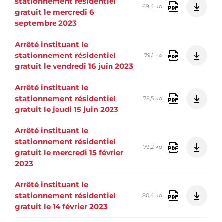
stationnement résidentiel
69,4 ko
gratuit le mercredi 6
septembre 2023
Arrêté instituant le
stationnement résidentiel
79,1 ko
gratuit le vendredi 16 juin 2023
Arrêté instituant le
stationnement résidentiel
78,5 ko
gratuit le jeudi 15 juin 2023
Arrêté instituant le
stationnement résidentiel
79,2 ko
gratuit le mercredi 15 février
2023
Arrêté instituant le
stationnement résidentiel
80,4 ko
gratuit le 14 février 2023