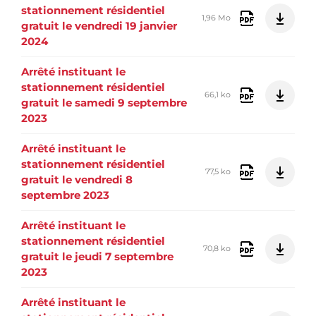
stationnement résidentiel
1,96 Mo
gratuit le vendredi 19 janvier
2024
Arrêté instituant le
stationnement résidentiel
66,1 ko
gratuit le samedi 9 septembre
2023
Arrêté instituant le
stationnement résidentiel
77,5 ko
gratuit le vendredi 8
septembre 2023
Arrêté instituant le
stationnement résidentiel
70,8 ko
gratuit le jeudi 7 septembre
2023
Arrêté instituant le