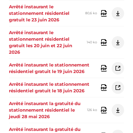
Arrêté instaurant le
stationnement résidentiel
80,6 ko
gratuit le 23 juin 2026
Arrêté instaurant le
stationnement résidentiel
140 ko
gratuit les 20 juin et 22 juin
2026
Arrêté instaurant le stationnement
résidentiel gratuit le 19 juin 2026
Arrêté instaurant le stationnement
résidentiel gratuit le 18 juin 2026
Arrêté instaurant la gratuité du
stationnement résidentiel le
126 ko
jeudi 28 mai 2026
Arrêté instaurant la gratuité du