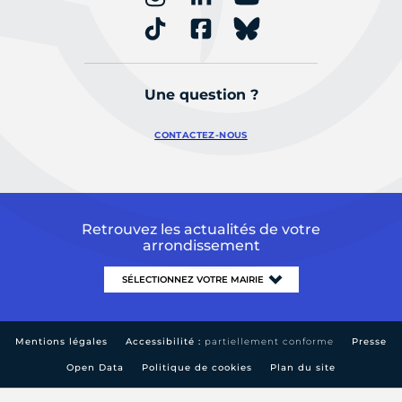
Une question ?
CONTACTEZ-NOUS
Retrouvez les actualités de votre
arrondissement
Mentions légales
Accessibilité :
partiellement conforme
Presse
Open Data
Politique de cookies
Plan du site