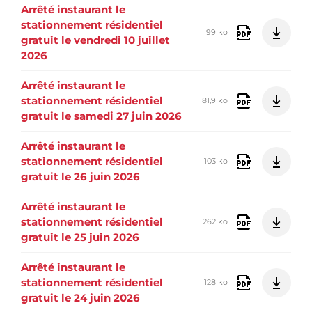
Arrêté instaurant le
stationnement résidentiel
99 ko
gratuit le vendredi 10 juillet
2026
Arrêté instaurant le
stationnement résidentiel
81,9 ko
gratuit le samedi 27 juin 2026
Arrêté instaurant le
stationnement résidentiel
103 ko
gratuit le 26 juin 2026
Arrêté instaurant le
stationnement résidentiel
262 ko
gratuit le 25 juin 2026
Arrêté instaurant le
stationnement résidentiel
128 ko
gratuit le 24 juin 2026