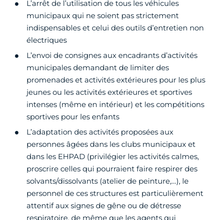
L’arrêt de l’utilisation de tous les véhicules
municipaux qui ne soient pas strictement
indispensables et celui des outils d’entretien non
électriques
L’envoi de consignes aux encadrants d’activités
municipales demandant de limiter des
promenades et activités extérieures pour les plus
jeunes ou les activités extérieures et sportives
intenses (même en intérieur) et les compétitions
sportives pour les enfants
L’adaptation des activités proposées aux
personnes âgées dans les clubs municipaux et
dans les EHPAD (privilégier les activités calmes,
proscrire celles qui pourraient faire respirer des
solvants/dissolvants (atelier de peinture,…), le
personnel de ces structures est particulièrement
attentif aux signes de gêne ou de détresse
respiratoire, de même que les agents qui