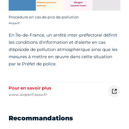
Procédure en cas de pics de pollution
Crédit photo :
Airparif
En Île-de-France, un arrêté inter-préfectoral définit
les conditions d'information et d'alerte en cas
d'épisode de pollution atmosphérique ainsi que les
mesures à mettre en œuvre dans cette situation
par le Préfet de police.
Pour en savoir plus
www.airparif.asso.fr
Recommandations