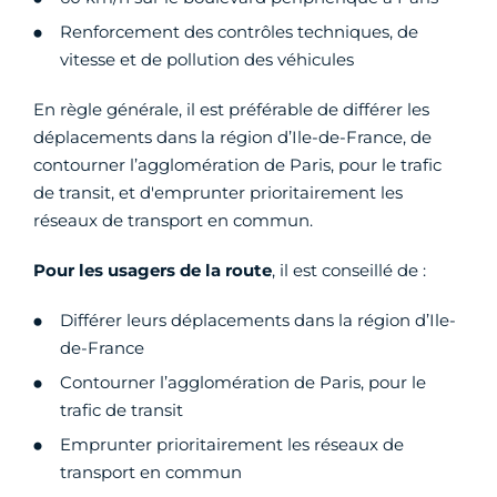
Renforcement des contrôles techniques, de
vitesse et de pollution des véhicules
En règle générale, il est préférable de différer les
déplacements dans la région d’Ile-de-France, de
contourner l’agglomération de Paris, pour le trafic
de transit, et d'emprunter prioritairement les
réseaux de transport en commun.
Pour les usagers de la route
, il est conseillé de :
Différer leurs déplacements dans la région d’Ile-
de-France
Contourner l’agglomération de Paris, pour le
trafic de transit
Emprunter prioritairement les réseaux de
transport en commun