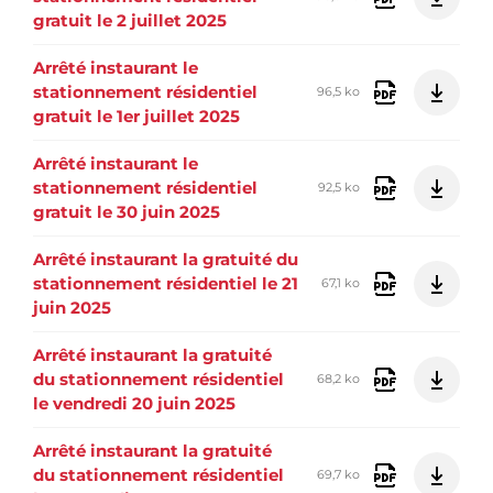
gratuit le 2 juillet 2025
Arrêté instaurant le
stationnement résidentiel
96,5 ko
gratuit le 1er juillet 2025
Arrêté instaurant le
stationnement résidentiel
92,5 ko
gratuit le 30 juin 2025
Arrêté instaurant la gratuité du
stationnement résidentiel le 21
67,1 ko
juin 2025
Arrêté instaurant la gratuité
du stationnement résidentiel
68,2 ko
le vendredi 20 juin 2025
Arrêté instaurant la gratuité
du stationnement résidentiel
69,7 ko