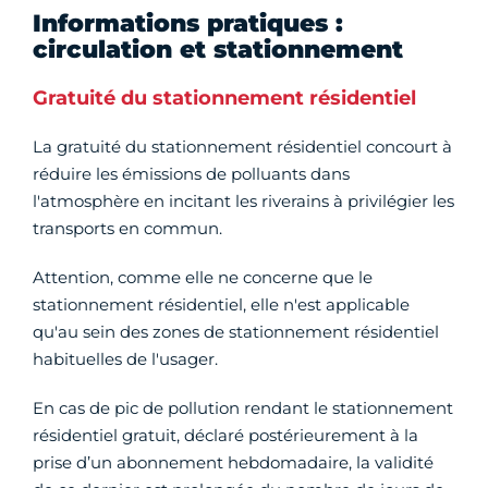
Informations pratiques :
circulation et stationnement
Gratuité du stationnement résidentiel
La gratuité du stationnement résidentiel concourt à
réduire les émissions de polluants dans
l'atmosphère en incitant les riverains à privilégier les
transports en commun.
Attention, comme elle ne concerne que le
stationnement résidentiel, elle n'est applicable
qu'au sein des zones de stationnement résidentiel
habituelles de l'usager.
En cas de pic de pollution rendant le stationnement
résidentiel gratuit, déclaré postérieurement à la
prise d’un abonnement hebdomadaire, la validité