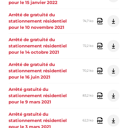
pour le 15 janvier 2022
Arrêté de gratuité du
stationnement résidentiel
74,7 ko
pour le 10 novembre 2021
Arrêté de gratuité du
stationnement résidentiel
72,2 ko
pour le 14 octobre 2021
Arrêté de gratuité du
stationnement résidentiel
70,2 ko
pour le 16 juin 2021
Arrêté gratuité du
stationnement résidentiel
83,2 ko
pour le 9 mars 2021
Arrêté gratuité du
stationnement résidentiel
62,3 ko
pour le 3 mars 2021