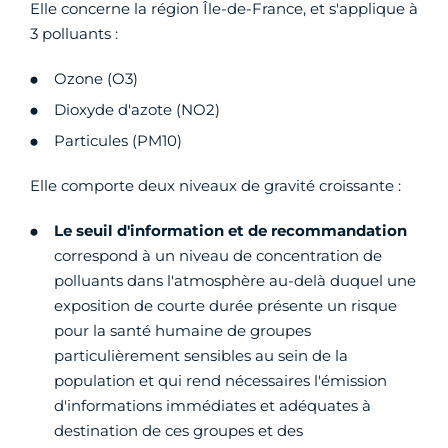
Elle concerne la région Île-de-France, et s'applique à
3 polluants :
Ozone (O3)
Dioxyde d'azote (NO2)
Particules (PM10)
Elle comporte deux niveaux de gravité croissante :
Le
seuil d'information et de recommandation
correspond à un niveau de concentration de
polluants dans l'atmosphère au-delà duquel une
exposition de courte durée présente un risque
pour la santé humaine de groupes
particulièrement sensibles au sein de la
population et qui rend nécessaires l'émission
d'informations immédiates et adéquates à
destination de ces groupes et des