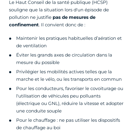
Le Haut Conseil de la santé publique (HCSP)
souligne que la situation lors d'un épisode de
pollution ne justifie
pas de mesures de
confinement
. Il convient donc de :
Maintenir les pratiques habituelles d’aération et
de ventilation
Éviter les grands axes de circulation dans la
mesure du possible
Privilégier les mobilités actives telles que la
marche et le vélo, ou les transports en commun
Pour les conducteurs, favoriser le covoiturage ou
l'utilisation de véhicules peu polluants
(électrique ou GNL), réduire la vitesse et adopter
une conduite souple
Pour le chauffage : ne pas utiliser les dispositifs
de chauffage au boi