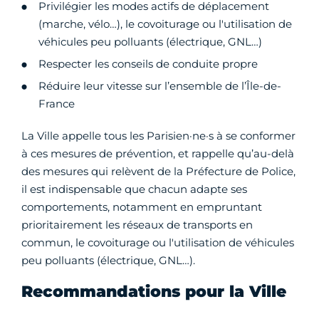
Privilégier les modes actifs de déplacement
(marche, vélo…), le covoiturage ou l'utilisation de
véhicules peu polluants (électrique, GNL…)
Respecter les conseils de conduite propre
Réduire leur vitesse sur l’ensemble de l’Île-de-
France
La Ville appelle tous les Parisien·ne·s à se conformer
à ces mesures de prévention, et rappelle qu’au-delà
des mesures qui relèvent de la Préfecture de Police,
il est indispensable que chacun adapte ses
comportements, notamment en empruntant
prioritairement les réseaux de transports en
commun, le covoiturage ou l'utilisation de véhicules
peu polluants (électrique, GNL…).
Recommandations pour la Ville