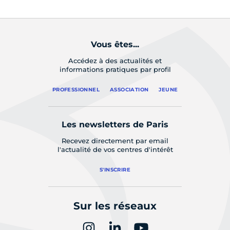
Vous êtes...
Accédez à des actualités et
informations pratiques par profil
PROFESSIONNEL
ASSOCIATION
JEUNE
Les newsletters de Paris
Recevez directement par email
l'actualité de vos centres d'intérêt
S'INSCRIRE
Sur les réseaux