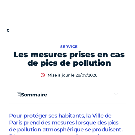
SERVICE
Les mesures prises en cas
de pics de pollution
Mise à jour le 28/07/2026
Sommaire
Pour protéger ses habitants, la Ville de
Paris prend des mesures lorsque des pics
de pollution atmosphérique se produisent.