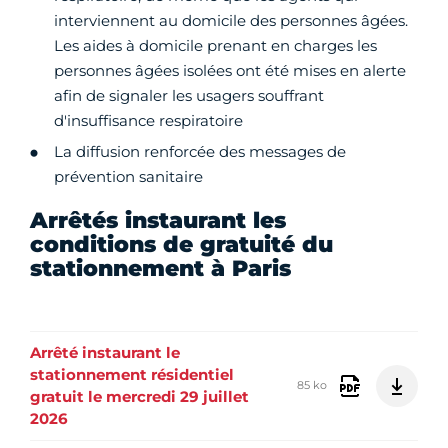
interviennent au domicile des personnes âgées.
Les aides à domicile prenant en charges les
personnes âgées isolées ont été mises en alerte
afin de signaler les usagers souffrant
d'insuffisance respiratoire
La diffusion renforcée des messages de
prévention sanitaire
Arrêtés instaurant les
conditions de gratuité du
stationnement à Paris
Arrêté instaurant le
stationnement résidentiel
85 ko
gratuit le mercredi 29 juillet
2026