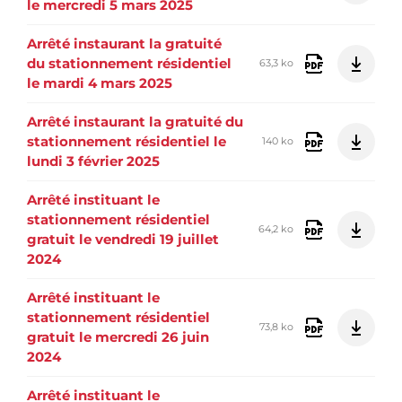
le mercredi 5 mars 2025
Arrêté instaurant la gratuité
du stationnement résidentiel
63,3 ko
le mardi 4 mars 2025
Arrêté instaurant la gratuité du
stationnement résidentiel le
140 ko
lundi 3 février 2025
Arrêté instituant le
stationnement résidentiel
64,2 ko
gratuit le vendredi 19 juillet
2024
Arrêté instituant le
stationnement résidentiel
73,8 ko
gratuit le mercredi 26 juin
2024
Arrêté instituant le