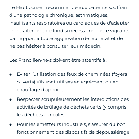
Le Haut conseil recommande aux patients souffrant
d'une pathologie chronique, asthmatiques,
insuffisants respiratoires ou cardiaques de d'adapter
leur traitement de fond si nécessaire, d'être vigilants
par rapport à toute aggravation de leur état et de
ne pas hésiter à consulter leur médecin.
Les Francilien·ne·s doivent être attentifs à :
Éviter l’utilisation des feux de cheminées (foyers
ouverts) s’ils sont utilisés en agrément ou en
chauffage d’appoint
Respecter scrupuleusement les interdictions des
activités de brûlage de déchets verts (y compris
les déchets agricoles)
Pour les émetteurs industriels, s’assurer du bon
fonctionnement des dispositifs de dépoussiérage