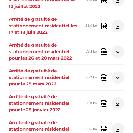
13 juillet 2022
Arrêté de gratuité de
stationnement résidentiel les
58,6 ko
17 et 18 juin 2022
Arrêté de gratuité de
stationnement résidentiel
78,3 ko
pour les 26 et 28 mars 2022
Arrêté de gratuité de
stationnement résidentiel
68,2 ko
pour le 25 mars 2022
Arrêté de gratuité de
stationnement résidentiel
56,8 ko
pour le 25 janvier 2022
Arrêté de gratuité de
stationnement résidentiel
68,5 ko