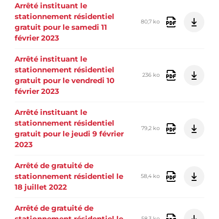
Arrêté instituant le
stationnement résidentiel
80,7 ko
gratuit pour le samedi 11
février 2023
Arrêté instituant le
stationnement résidentiel
236 ko
gratuit pour le vendredi 10
février 2023
Arrêté instituant le
stationnement résidentiel
79,2 ko
gratuit pour le jeudi 9 février
2023
Arrêté de gratuité de
stationnement résidentiel le
58,4 ko
18 juillet 2022
Arrêté de gratuité de
stationnement résidentiel le
58,3 ko