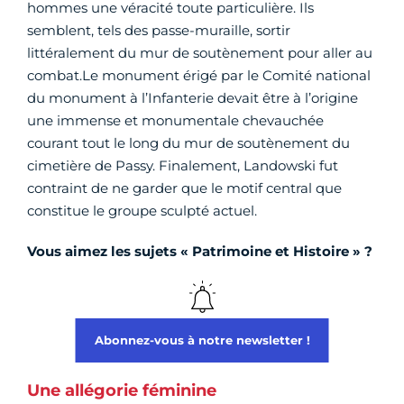
hommes une véracité toute particulière. Ils
semblent, tels des passe-muraille, sortir
littéralement du mur de soutènement pour aller au
combat.Le monument érigé par le Comité national
du monument à l’Infanterie devait être à l’origine
une immense et monumentale chevauchée
courant tout le long du mur de soutènement du
cimetière de Passy. Finalement, Landowski fut
contraint de ne garder que le motif central que
constitue le groupe sculpté actuel.
Vous aimez les sujets « Patrimoine et Histoire » ?
Abonnez-vous à notre newsletter !
Une allégorie féminine