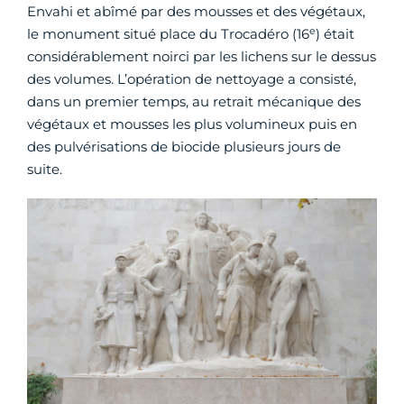
Envahi et abîmé par des mousses et des végétaux,
e
le monument situé place du Trocadéro (16
) était
considérablement noirci par les lichens sur le dessus
des volumes. L’opération de nettoyage a consisté,
dans un premier temps, au retrait mécanique des
végétaux et mousses les plus volumineux puis en
des pulvérisations de biocide plusieurs jours de
suite.