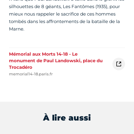
silhouettes de 8 géants, Les Fantômes (1935), pour
mieux nous rappeler le sacrifice de ces hommes
tombés dans les affrontements de la bataille de la
Marne.
Mémorial aux Morts 14-18 - Le
monument de Paul Landowski, place du
Trocadéro
memorial14-18.paris.fr
À lire aussi