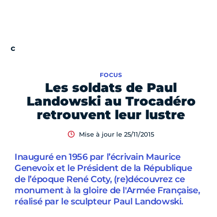
FOCUS
Les soldats de Paul
Landowski au Trocadéro
retrouvent leur lustre
Mise à jour le 25/11/2015
Inauguré en 1956 par l’écrivain Maurice
Genevoix et le Président de la République
de l’époque René Coty, (re)découvrez ce
monument à la gloire de l'Armée Française,
réalisé par le sculpteur Paul Landowski.