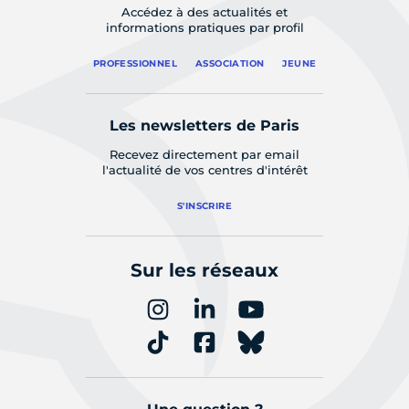
Accédez à des actualités et
informations pratiques par profil
PROFESSIONNEL
ASSOCIATION
JEUNE
Les newsletters de Paris
Recevez directement par email
l'actualité de vos centres d'intérêt
S'INSCRIRE
Sur les réseaux