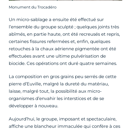
Monument du Trocadéro
Un micro-sablage a ensuite été effectué sur
l’ensemble du groupe sculpté ; quelques joints très
abîmés, en partie haute, ont été recreusés et repris,
certaines fissures refermées et, enfin, quelques
retouches à la chaux aérienne pigmentée ont été
effectuées avant une ultime pulvérisation de
biocide. Ces opérations ont duré quatre semaines.
La composition en gros grains peu serrés de cette
pierre d’Euville, malgré la dureté du matériau,
laisse, malgré tout, la possibilité aux micro-
organismes d’envahir les interstices et de se
développer à nouveau.
Aujourd’hui, le groupe, imposant et spectaculaire,
affiche une blancheur immaculée qui confère à ces