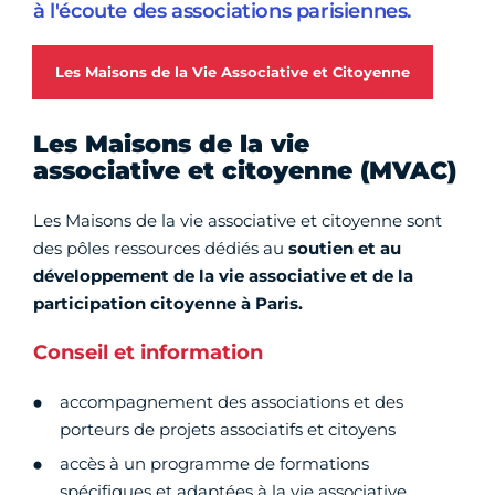
à l'écoute des associations parisiennes.
Les Maisons de la Vie Associative et Citoyenne
Les Maisons de la vie
associative et citoyenne (MVAC)
Les Maisons de la vie associative et citoyenne sont
des pôles ressources dédiés au
soutien et au
développement de la vie associative et de la
participation citoyenne à Paris.
Conseil et information
accompagnement des associations et des
porteurs de projets associatifs et citoyens
accès à un programme de formations
spécifiques et adaptées à la vie associative