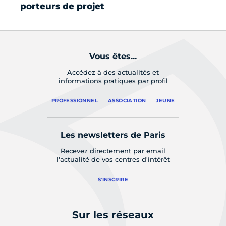
porteurs de projet
Vous êtes...
Accédez à des actualités et
informations pratiques par profil
PROFESSIONNEL
ASSOCIATION
JEUNE
Les newsletters de Paris
Recevez directement par email
l'actualité de vos centres d'intérêt
S'INSCRIRE
Sur les réseaux