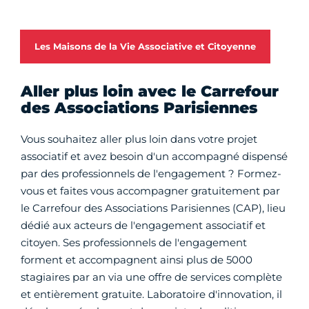
Les Maisons de la Vie Associative et Citoyenne
Aller plus loin avec le Carrefour
des Associations Parisiennes
Vous souhaitez aller plus loin dans votre projet
associatif et avez besoin d'un accompagné dispensé
par des professionnels de l'engagement ? Formez-
vous et faites vous accompagner gratuitement par
le Carrefour des Associations Parisiennes (CAP), lieu
dédié aux acteurs de l'engagement associatif et
citoyen. Ses professionnels de l'engagement
forment et accompagnent ainsi plus de 5000
stagiaires par an via une offre de services complète
et entièrement gratuite. Laboratoire d'innovation, il