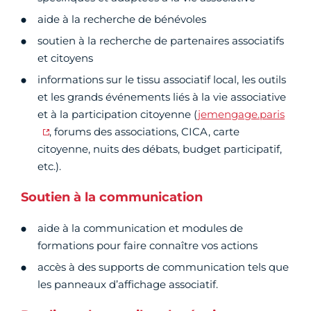
aide à la recherche de bénévoles
soutien à la recherche de partenaires associatifs
et citoyens
informations sur le tissu associatif local, les outils
et les grands événements liés à la vie associative
et à la participation citoyenne (
jemengage.paris
, forums des associations, CICA, carte
citoyenne, nuits des débats, budget participatif,
etc.).
Soutien à la communication
aide à la communication et modules de
formations pour faire connaître vos actions
accès à des supports de communication tels que
les panneaux d’affichage associatif.