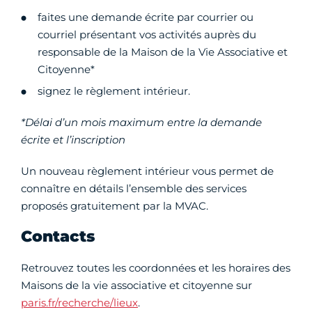
faites une demande écrite par courrier ou
courriel présentant vos activités auprès du
responsable de la Maison de la Vie Associative et
Citoyenne*
signez le règlement intérieur.
*Délai d’un mois maximum entre la demande
écrite et l’inscription
Un nouveau règlement intérieur vous permet de
connaître en détails l’ensemble des services
proposés gratuitement par la MVAC.
Contacts
Retrouvez toutes les coordonnées et les horaires des
Maisons de la vie associative et citoyenne sur
paris.fr/recherche/lieux
.