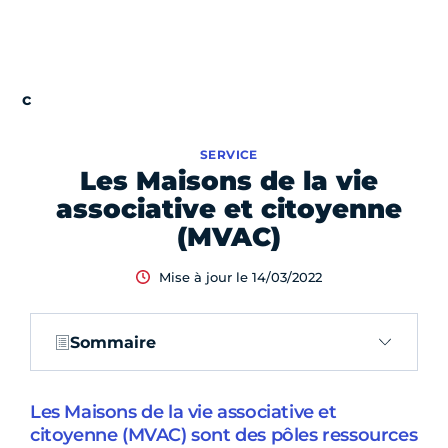
SERVICE
Les Maisons de la vie
associative et citoyenne
(MVAC)
Mise à jour le 14/03/2022
Sommaire
Les Maisons de la vie associative et
citoyenne (MVAC) sont des pôles ressources