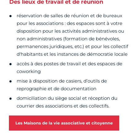
Des lieux de travail et de réunion
réservation de salles de réunion et de bureaux
pour les associations : des espaces sont à votre
disposition pour les activités administratives ou
non administratives (formation de bénévoles,
permanences juridiques, etc.) et pour les collectif
d'habitants et les instances de démocratie locale
accès à des postes de travail et des espaces de
coworking
mise à disposition de casiers, d’outils de
reprographie et de documentation
domiciliation du siège social et réception du
courrier des associations et des collectifs.
Les Maisons de la vie associative et citoyenne