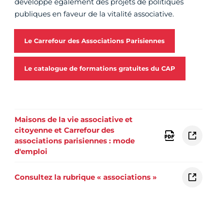
développe également des projets de politiques
publiques en faveur de la vitalité associative.
Le Carrefour des Associations Parisiennes
Le catalogue de formations gratuites du CAP
Maisons de la vie associative et
citoyenne et Carrefour des
associations parisiennes : mode
d'emploi
Consultez la rubrique « associations »