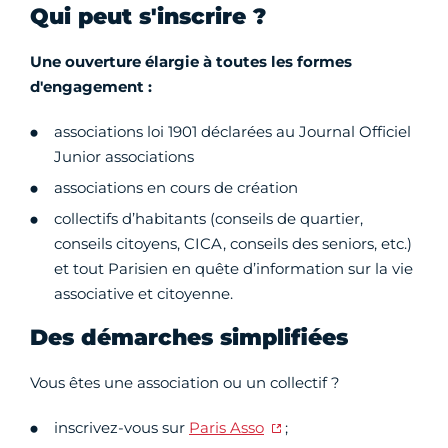
Qui peut s'inscrire ?
Une ouverture élargie à toutes les formes
d'engagement :
associations loi 1901 déclarées au Journal Officiel
Junior associations
associations en cours de création
collectifs d’habitants (conseils de quartier,
conseils citoyens, CICA, conseils des seniors, etc.)
et tout Parisien en quête d’information sur la vie
associative et citoyenne.
Des démarches simplifiées
Vous êtes une association ou un collectif ?
inscrivez-vous sur
Paris Asso
;