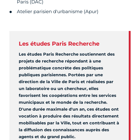
Paris (DAC)
Atelier parisien d'urbanisme (Apur)
Les études Paris Recherche
Les études Paris Recherche soutiennent des
projets de recherche répondant à une
problématique concrète des politiques
publiques parisiennes. Portées par une
direction de la Ville de Paris et réalisées par
un laboratoire ou un chercheur, elles
favorisent les coopérations entre les services
municipaux et le monde de la recherche.
D'une durée maximale d'un an, ces études ont
vocation à produire des résultats directement
mobilisables par la Ville, tout en contribuant à
la diffusion des connaissances auprès des
agents et du grand public.