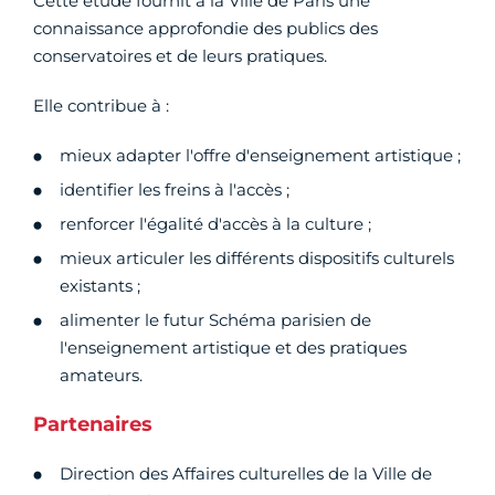
Cette étude fournit à la Ville de Paris une
connaissance approfondie des publics des
conservatoires et de leurs pratiques.
Elle contribue à :
mieux adapter l'offre d'enseignement artistique ;
identifier les freins à l'accès ;
renforcer l'égalité d'accès à la culture ;
mieux articuler les différents dispositifs culturels
existants ;
alimenter le futur Schéma parisien de
l'enseignement artistique et des pratiques
amateurs.
Partenaires
Direction des Affaires culturelles de la Ville de