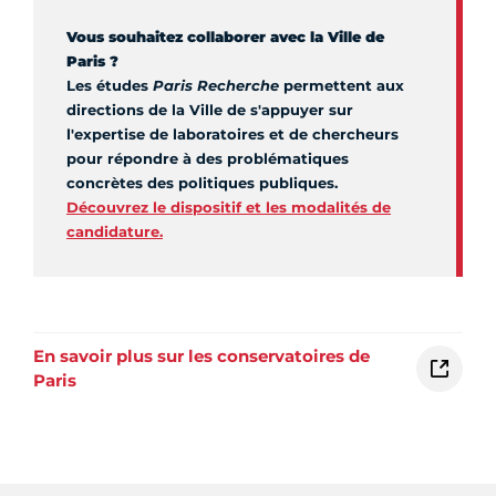
Vous souhaitez collaborer avec la Ville de
Paris ?
Les études
Paris Recherche
permettent aux
directions de la Ville de s'appuyer sur
l'expertise de laboratoires et de chercheurs
pour répondre à des problématiques
concrètes des politiques publiques.
Découvrez le dispositif et les modalités de
candidature.
En savoir plus sur les conservatoires de
Paris