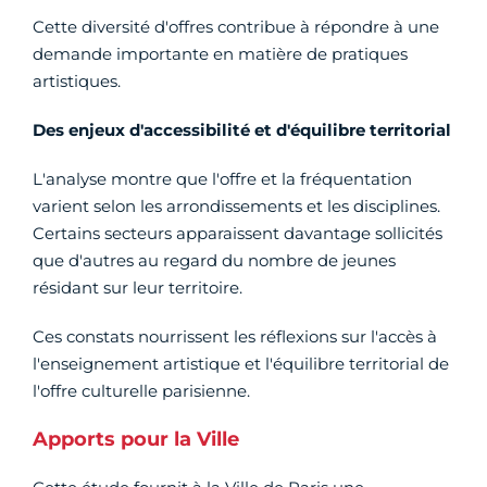
Cette diversité d'offres contribue à répondre à une
demande importante en matière de pratiques
artistiques.
Des enjeux d'accessibilité et d'équilibre territorial
L'analyse montre que l'offre et la fréquentation
varient selon les arrondissements et les disciplines.
Certains secteurs apparaissent davantage sollicités
que d'autres au regard du nombre de jeunes
résidant sur leur territoire.
Ces constats nourrissent les réflexions sur l'accès à
l'enseignement artistique et l'équilibre territorial de
l'offre culturelle parisienne.
Apports pour la Ville