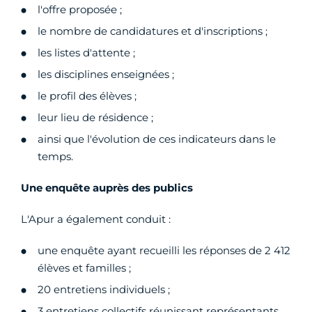
l'offre proposée ;
le nombre de candidatures et d'inscriptions ;
les listes d'attente ;
les disciplines enseignées ;
le profil des élèves ;
leur lieu de résidence ;
ainsi que l'évolution de ces indicateurs dans le
temps.
Une enquête auprès des publics
L'Apur a également conduit :
une enquête ayant recueilli les réponses de 2 412
élèves et familles ;
20 entretiens individuels ;
3 entretiens collectifs réunissant représentants