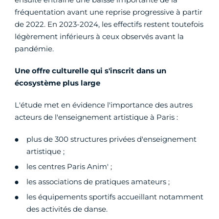
fréquentation avant une reprise progressive à partir
de 2022. En 2023-2024, les effectifs restent toutefois
légèrement inférieurs à ceux observés avant la
pandémie.
Une offre culturelle qui s'inscrit dans un
écosystème plus large
L'étude met en évidence l'importance des autres
acteurs de l'enseignement artistique à Paris :
plus de 300 structures privées d'enseignement
artistique ;
les centres Paris Anim' ;
les associations de pratiques amateurs ;
les équipements sportifs accueillant notamment
des activités de danse.