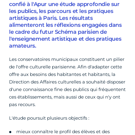
confié à l'Apur une étude approfondie sur
les publics, les parcours et les pratiques
artistiques à Paris. Les résultats
alimenteront les réflexions engagées dans
le cadre du futur Schéma parisien de
l'enseignement artistique et des pratiques
amateurs.
Les conservatoires municipaux constituent un pilier
de l'offre culturelle parisienne. Afin d'adapter cette
offre aux besoins des habitantes et habitants, la
Direction des Affaires culturelles a souhaité disposer
d'une connaissance fine des publics qui fréquentent
ces établissements, mais aussi de ceux qui n'y ont
pas recours.
L'étude poursuit plusieurs objectifs :
mieux connaître le profil des élèves et des