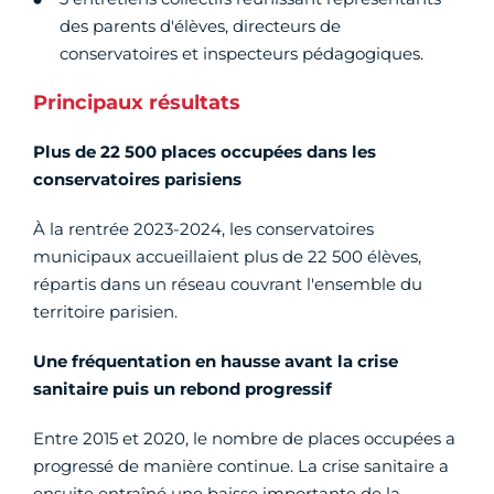
des parents d'élèves, directeurs de
conservatoires et inspecteurs pédagogiques.
Principaux résultats
Plus de 22 500 places occupées dans les
conservatoires parisiens
À la rentrée 2023-2024, les conservatoires
municipaux accueillaient plus de 22 500 élèves,
répartis dans un réseau couvrant l'ensemble du
territoire parisien.
Une fréquentation en hausse avant la crise
sanitaire puis un rebond progressif
Entre 2015 et 2020, le nombre de places occupées a
progressé de manière continue. La crise sanitaire a
ensuite entraîné une baisse importante de la