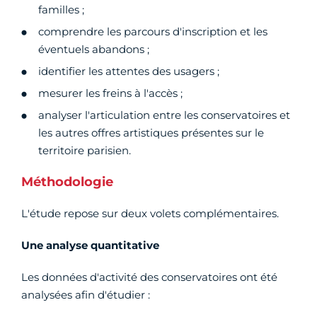
familles ;
comprendre les parcours d'inscription et les
éventuels abandons ;
identifier les attentes des usagers ;
mesurer les freins à l'accès ;
analyser l'articulation entre les conservatoires et
les autres offres artistiques présentes sur le
territoire parisien.
Méthodologie
L'étude repose sur deux volets complémentaires.
Une analyse quantitative
Les données d'activité des conservatoires ont été
analysées afin d'étudier :