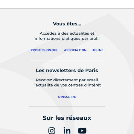
Vous êtes...
Accédez à des actualités et
informations pratiques par profil
PROFESSIONNEL
ASSOCIATION
JEUNE
Les newsletters de Paris
Recevez directement par email
l'actualité de vos centres d'intérêt
S'INSCRIRE
Sur les réseaux