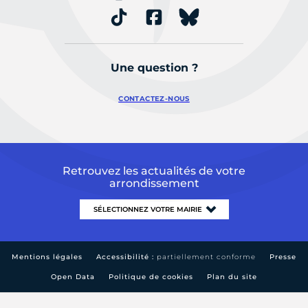
Une question ?
CONTACTEZ-NOUS
Retrouvez les actualités de votre
arrondissement
Mentions légales
Accessibilité :
partiellement conforme
Presse
Open Data
Politique de cookies
Plan du site