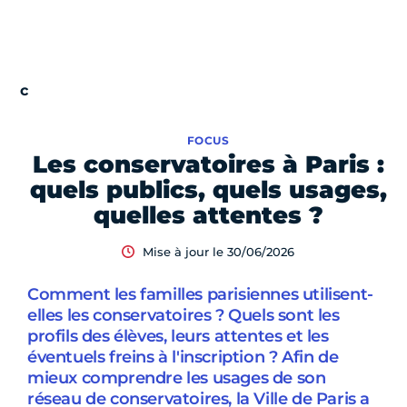
FOCUS
Les conservatoires à Paris :
quels publics, quels usages,
quelles attentes ?
Mise à jour le 30/06/2026
Comment les familles parisiennes utilisent-
elles les conservatoires ? Quels sont les
profils des élèves, leurs attentes et les
éventuels freins à l'inscription ? Afin de
mieux comprendre les usages de son
réseau de conservatoires, la Ville de Paris a