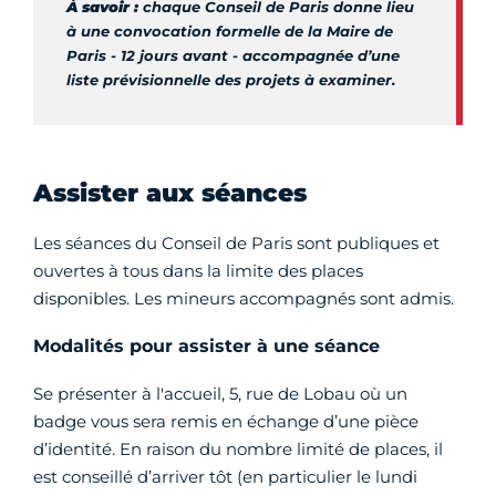
À savoir :
chaque Conseil de Paris donne lieu
à une convocation formelle de la Maire de
Paris - 12 jours avant - accompagnée d’une
liste prévisionnelle des projets à examiner.
Assister aux séances
Les séances du Conseil de Paris sont publiques et
ouvertes à tous dans la limite des places
disponibles. Les mineurs accompagnés sont admis.
Modalités pour assister à une séance
Se présenter à l'accueil, 5, rue de Lobau où un
badge vous sera remis en échange d’une pièce
d’identité. En raison du nombre limité de places, il
est conseillé d’arriver tôt (en particulier le lundi