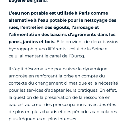
Eugène Belgrand.
L’eau non potable est utilisée à Paris comme
alternative à l’eau potable pour le nettoyage des
rues, l’entretien des égouts, l’arrosage et
l’alimentation des bassins d’agréments dans les
parcs, jardins et bois.
Elle provient de deux bassins
hydrographiques différents : celui de la Seine et
celui alimentant le canal de l’Ourcq.
Il s’agit désormais de poursuivre la dynamique
amorcée en renforçant la prise en compte du
contexte du changement climatique et la nécessité
pour les services d’adapter leurs pratiques. En effet,
la question de la préservation de la ressource en
eau est au cœur des préoccupations, avec des étés
de plus en plus chauds et des périodes caniculaires
plus fréquentes et plus intenses.