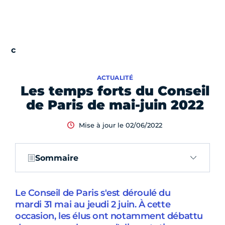
ACTUALITÉ
Les temps forts du Conseil
de Paris de mai-juin 2022
Mise à jour le 02/06/2022
Sommaire
Le Conseil de Paris s'est déroulé du
mardi 31 mai au jeudi 2 juin. À cette
occasion, les élus ont notamment débattu