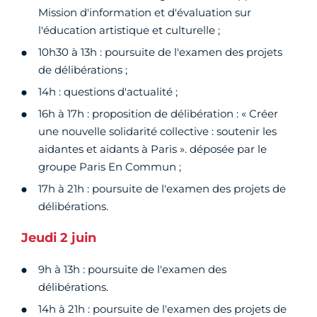
Mission d'information et d'évaluation sur
l'éducation artistique et culturelle ;
10h30 à 13h : poursuite de l'examen des projets
de délibérations ;
14h : questions d'actualité ;
16h à 17h : proposition de délibération : « Créer
une nouvelle solidarité collective : soutenir les
aidantes et aidants à Paris ». déposée par le
groupe Paris En Commun ;
17h à 21h : poursuite de l'examen des projets de
délibérations.
Jeudi 2 juin
9h à 13h : poursuite de l'examen des
délibérations.
14h à 21h : poursuite de l'examen des projets de