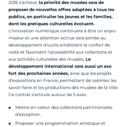
2016 s’achève,
la priorité des musées sera de
proposer de nouvelles offres adaptées à tous les
publics, en particulier les jeunes et les familles,
dont les pratiques culturelles évoluent.
L’innovation numérique continuera à être un enjeu
majeur et une attention accrue sera portée au
développement d’outils améliorant le confort de
visite et favorisant l’accessibilité aux collections et
aux activités culturelles des musées.
Le
développement international sera aussi un axe
fort des prochaines années,
ainsi que les projets
d’expositions en France, permettant de valoriser les
savoir-faire et les productions des musées de la Ville.
Ce contrat s’articule autour de 5 axes :
Mettre en valeur des collections patrimoniales
d’exception ;
Proposer une programmation artistique et