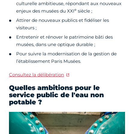
culturelle ambitieuse, répondant aux nouveaux
e
enjeux des musées du XXI
siècle ;
Attirer de nouveaux publics et fidéliser les
visiteurs ;
Entretenir et rénover le patrimoine bâti des
musées, dans une optique durable ;
Pour suivre la modernisation de la gestion de
l’établissement Paris Musées.
Consultez la délibération
Quelles ambitions pour le
service public de l'eau non
potable ?