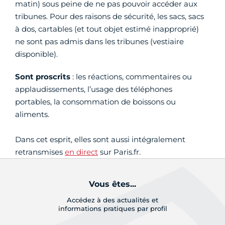
matin) sous peine de ne pas pouvoir accéder aux
tribunes. Pour des raisons de sécurité, les sacs, sacs
à dos, cartables (et tout objet estimé inapproprié)
ne sont pas admis dans les tribunes (vestiaire
disponible).
Sont proscrits
: les réactions, commentaires ou
applaudissements, l’usage des téléphones
portables, la consommation de boissons ou
aliments.
Dans cet esprit, elles sont aussi intégralement
retransmises
en direct
sur Paris.fr.
Vous êtes...
Accédez à des actualités et
informations pratiques par profil