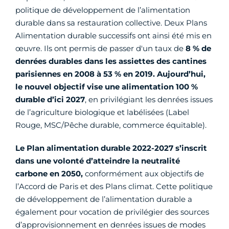
politique de développement de l’alimentation
durable dans sa restauration collective. Deux Plans
Alimentation durable successifs ont ainsi été mis en
œuvre. Ils ont permis de passer d'un taux de
8 % de
denrées durables dans les assiettes des cantines
parisiennes en 2008 à 53 % en 2019.
Aujourd’hui,
le nouvel objectif vise une alimentation 100 %
durable d’ici 2027
, en privilégiant les denrées issues
de l’agriculture biologique et labélisées (Label
Rouge, MSC/Pêche durable, commerce équitable).
Le Plan alimentation durable 2022-2027 s’inscrit
dans une volonté d’atteindre la neutralité
carbone en 2050,
conformément aux objectifs de
l’Accord de Paris et des Plans climat. Cette politique
de développement de l’alimentation durable a
également pour vocation de privilégier des sources
d’approvisionnement en denrées issues de modes