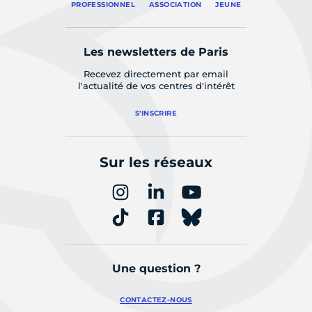
PROFESSIONNEL
ASSOCIATION
JEUNE
Les newsletters de Paris
Recevez directement par email
l'actualité de vos centres d'intérêt
S'INSCRIRE
Sur les réseaux
Une question ?
CONTACTEZ-NOUS