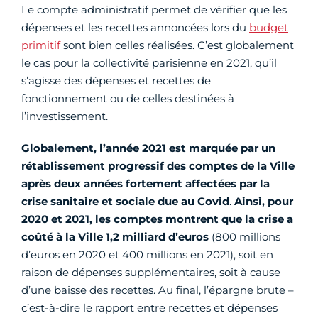
Le compte administratif permet de vérifier que les
dépenses et les recettes annoncées lors du
budget
primitif
sont bien celles réalisées. C’est globalement
le cas pour la collectivité parisienne en 2021, qu’il
s’agisse des dépenses et recettes de
fonctionnement ou de celles destinées à
l’investissement.
Globalement, l’année 2021 est marquée par un
rétablissement progressif des comptes de la Ville
après deux années fortement affectées par la
crise sanitaire et sociale due au Covid
.
Ainsi, pour
2020 et 2021, les comptes montrent que la crise a
coûté à la Ville 1,2 milliard d’euros
(800 millions
d’euros en 2020 et 400 millions en 2021), soit en
raison de dépenses supplémentaires, soit à cause
d’une baisse des recettes. Au final, l’épargne brute –
c’est-à-dire le rapport entre recettes et dépenses