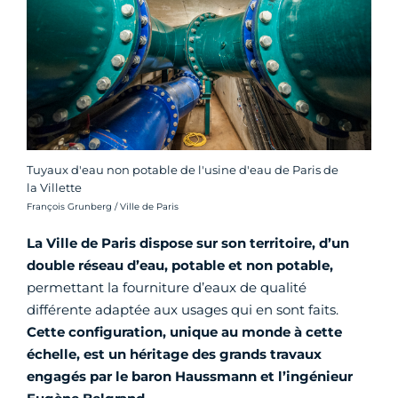
Tuyaux d'eau non potable de l'usine d'eau de Paris de
la Villette
Crédit photo :
François Grunberg / Ville de Paris
La Ville de Paris dispose sur son territoire, d’un
double réseau d’eau, potable et non potable,
permettant la fourniture d’eaux de qualité
différente adaptée aux usages qui en sont faits.
Cette configuration, unique au monde à cette
échelle, est un héritage des grands travaux
engagés par le baron Haussmann et l’ingénieur