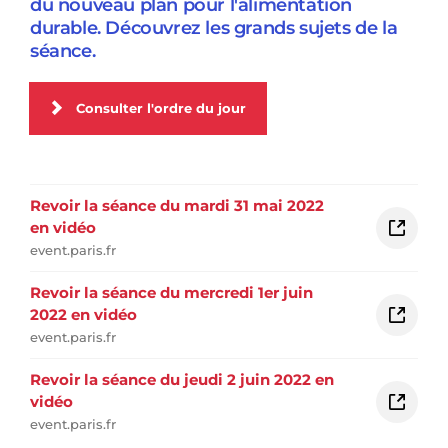
du nouveau plan pour l'alimentation
durable. Découvrez les grands sujets de la
séance.
Consulter l'ordre du jour
Revoir la séance du mardi 31 mai 2022
en vidéo
event.paris.fr
Revoir la séance du mercredi 1er juin
2022 en vidéo
event.paris.fr
Revoir la séance du jeudi 2 juin 2022 en
vidéo
event.paris.fr