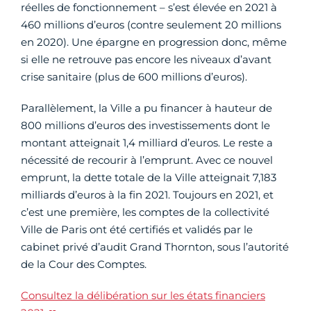
réelles de fonctionnement – s’est élevée en 2021 à
460 millions d’euros (contre seulement 20 millions
en 2020). Une épargne en progression donc, même
si elle ne retrouve pas encore les niveaux d’avant
crise sanitaire (plus de 600 millions d’euros).
Parallèlement, la Ville a pu financer à hauteur de
800 millions d’euros des investissements dont le
montant atteignait 1,4 milliard d’euros. Le reste a
nécessité de recourir à l’emprunt. Avec ce nouvel
emprunt, la dette totale de la Ville atteignait 7,183
milliards d’euros à la fin 2021. Toujours en 2021, et
c’est une première, les comptes de la collectivité
Ville de Paris ont été certifiés et validés par le
cabinet privé d’audit Grand Thornton, sous l’autorité
de la Cour des Comptes.
Consultez la délibération sur les états financiers