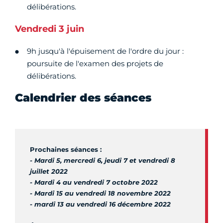
délibérations.
Vendredi 3 juin
9h jusqu'à l'épuisement de l'ordre du jour :
poursuite de l'examen des projets de
délibérations.
Calendrier des séances
Prochaines séances :
- Mardi 5, mercredi 6, jeudi 7 et vendredi 8
juillet 2022
- Mardi 4 au vendredi 7 octobre 2022
- Mardi 15 au vendredi 18 novembre 2022
- mardi 13 au vendredi 16 décembre 2022