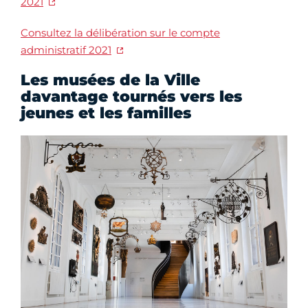
2021
Consultez la délibération sur le compte
administratif 2021
Les musées de la Ville
davantage tournés vers les
jeunes et les familles