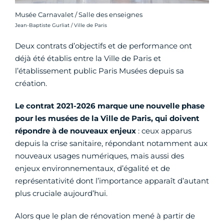
Musée Carnavalet / Salle des enseignes
Crédit photo :
Jean-Baptiste Gurliat / Ville de Paris
Deux contrats d’objectifs et de performance ont
déjà été établis entre la Ville de Paris et
l’établissement public Paris Musées depuis sa
création.
Le contrat 2021-2026 marque une nouvelle phase
pour les musées de la Ville de Paris, qui doivent
répondre à de nouveaux enjeux
: ceux apparus
depuis la crise sanitaire, répondant notamment aux
nouveaux usages numériques, mais aussi des
enjeux environnementaux, d’égalité et de
représentativité dont l’importance apparaît d’autant
plus cruciale aujourd’hui.
Alors que le plan de rénovation mené à partir de