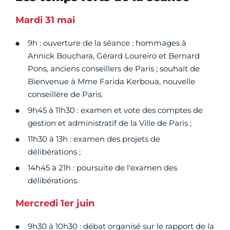
Mardi 31 mai
9h : ouverture de la séance : hommages à
Annick Bouchara, Gérard Loureiro et Bernard
Pons, anciens conseillers de Paris ; souhait de
Bienvenue à Mme Farida Kerboua, nouvelle
conseillère de Paris.
9h45 à 11h30 : examen et vote des comptes de
gestion et administratif de la Ville de Paris ;
11h30 à 13h : examen des projets de
délibérations ;
14h45 à 21h : poursuite de l'examen des
délibérations.
Mercredi 1er juin
9h30 à 10h30 : débat organisé sur le rapport de la