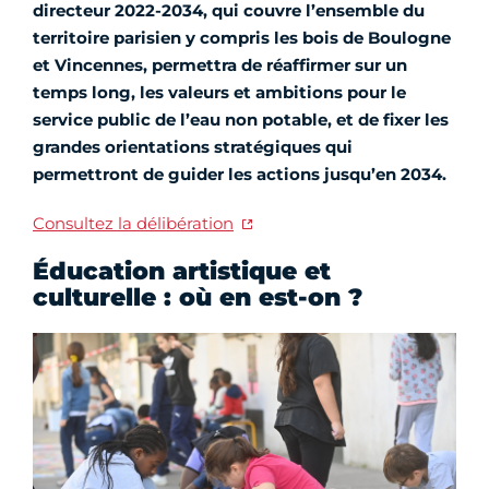
directeur 2022-2034, qui couvre l’ensemble du
territoire parisien y compris les bois de Boulogne
et Vincennes, permettra de réaffirmer sur un
temps long, les valeurs et ambitions pour le
service public de l’eau non potable, et de fixer les
grandes orientations stratégiques qui
permettront de guider les actions jusqu’en 2034.
Consultez la délibération
Éducation artistique et
culturelle : où en est-on ?