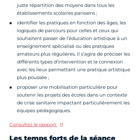
juste répartition des moyens dans tous les
établissements scolaires parisiens ;
identifier les pratiques en fonction des âges, les
logiques de parcours pour celles et ceux qui
souhaitent passer de l’éducation artistique à un
enseignement spécialisé ou des pratiques
amateurs plus régulières. Il s’agira de préciser les
différents types d’intervention et la connexion
avec les lieux permettant une pratique artistique
plus poussée ;
proposer une mobilisation particulière pour
soutenir les projets des écoles dans un contexte
de crise sanitaire impactant particulièrement les
équipes pédagogiques.
Consultez le rapport
Les temps forts de la séance