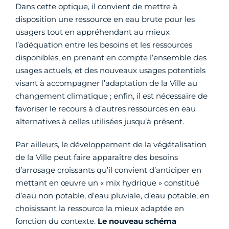
Dans cette optique, il convient de mettre à
disposition une ressource en eau brute pour les
usagers tout en appréhendant au mieux
l’adéquation entre les besoins et les ressources
disponibles, en prenant en compte l’ensemble des
usages actuels, et des nouveaux usages potentiels
visant à accompagner l’adaptation de la Ville au
changement climatique ; enfin, il est nécessaire de
favoriser le recours à d’autres ressources en eau
alternatives à celles utilisées jusqu’à présent.
Par ailleurs, le développement de la végétalisation
de la Ville peut faire apparaître des besoins
d’arrosage croissants qu’il convient d’anticiper en
mettant en œuvre un « mix hydrique » constitué
d’eau non potable, d’eau pluviale, d’eau potable, en
choisissant la ressource la mieux adaptée en
fonction du contexte.
Le nouveau schéma