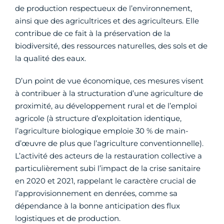
de production respectueux de l’environnement,
ainsi que des agricultrices et des agriculteurs. Elle
contribue de ce fait à la préservation de la
biodiversité, des ressources naturelles, des sols et de
la qualité des eaux.
D’un point de vue économique, ces mesures visent
à contribuer à la structuration d’une agriculture de
proximité, au développement rural et de l’emploi
agricole (à structure d’exploitation identique,
l’agriculture biologique emploie 30 % de main-
d’œuvre de plus que l’agriculture conventionnelle).
L’activité des acteurs de la restauration collective a
particulièrement subi l’impact de la crise sanitaire
en 2020 et 2021, rappelant le caractère crucial de
l’approvisionnement en denrées, comme sa
dépendance à la bonne anticipation des flux
logistiques et de production.