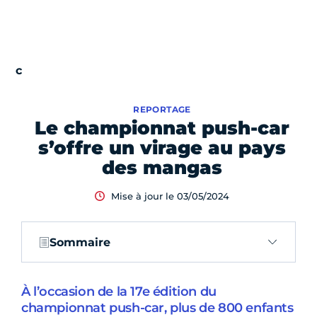
REPORTAGE
Le championnat push-car
s’offre un virage au pays
des mangas
Mise à jour le 03/05/2024
Sommaire
À l’occasion de la 17e édition du
championnat push-car, plus de 800 enfants