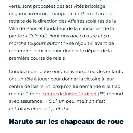
verte, sont proposées des activités bricolage,
origami ou encore manga. Jean-Pierre Laruelle,
retraité de la direction des Affaires scolaires de la
Ville de Paris et fondateur de la course, est de la
partie :
« Cela fait vingt ans que ça dure et ça
marche toujours autant ! »
se réjouit-il avant de
reprendre le micro pour donner le départ de la
première course de relais.
Conducteurs, pousseurs, relayeurs… tous les enfants
ont un rôle à jouer pour donner la victoire à leur
centre de loisirs. Et lorsqu’on lui demande si le trac
e
monte, Tim du
centre de loisirs Jardinet
(6
) répond
avec assurance :
« Oui, un peu, mais on s’est
entraînés et on est prêts ! »
Naruto sur les chapeaux de roue