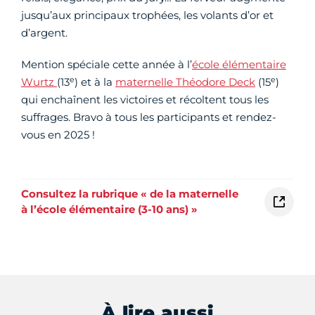
jusqu’aux principaux trophées, les volants d’or et
d’argent.
Mention spéciale cette année à l’
école élémentaire
e
e
Wurtz
(13
) et à la
maternelle Théodore Deck
(15
)
qui enchaînent les victoires et récoltent tous les
suffrages. Bravo à tous les participants et rendez-
vous en 2025 !
Consultez la rubrique « de la maternelle
à l’école élémentaire (3-10 ans) »
À lire aussi