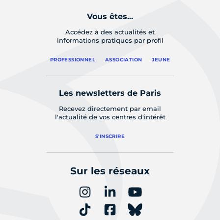
Vous êtes...
Accédez à des actualités et
informations pratiques par profil
PROFESSIONNEL
ASSOCIATION
JEUNE
Les newsletters de Paris
Recevez directement par email
l'actualité de vos centres d'intérêt
S'INSCRIRE
Sur les réseaux