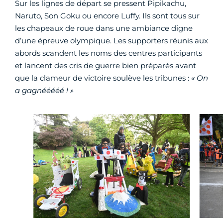
Sur les lignes de départ se pressent Pipikachu,
Naruto, Son Goku ou encore Luffy. Ils sont tous sur
les chapeaux de roue dans une ambiance digne
d’une épreuve olympique. Les supporters réunis aux
abords scandent les noms des centres participants
et lancent des cris de guerre bien préparés avant
que la clameur de victoire soulève les tribunes :
« On
a gagnééééé ! »