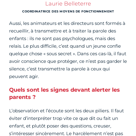
Laurie Belleterre
COORDINATRICE DES MOYENS DE FONCTIONNEMENT
Aussi, les animateurs et les directeurs sont formés à
recueillir, à transmettre et à traiter la parole des
enfants : ils ne sont pas psychologues, mais des
relais. Le plus difficile, c’est quand un jeune confie
quelque chose « sous secret ». Dans ces cas-là, il faut
avoir conscience que protéger, ce n’est pas garder le
silence, c’est transmettre la parole à ceux qui
peuvent agir.
Quels sont les signes devant alerter les
parents ?
L’observation et l’écoute sont les deux piliers. Il faut
éviter d’interpréter trop vite ce que dit ou fait un
enfant, et plutôt poser des questions, creuser,
s’intéresser sincèrement. Le harcèlement n’est pas