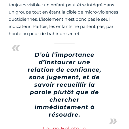
toujours visible : un enfant peut être intégré dans
un groupe tout en étant la cible de micro-violences
quotidiennes. L’isolement n’est donc pas le seul
indicateur. Parfois, les enfants ne parlent pas, par
honte ou peur de trahir un secret.
D’où l’importance
d’instaurer une
relation de confiance,
sans jugement, et de
savoir recueillir la
parole plutôt que de
chercher
immédiatement à
résoudre.
Laurie Belleterre