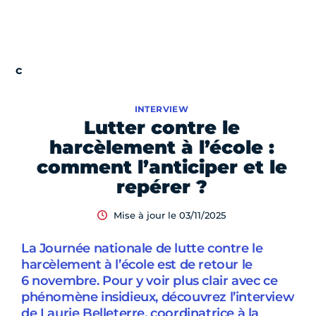
INTERVIEW
Lutter contre le
harcèlement à l’école :
comment l’anticiper et le
repérer ?
Mise à jour le 03/11/2025
La Journée nationale de lutte contre le
harcèlement à l’école est de retour le
6 novembre. Pour y voir plus clair avec ce
phénomène insidieux, découvrez l’interview
de Laurie Belleterre, coordinatrice à la