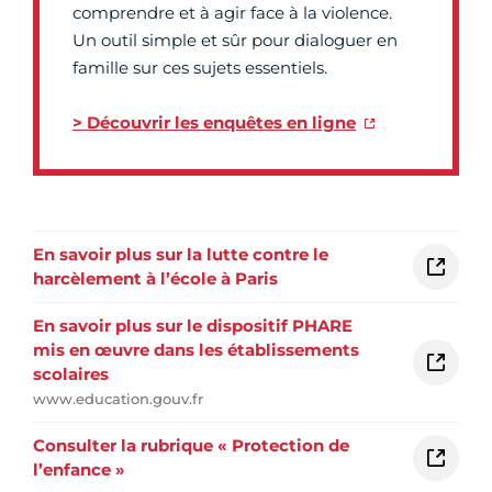
comprendre et à agir face à la violence.
Un outil simple et sûr pour dialoguer en
famille sur ces sujets essentiels.
> Découvrir les enquêtes en ligne
En savoir plus sur la lutte contre le
harcèlement à l’école à Paris
En savoir plus sur le dispositif PHARE
mis en œuvre dans les établissements
scolaires
www.education.gouv.fr
Consulter la rubrique « Protection de
l’enfance »