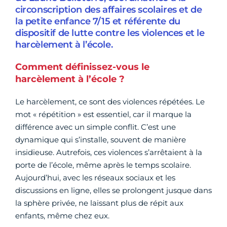
circonscription des affaires scolaires et de
la petite enfance 7/15 et référente du
dispositif de lutte contre les violences et le
harcèlement à l’école.
Comment définissez-vous le
harcèlement à l’école ?
Le harcèlement, ce sont des violences répétées. Le
mot « répétition » est essentiel, car il marque la
différence avec un simple conflit. C’est une
dynamique qui s’installe, souvent de manière
insidieuse. Autrefois, ces violences s’arrêtaient à la
porte de l’école, même après le temps scolaire.
Aujourd’hui, avec les réseaux sociaux et les
discussions en ligne, elles se prolongent jusque dans
la sphère privée, ne laissant plus de répit aux
enfants, même chez eux.