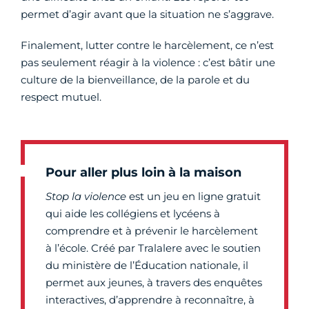
permet d’agir avant que la situation ne s’aggrave.
Finalement, lutter contre le harcèlement, ce n’est
pas seulement réagir à la violence : c’est bâtir une
culture de la bienveillance, de la parole et du
respect mutuel.
Pour aller plus loin à la maison
Stop la violence
est un jeu en ligne gratuit
qui aide les collégiens et lycéens à
comprendre et à prévenir le harcèlement
à l’école. Créé par Tralalere avec le soutien
du ministère de l’Éducation nationale, il
permet aux jeunes, à travers des enquêtes
interactives, d’apprendre à reconnaître, à