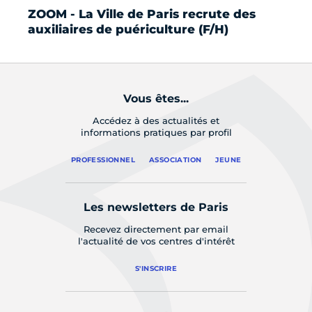
ZOOM - La Ville de Paris recrute des
Ca
auxiliaires de puériculture (F/H)
co
Vous êtes...
Accédez à des actualités et
informations pratiques par profil
PROFESSIONNEL
ASSOCIATION
JEUNE
Les newsletters de Paris
Recevez directement par email
l'actualité de vos centres d'intérêt
S'INSCRIRE