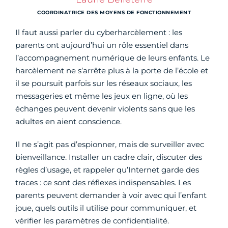
COORDINATRICE DES MOYENS DE FONCTIONNEMENT
Il faut aussi parler du cyberharcèlement : les
parents ont aujourd’hui un rôle essentiel dans
l’accompagnement numérique de leurs enfants. Le
harcèlement ne s’arrête plus à la porte de l’école et
il se poursuit parfois sur les réseaux sociaux, les
messageries et même les jeux en ligne, où les
échanges peuvent devenir violents sans que les
adultes en aient conscience.
Il ne s’agit pas d’espionner, mais de surveiller avec
bienveillance. Installer un cadre clair, discuter des
règles d’usage, et rappeler qu’Internet garde des
traces : ce sont des réflexes indispensables. Les
parents peuvent demander à voir avec qui l’enfant
joue, quels outils il utilise pour communiquer, et
vérifier les paramètres de confidentialité.