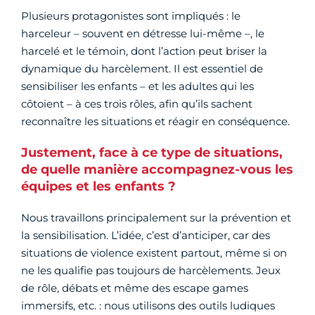
Plusieurs protagonistes sont impliqués : le
harceleur – souvent en détresse lui-même –, le
harcelé et le témoin, dont l’action peut briser la
dynamique du harcèlement. Il est essentiel de
sensibiliser les enfants – et les adultes qui les
côtoient – à ces trois rôles, afin qu’ils sachent
reconnaître les situations et réagir en conséquence.
Justement, face à ce type de situations,
de quelle manière accompagnez-vous les
équipes et les enfants ?
Nous travaillons principalement sur la prévention et
la sensibilisation. L’idée, c’est d’anticiper, car des
situations de violence existent partout, même si on
ne les qualifie pas toujours de harcèlements. Jeux
de rôle, débats et même des escape games
immersifs, etc. : nous utilisons des outils ludiques