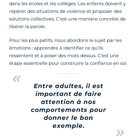
dans les écoles et les collèges. Les enfants doivent y
repérer des situations de violence et proposer des
solutions collectives. C’est une manière concrète de
libérer la parole.
Pour les plus petits, nous abordons le sujet par les
émotions : apprendre à identifier ce qu’ils
ressentent et à poser des mots dessus. C’est une
étape essentielle pour construire la confiance en soi.
Entre adultes, il est
important de faire
attention à nos
comportements pour
donner le bon
exemple.