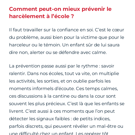
Comment peut-on mieux prévenir le
harcèlement à l’école ?
Il faut travailler sur la confiance en soi. C’est le cœur
du problème, aussi bien pour la victime que pour le
harceleur ou le témoin. Un enfant sûr de lui saura
dire non, alerter ou se défendre avec calme.
La prévention passe aussi par le rythme : savoir
ralentir. Dans nos écoles, tout va vite, on multiplie
les activités, les sorties, et on oublie parfois les
moments informels d’écoute. Ces temps calmes,
ces discussions à la cantine ou dans la cour sont
souvent les plus précieux. C’est là que les enfants se
livrent. C’est aussi à ces moments que l’on peut
détecter les signaux faibles : de petits indices,
parfois discrets, qui peuvent révéler un mal-être ou
une difficulté chez un enfant. Les repérer tôt