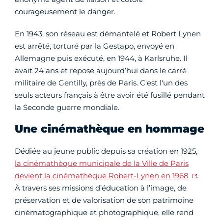
courageusement le danger.
En 1943, son réseau est démantelé et Robert Lynen
est arrêté, torturé par la Gestapo, envoyé en
Allemagne puis exécuté, en 1944, à Karlsruhe. Il
avait 24 ans et repose aujourd’hui dans le carré
militaire de Gentilly, près de Paris. C'est l'un des
seuls acteurs français à être avoir été fusillé pendant
la Seconde guerre mondiale.
Une cinémathèque en hommage
Dédiée au jeune public depuis sa création en 1925,
la cinémathèque municipale de la Ville de Paris
devient la cinémathèque Robert-Lynen en 1968
.
À travers ses missions d’éducation à l’image, de
préservation et de valorisation de son patrimoine
cinématographique et photographique, elle rend