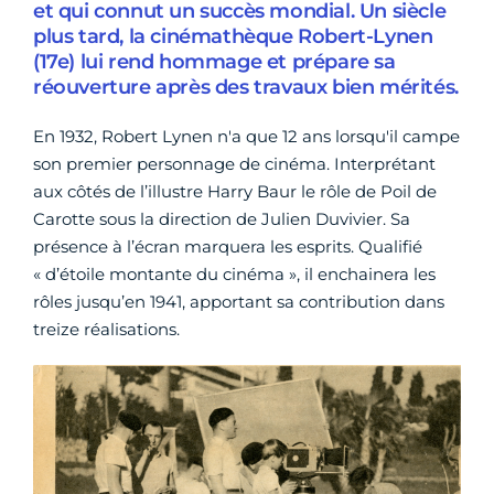
et qui connut un succès mondial. Un siècle
plus tard, la cinémathèque Robert-Lynen
(17e) lui rend hommage et prépare sa
réouverture après des travaux bien mérités.
En 1932, Robert Lynen n'a que 12 ans lorsqu'il campe
son premier personnage de cinéma. Interprétant
aux côtés de l’illustre Harry Baur le rôle de Poil de
Carotte sous la direction de Julien Duvivier. Sa
présence à l’écran marquera les esprits. Qualifié
« d’étoile montante du cinéma », il enchainera les
rôles jusqu’en 1941, apportant sa contribution dans
treize réalisations.