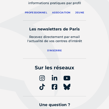
informations pratiques par profil
PROFESSIONNEL
ASSOCIATION
JEUNE
Les newsletters de Paris
Recevez directement par email
l'actualité de vos centres d'intérêt
S'INSCRIRE
Sur les réseaux
Une question ?