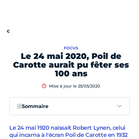
FOCUS
Le 24 mai 2020, Poil de
Carotte aurait pu fêter ses
100 ans
Mise à jour le 25/05/2020
Sommaire
Le 24 mai 1920 naissait Robert Lynen, celui
qui incarna à l'écran Poil de Carotte en 1932