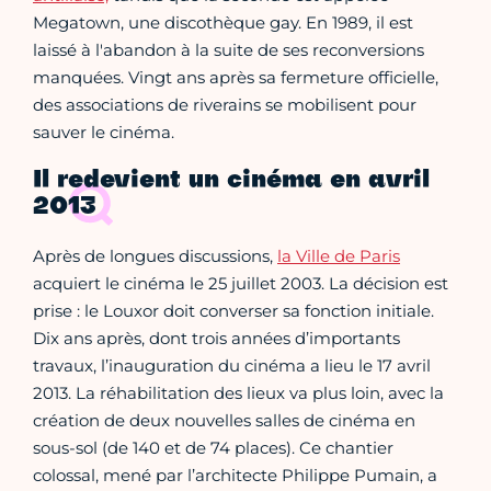
Megatown, une discothèque gay. En 1989, il est
laissé à l'abandon à la suite de ses reconversions
manquées. Vingt ans après sa fermeture officielle,
des associations de riverains se mobilisent pour
sauver le cinéma.
Il redevient un cinéma en avril
2013
Après de longues discussions,
la Ville de Paris
acquiert le cinéma le 25 juillet 2003. La décision est
prise : le Louxor doit converser sa fonction initiale.
Dix ans après, dont trois années d’importants
travaux, l’inauguration du cinéma a lieu le 17 avril
2013. La réhabilitation des lieux va plus loin, avec la
création de deux nouvelles salles de cinéma en
sous-sol (de 140 et de 74 places). Ce chantier
colossal, mené par l’architecte Philippe Pumain, a