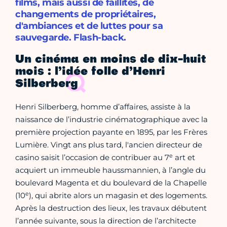
films, mais aussi de faillites, de
changements de propriétaires,
d'ambiances et de luttes pour sa
sauvegarde. Flash-back.
Un cinéma en moins de dix-huit
mois : l’idée folle d’Henri
Silberberg
Henri Silberberg, homme d’affaires, assiste à la
naissance de l’industrie cinématographique avec la
première projection payante en 1895, par les Frères
Lumière. Vingt ans plus tard, l'ancien directeur de
e
casino saisit l’occasion de contribuer au 7
art et
acquiert un immeuble haussmannien, à l’angle du
boulevard Magenta et du boulevard de la Chapelle
e
(10
), qui abrite alors un magasin et des logements.
Après la destruction des lieux, les travaux débutent
l’année suivante, sous la direction de l’architecte