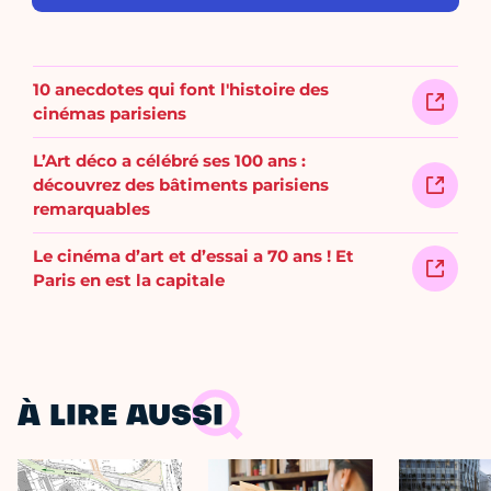
10 anecdotes qui font l'histoire des
cinémas parisiens
L’Art déco a célébré ses 100 ans :
découvrez des bâtiments parisiens
remarquables
Le cinéma d’art et d’essai a 70 ans ! Et
Paris en est la capitale
À LIRE AUSSI