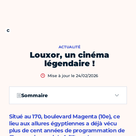
ACTUALITÉ
Louxor, un cinéma
légendaire !
Mise à jour le 24/02/2026
Sommaire
Situé au 170, boulevard Magenta (10e), ce
lieu aux allures égyptiennes a déjà vécu
plus de cent années de programmation de