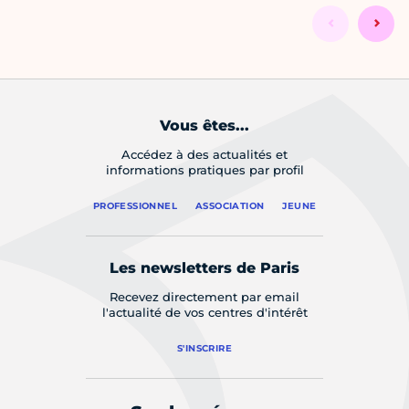
Vous êtes...
Accédez à des actualités et
informations pratiques par profil
PROFESSIONNEL
ASSOCIATION
JEUNE
Les newsletters de Paris
Recevez directement par email
l'actualité de vos centres d'intérêt
S'INSCRIRE