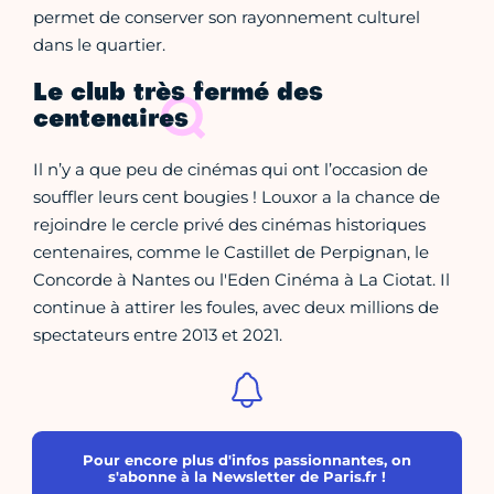
permet de conserver son rayonnement culturel
dans le quartier.
Le club très fermé des
centenaires
Il n’y a que peu de cinémas qui ont l’occasion de
souffler leurs cent bougies ! Louxor a la chance de
rejoindre le cercle privé des cinémas historiques
centenaires, comme le Castillet de Perpignan, le
Concorde à Nantes ou l'Eden Cinéma à La Ciotat. Il
continue à attirer les foules, avec deux millions de
spectateurs entre 2013 et 2021.
Pour encore plus d'infos passionnantes, on
s'abonne à la Newsletter de Paris.fr !