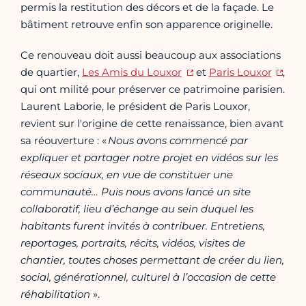
permis la restitution des décors et de la façade. Le
bâtiment retrouve enfin son apparence originelle.
Ce renouveau doit aussi beaucoup aux associations
de quartier,
Les Amis du Louxor
et
Paris Louxor
,
qui ont milité pour préserver ce patrimoine parisien.
Laurent Laborie, le président de Paris Louxor,
revient sur l'origine de cette renaissance, bien avant
sa réouverture :
«
Nous avons commencé par
expliquer et partager notre projet en vidéos sur les
réseaux sociaux, en vue de constituer une
communauté…
Puis nous avons lancé un site
collaboratif, lieu d’échange au sein duquel les
habitants furent invités à contribuer. Entretiens,
reportages, portraits, récits, vidéos, visites de
chantier, toutes choses permettant de créer du lien,
social, générationnel, culturel à l’occasion de cette
réhabilitation
».