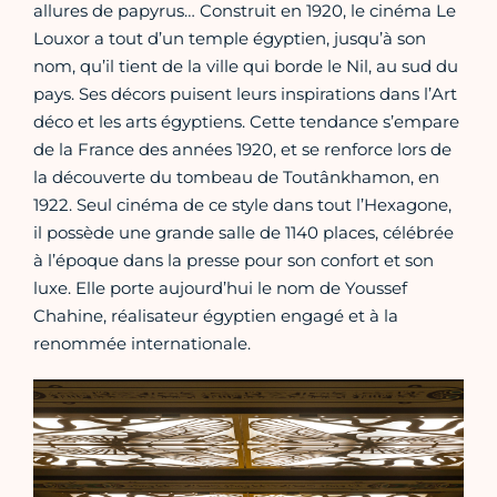
allures de papyrus… Construit en 1920, le cinéma Le
Louxor a tout d’un temple égyptien, jusqu’à son
nom, qu’il tient de la ville qui borde le Nil, au sud du
pays. Ses décors puisent leurs inspirations dans l’Art
déco et les arts égyptiens. Cette tendance s’empare
de la France des années 1920, et se renforce lors de
la découverte du tombeau de Toutânkhamon, en
1922. Seul cinéma de ce style dans tout l’Hexagone,
il possède une grande salle de 1140 places, célébrée
à l’époque dans la presse pour son confort et son
luxe. Elle porte aujourd’hui le nom de Youssef
Chahine, réalisateur égyptien engagé et à la
renommée internationale.