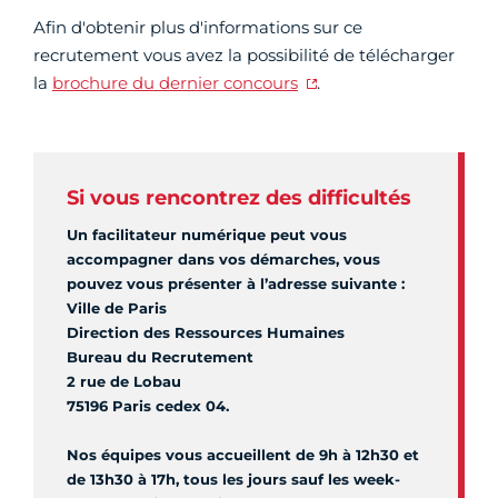
Afin d'obtenir plus d'informations sur ce
recrutement vous avez la possibilité de télécharger
la
brochure du dernier concours
.
Si vous rencontrez des difficultés
Un facilitateur numérique peut vous
accompagner dans vos démarches, vous
pouvez vous présenter à l’adresse suivante :
Ville de Paris
Direction des Ressources Humaines
Bureau du Recrutement
2 rue de Lobau
75196 Paris cedex 04.
Nos équipes vous accueillent de 9h à 12h30 et
de 13h30 à 17h, tous les jours sauf les week-