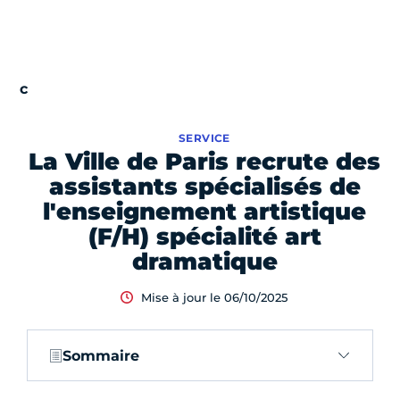
SERVICE
La Ville de Paris recrute des
assistants spécialisés de
l'enseignement artistique
(F/H) spécialité art
dramatique
Mise à jour le 06/10/2025
Sommaire