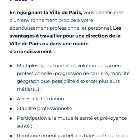
En rejoignant la Ville de Paris,
vous bénéficierez
d’un environnement propice à votre
épanouissement professionnel et personnel.
Les
avantages à travailler pour une direction de la
Ville de Paris ou dans une mairie
d’arrondissement :
Multiples opportunités d'évolution de carrière
professionnelle (progression de carrière, mobilité
géographique, possibilité d'exercer plusieurs
métiers…) ;
Accès à la formation ;
Stabilité professionnelle ;
Participation à la mutuelle santé et prévoyance
santé ;
Remboursement partiel des transports domicile-