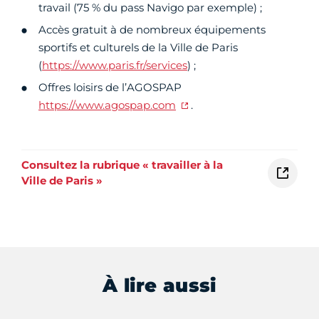
travail (75 % du pass Navigo par exemple) ;
Accès gratuit à de nombreux équipements
sportifs et culturels de la Ville de Paris
(
https://www.paris.fr/services
) ;
Offres loisirs de l’AGOSPAP
https://www.agospap.com
.
Consultez la rubrique « travailler à la
Ville de Paris »
À lire aussi