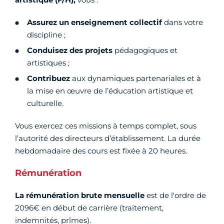
Assurez un enseignement collectif
dans votre
discipline ;
Conduisez des projets
pédagogiques et
artistiques ;
Contribuez
aux dynamiques partenariales et à
la mise en œuvre de l’éducation artistique et
culturelle.
Vous exercez ces missions à temps complet, sous
l’autorité des directeurs d’établissement. La durée
hebdomadaire des cours est fixée à 20 heures.
Rémunération
La rémunération brute mensuelle
est de l'ordre de
2096€ en début de carrière (traitement,
indemnités, prîmes).