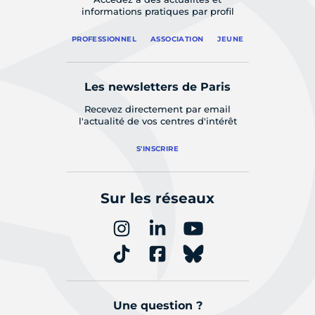
informations pratiques par profil
PROFESSIONNEL
ASSOCIATION
JEUNE
Les newsletters de Paris
Recevez directement par email
l'actualité de vos centres d'intérêt
S'INSCRIRE
Sur les réseaux
Une question ?