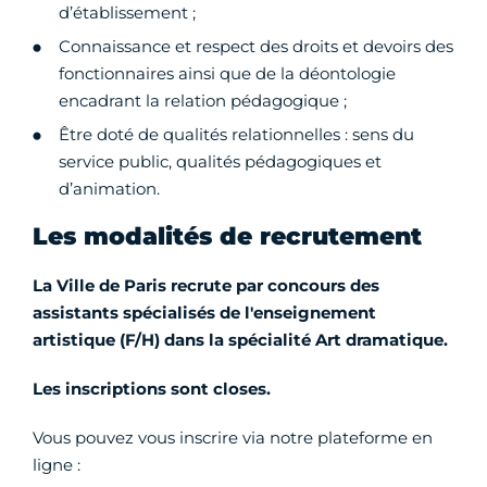
d’établissement ;
Connaissance et respect des droits et devoirs des
fonctionnaires ainsi que de la déontologie
encadrant la relation pédagogique ;
Être doté de qualités relationnelles : sens du
service public, qualités pédagogiques et
d’animation.
Les modalités de recrutement
La Ville de Paris recrute par concours des
assistants spécialisés de l'enseignement
artistique (F/H) dans la spécialité Art dramatique.
Les inscriptions sont closes.
Vous pouvez vous inscrire via notre plateforme en
ligne :