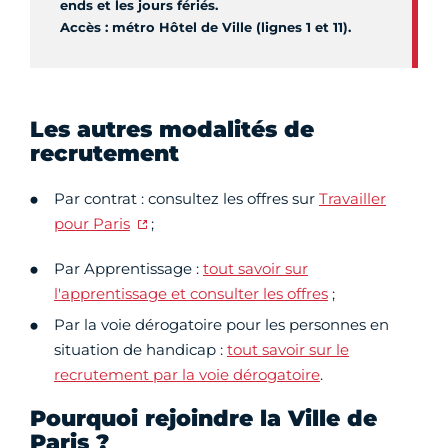
ends et les jours fériés.
Accès : métro Hôtel de Ville (lignes 1 et 11).
Les autres modalités de
recrutement
Par contrat : consultez les offres sur
Travailler
pour Paris
;
Par Apprentissage :
tout savoir sur
l'apprentissage et consulter les offres
;
Par la voie dérogatoire pour les personnes en
situation de handicap :
tout savoir sur le
recrutement par la voie dérogatoire
.
Pourquoi rejoindre la Ville de
Paris ?