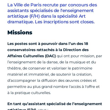
La Ville de Paris recrute par concours des
assistants spécialisés de l'enseignement
artistique (F/H) dans la spécialité Art
dramatique. Les inscriptions sont closes.
Missions
Les postes sont à pourvoir dans l’un des 18
conservatoires rattachés à la Direction des
Affaires Culturelles (DAC)
qui ont pour mission, par
l’enseignement de la danse, de la musique et du
théâtre, de conserver et valoriser le patrimoine
matériel et immatériel, de soutenir la création,
d’accompagner la diffusion des œuvres créées et
permettre au plus grand nombre l'accès à l'offre et
à la pratique culturelles.
En tant qu’assistant spécialisé de l’enseignement
artistique (F/H),
vous :