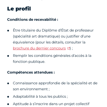
Le profil
Conditions de recevabilité :
Être titulaire du Diplôme d’État de professeur
(spécialité art dramatique) ou justifier d’une
équivalence (pour les détails, consulter la
brochure du dernier concours
) ;
Remplir les conditions générales d’accès à la
fonction publique.
Compétences attendues :
Connaissance approfondie de la spécialité et de
son environnement ;
Adaptabilité à tous les publics ;
Aptitude à s’inscrire dans un projet collectif