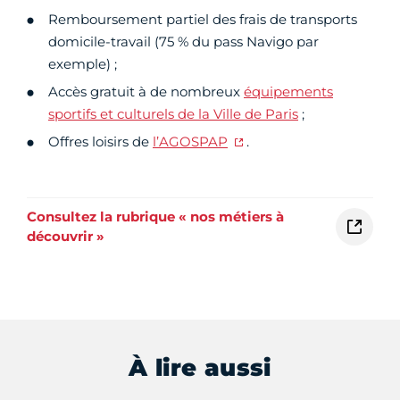
Remboursement partiel des frais de transports
domicile-travail (75 % du pass Navigo par
exemple) ;
Accès gratuit à de nombreux
équipements
sportifs et culturels de la Ville de Paris
;
Offres loisirs de
l’AGOSPAP
.
Consultez la rubrique « nos métiers à
découvrir »
À lire aussi