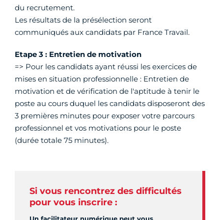
du recrutement.
Les résultats de la présélection seront
communiqués aux candidats par France Travail.
Etape 3 : Entretien de motivation
=> Pour les candidats ayant réussi les exercices de
mises en situation professionnelle : Entretien de
motivation et de vérification de l'aptitude à tenir le
poste au cours duquel les candidats disposeront des
3 premières minutes pour exposer votre parcours
professionnel et vos motivations pour le poste
(durée totale 75 minutes).
Si vous rencontrez des difficultés
pour vous inscrire :
Un facilitateur numérique peut vous