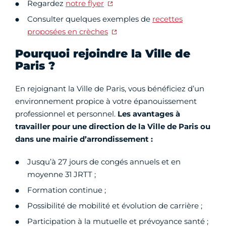
Regardez
notre flyer
Consulter quelques exemples de
recettes
proposées en crèches
Pourquoi rejoindre la Ville de
Paris ?
En rejoignant la Ville de Paris, vous bénéficiez d’un
environnement propice à votre épanouissement
professionnel et personnel.
Les avantages à
travailler pour une direction de la Ville de Paris ou
dans une mairie d’arrondissement :
Jusqu’à 27 jours de congés annuels et en
moyenne 31 JRTT ;
Formation continue ;
Possibilité de mobilité et évolution de carrière ;
Participation à la mutuelle et prévoyance santé ;