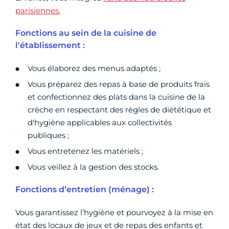
parisiennes.
Fonctions au sein de la cuisine de
l'établissement :
Vous élaborez des menus adaptés ;
Vous préparez des repas à base de produits frais
et confectionnez des plats dans la cuisine de la
crèche en respectant des règles de diététique et
d'hygiène applicables aux collectivités
publiques ;
Vous entretenez les matériels ;
Vous veillez à la gestion des stocks.
Fonctions d’entretien (ménage) :
Vous garantissez l’hygiène et pourvoyez à la mise en
état des locaux de jeux et de repas des enfants et