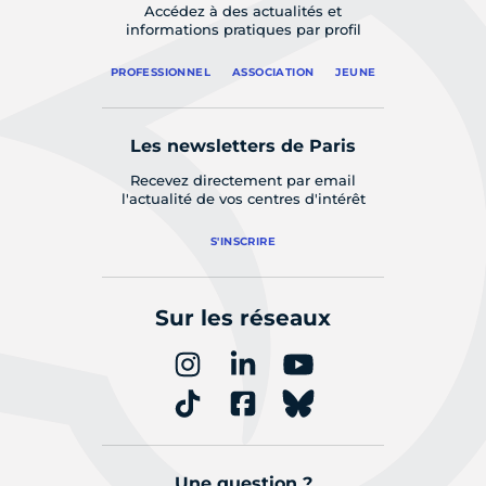
Accédez à des actualités et
informations pratiques par profil
PROFESSIONNEL
ASSOCIATION
JEUNE
Les newsletters de Paris
Recevez directement par email
l'actualité de vos centres d'intérêt
S'INSCRIRE
Sur les réseaux
Une question ?