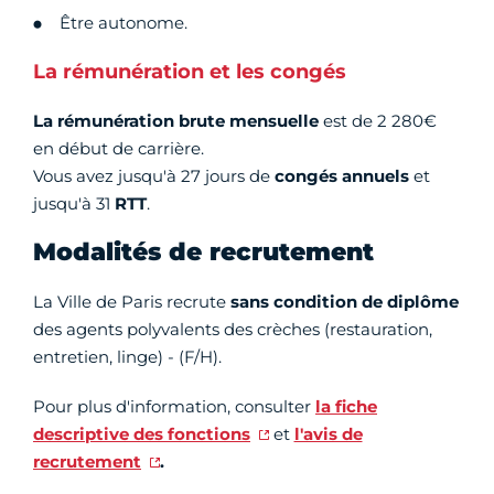
Être autonome.
La rémunération et les congés
La rémunération brute mensuelle
est de 2 280€
en début de carrière.
Vous avez jusqu'à 27 jours de
congés annuels
et
jusqu'à 31
RTT
.
Modalités de recrutement
La Ville de Paris recrute
sans condition de diplôme
des agents polyvalents des crèches (restauration,
entretien, linge) - (F/H).
Pour plus d'information, consulter
la fiche
descriptive des fonctions
et
l'avis de
recrutement
.