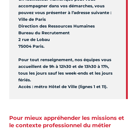
accompagner dans vos démarches, vous
pouvez vous présenter à l’adresse suivante :
Ville de Paris
Direction des Ressources Humaines
Bureau du Recrutement
2 rue de Lobau
75004 Paris.
Pour tout renseignement, nos équipes vous
accueillent de 9h à 12h30 et de 13h30 à 17h,
tous les jours sauf les week-ends et les jours
fériés.
Accès : métro Hôtel de Ville (lignes 1 et 11).
Pour mieux appréhender les missions et
le contexte professionnel du métier