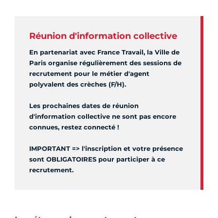
Réunion d'information collective
En partenariat avec France Travail, la Ville de
Paris organise régulièrement des sessions de
recrutement pour le métier d'agent
polyvalent des crèches (F/H).
Les prochaines dates de réunion
d'information collective ne sont pas encore
connues, restez connecté !
IMPORTANT => l'inscription et votre présence
sont OBLIGATOIRES pour participer à ce
recrutement.