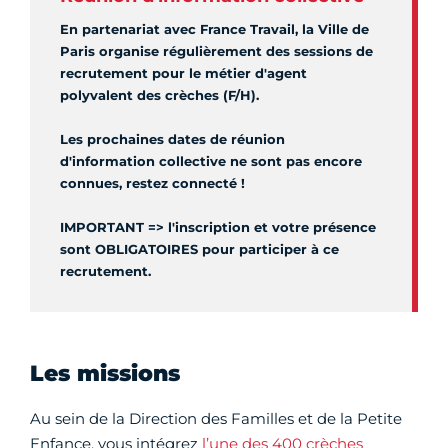
En partenariat avec France Travail, la Ville de
Paris organise régulièrement des sessions de
recrutement pour le métier d'agent
polyvalent des crèches (F/H).
Les prochaines dates de réunion
d'information collective ne sont pas encore
connues, restez connecté !
IMPORTANT => l'inscription et votre présence
sont OBLIGATOIRES pour participer à ce
recrutement.
Les missions
Au sein de la Direction des Familles et de la Petite
Enfance, vous intégrez
l’une des 400 crèches