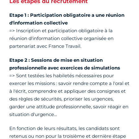
Les étapes du recrutement
Etape 1 : Participation obligatoire a une réunion
d'information collective
=> Inscription et participation obligatoire à la
réunion d'information collective organisée en
partenariat avec France Travail.
Etape 2 : Sessions de mise en situation
professionnelle avec exercices de simulations
=> Sont testées les habiletés nécessaires pour
exercer les missions : savoir rendre compte a l'oral et
à l'écrit, comprendre et appliquer des consignes et
des règles de sécurités, prioriser les urgences,
garder une attitude professionnelle, savoir réagir en
situation d'urgence…
En fonction de leurs résultats, les candidats sont
retenus ou non pour la troisième et dernière étape