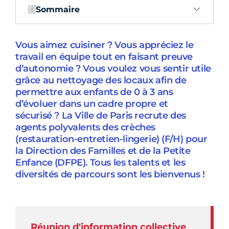
Sommaire
Vous aimez cuisiner ? Vous appréciez le
travail en équipe tout en faisant preuve
d’autonomie ? Vous voulez vous sentir utile
grâce au nettoyage des locaux afin de
permettre aux enfants de 0 à 3 ans
d’évoluer dans un cadre propre et
sécurisé ? La Ville de Paris recrute des
agents polyvalents des crèches
(restauration-entretien-lingerie) (F/H) pour
la Direction des Familles et de la Petite
Enfance (DFPE). Tous les talents et les
diversités de parcours sont les bienvenus !
Réunion d'information collective