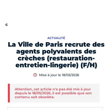
ACTUALITÉ
La Ville de Paris recrute des
agents polyvalents des
crèches (restauration-
entretien-lingerie) (F/H)
Mise à jour le 18/05/2026
Attention, cet article n'a pas été mis à jour
depuis le 18/05/2026, il est possible que son
contenu soit obsolète.