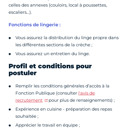
celles des annexes (couloirs, local à poussettes,
escaliers…).
Fonctions de lingerie :
Vous assurez la distribution du linge propre dans
les différentes sections de la crèche ;
Vous assurez un entretien du linge.
Profil et conditions pour
postuler
Remplir les conditions générales d’accès à la
Fonction Publique (consulter
l'avis de
recrutement
pour plus de renseignements) ;
Expérience en cuisine - préparation des repas
souhaitée ;
Apprécier le travail en équipe ;