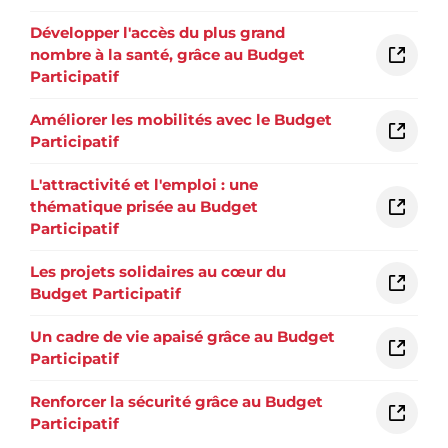
Développer l'accès du plus grand
nombre à la santé, grâce au Budget
Participatif
Améliorer les mobilités avec le Budget
Participatif
L'attractivité et l'emploi : une
thématique prisée au Budget
Participatif
Les projets solidaires au cœur du
Budget Participatif
Un cadre de vie apaisé grâce au Budget
Participatif
Renforcer la sécurité grâce au Budget
Participatif