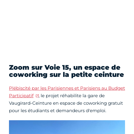
Zoom sur Voie 15, un espace de
coworking sur la petite ceinture
Plébiscité par les Parisiennes et Parisiens au Budget
Participatif
, le projet réhabilite la gare de
Vaugirard-Ceinture en espace de coworking gratuit
pour les étudiants et demandeurs d'emploi.