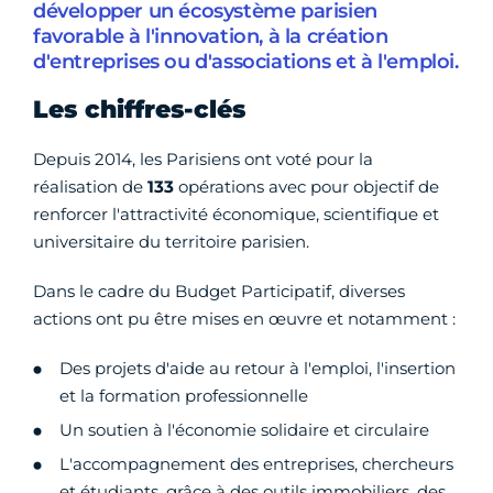
développer un écosystème parisien
favorable à l'innovation, à la création
d'entreprises ou d'associations et à l'emploi.
Les chiffres-clés
Depuis 2014, les Parisiens ont voté pour la
réalisation de
133
opérations avec pour objectif de
renforcer l'attractivité économique, scientifique et
universitaire du territoire parisien.
Dans le cadre du Budget Participatif, diverses
actions ont pu être mises en œuvre et notamment :
Des projets d'aide au retour à l'emploi, l'insertion
et la formation professionnelle
Un soutien à l'économie solidaire et circulaire
L'accompagnement des entreprises, chercheurs
et étudiants, grâce à des outils immobiliers, des