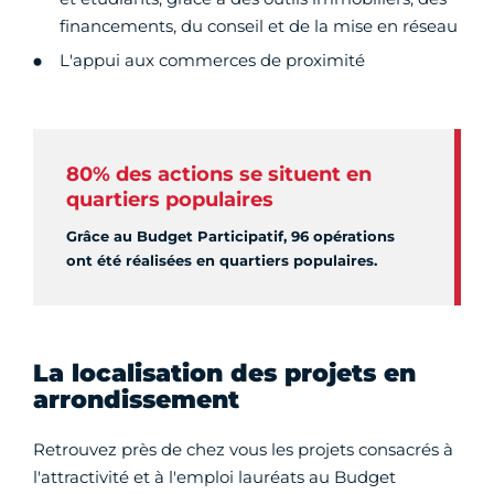
financements, du conseil et de la mise en réseau
L'appui aux commerces de proximité
80% des actions se situent en
quartiers populaires
Grâce au Budget Participatif, 96 opérations
ont été réalisées en quartiers populaires.
La localisation des projets en
arrondissement
Retrouvez près de chez vous les projets consacrés à
l'attractivité et à l'emploi lauréats au Budget