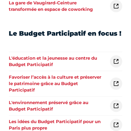
La gare de Vaugirard-Ceinture
transformée en espace de coworking
Le Budget Participatif en focus !
L'éducation et la jeunesse au centre du
Budget Participatif
Favoriser l’accès à la culture et préserver
le patrimoine grâce au Budget
Participatif
L'environnement préservé grâce au
Budget Participatif
Les idées du Budget Participatif pour un
Paris plus propre