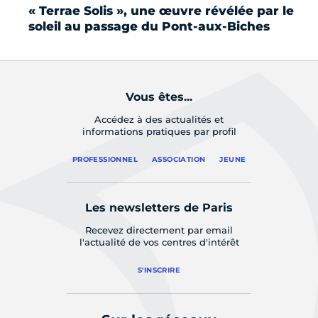
« Terrae Solis », une œuvre révélée par le
Pa
soleil au passage du Pont-aux-Biches
Vous êtes...
Accédez à des actualités et
informations pratiques par profil
PROFESSIONNEL
ASSOCIATION
JEUNE
Les newsletters de Paris
Recevez directement par email
l'actualité de vos centres d'intérêt
S'INSCRIRE