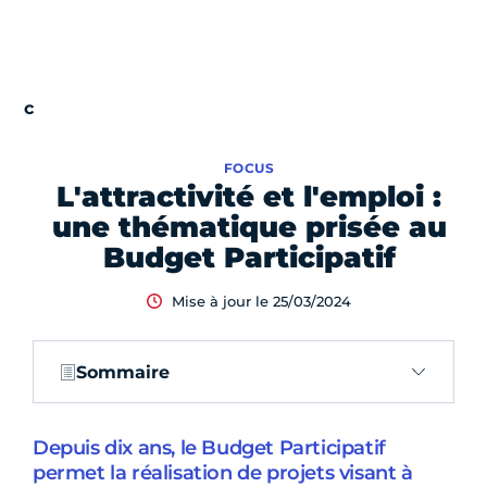
FOCUS
L'attractivité et l'emploi :
une thématique prisée au
Budget Participatif
Mise à jour le 25/03/2024
Sommaire
Depuis dix ans, le Budget Participatif
permet la réalisation de projets visant à