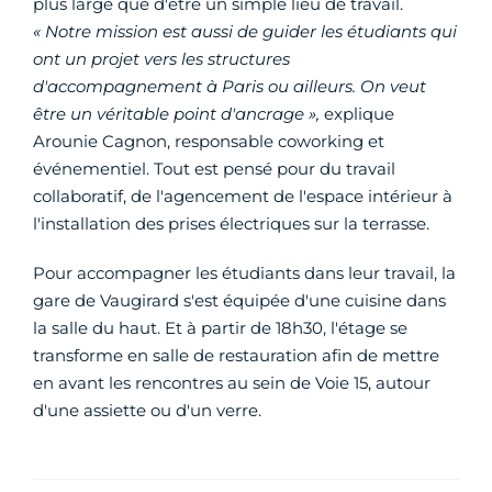
plus large que d'être un simple lieu de travail.
« Notre mission est aussi de guider les étudiants qui
ont un projet vers les structures
d'accompagnement à Paris ou ailleurs. On veut
être un véritable point d'ancrage »,
explique
Arounie Cagnon, responsable coworking et
événementiel. Tout est pensé pour du travail
collaboratif, de l'agencement de l'espace intérieur à
l'installation des prises électriques sur la terrasse.
Pour accompagner les étudiants dans leur travail, la
gare de Vaugirard s'est équipée d'une cuisine dans
la salle du haut. Et à partir de 18h30, l'étage se
transforme en salle de restauration afin de mettre
en avant les rencontres au sein de Voie 15, autour
d'une assiette ou d'un verre.