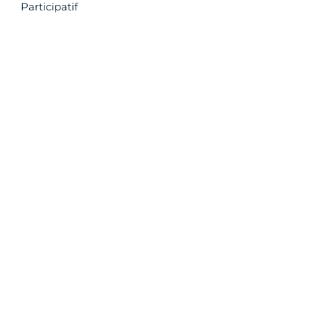
Participatif