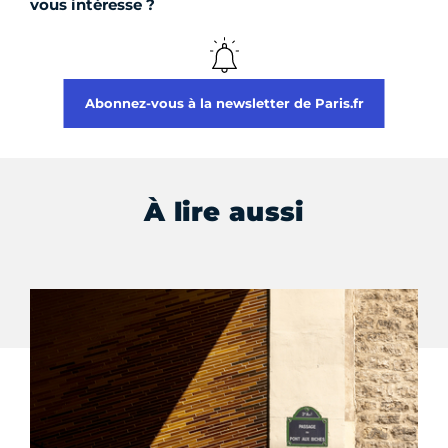
vous intéresse ?
Abonnez-vous à la newsletter de Paris.fr
À lire aussi