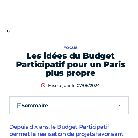
FOCUS
Les idées du Budget
Participatif pour un Paris
plus propre
Mise à jour le 07/06/2024
Sommaire
Depuis dix ans, le Budget Participatif
permet la réalisation de projets favorisant