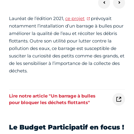
Lauréat de l’édition 2021,
ce projet
prévoyait
notamment l’installation d’un barrage à bulles pour
améliorer la qualité de l’eau et récolter les débris
flottants. Outre son utilité pour lutter contre la
pollution des eaux, ce barrage est susceptible de
susciter la curiosité des petits comme des grands, et
de les sensibiliser à l’importance de la collecte des
déchets.
Lire notre article "Un barrage à bulles
pour bloquer les déchets flottants"
Le Budget Participatif en focus !