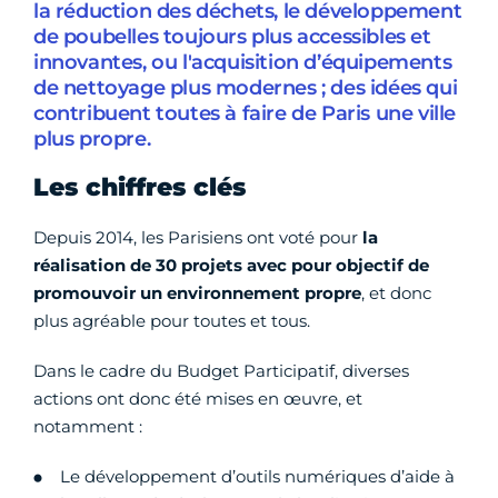
la réduction des déchets, le développement
de poubelles toujours plus accessibles et
innovantes, ou l'acquisition d’équipements
de nettoyage plus modernes ; des idées qui
contribuent toutes à faire de Paris une ville
plus propre.
Les chiffres clés
Depuis 2014, les Parisiens ont voté pour
la
réalisation de 30 projets avec pour objectif de
promouvoir un environnement propre
, et donc
plus agréable pour toutes et tous.
Dans le cadre du Budget Participatif, diverses
actions ont donc été mises en œuvre, et
notamment :
Le développement d’outils numériques d’aide à