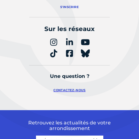
S'INSCRIRE
Sur les réseaux
Une question ?
CONTACTEZ-NOUS
Retrouvez les actualités de votre
arrondissement