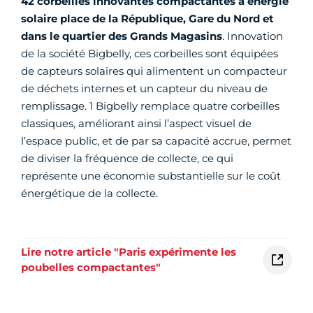
42
corbeilles innovantes compactantes à énergie
solaire place de la République, Gare du Nord et
dans le quartier des Grands Magasins
. Innovation
de la société Bigbelly, ces corbeilles sont équipées
de capteurs solaires qui alimentent un compacteur
de déchets internes et un capteur du niveau de
remplissage. 1 Bigbelly remplace quatre corbeilles
classiques, améliorant ainsi l’aspect visuel de
l’espace public, et de par sa capacité accrue, permet
de diviser la fréquence de collecte, ce qui
représente une économie substantielle sur le coût
énergétique de la collecte.
Lire notre article "Paris expérimente les
poubelles compactantes"