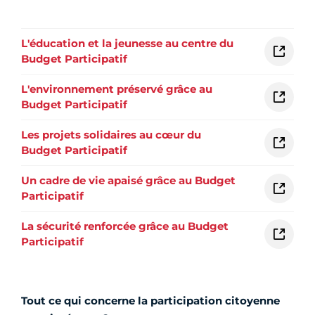
L'éducation et la jeunesse au centre du
Budget Participatif
L'environnement préservé grâce au
Budget Participatif
Les projets solidaires au cœur du
Budget Participatif
Un cadre de vie apaisé grâce au Budget
Participatif
La sécurité renforcée grâce au Budget
Participatif
Tout ce qui concerne la participation citoyenne