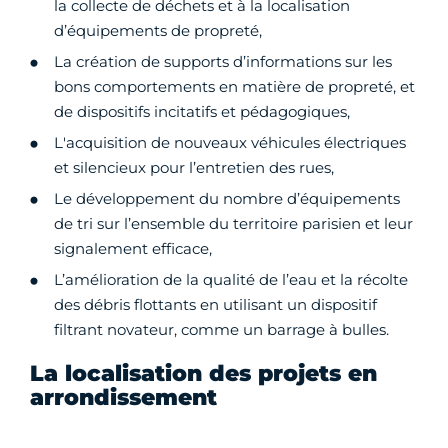
la collecte de déchets et à la localisation
d’équipements de propreté,
La création de supports d’informations sur les
bons comportements en matière de propreté, et
de dispositifs incitatifs et pédagogiques,
L'acquisition de nouveaux véhicules électriques
et silencieux pour l’entretien des rues,
Le développement du nombre d’équipements
de tri sur l’ensemble du territoire parisien et leur
signalement efficace,
L’amélioration de la qualité de l’eau et la récolte
des débris flottants en utilisant un dispositif
filtrant novateur, comme un barrage à bulles.
La localisation des projets en
arrondissement