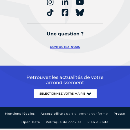
Une question ?
CONTACTEZ-NOUS
Retrouvez les actualités de votre
arrondissement
Mentions légales
Accessibilité :
partiellement conforme
Presse
Open Data
Politique de cookies
Plan du site