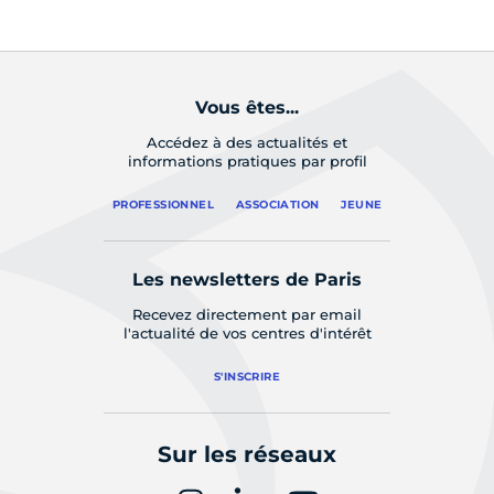
Vous êtes...
Accédez à des actualités et
informations pratiques par profil
PROFESSIONNEL
ASSOCIATION
JEUNE
Les newsletters de Paris
Recevez directement par email
l'actualité de vos centres d'intérêt
S'INSCRIRE
Sur les réseaux