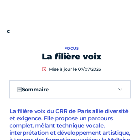
FOCUS
La filière voix
Mise à jour le 07/07/2026
Sommaire
La filière voix du CRR de Paris allie diversité
et exigence. Elle propose un parcours
complet, mêlant technique vocale,
interprétation et développement artistique,