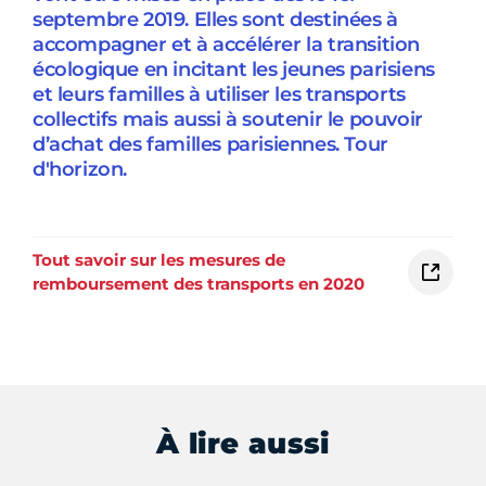
septembre 2019. Elles sont destinées à
accompagner et à accélérer la transition
écologique en incitant les jeunes parisiens
et leurs familles à utiliser les transports
collectifs mais aussi à soutenir le pouvoir
d’achat des familles parisiennes. Tour
d'horizon.
Tout savoir sur les mesures de
remboursement des transports en 2020
À lire aussi