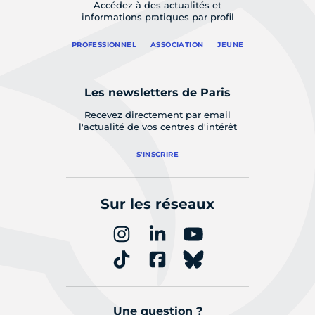
Accédez à des actualités et
informations pratiques par profil
PROFESSIONNEL
ASSOCIATION
JEUNE
Les newsletters de Paris
Recevez directement par email
l'actualité de vos centres d'intérêt
S'INSCRIRE
Sur les réseaux
Une question ?