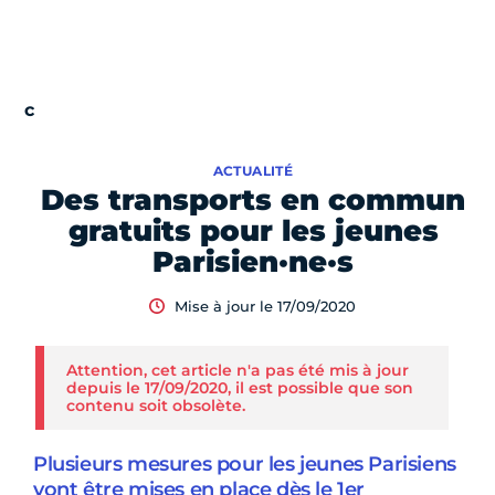
ACTUALITÉ
Des transports en commun
gratuits pour les jeunes
Parisien·ne·s
Mise à jour le 17/09/2020
Attention, cet article n'a pas été mis à jour
depuis le 17/09/2020, il est possible que son
contenu soit obsolète.
Plusieurs mesures pour les jeunes Parisiens
vont être mises en place dès le 1er