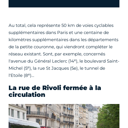
Au total, cela représente 50 km de voies cyclables
supplémentaires dans Paris et une centaine de
kilomètres supplémentaires dans les départements
de la petite couronne, qui viendront compléter le
réseau existant. Sont, par exemple, concernés
e
l'avenue du Général Leclerc (14
), le boulevard Saint-
e
Michel (5
), la rue St Jacques (5e), le tunnel de
e
l'Etoile (8
)…
La rue de Rivoli fermée à la
circulation