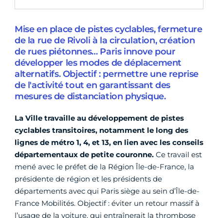
Mise en place de pistes cyclables, fermeture
de la rue de Rivoli à la circulation, création
de rues piétonnes… Paris innove pour
développer les modes de déplacement
alternatifs. Objectif : permettre une reprise
de l'activité tout en garantissant des
mesures de distanciation physique.
La Ville travaille au développement de pistes
cyclables transitoires, notamment le long des
lignes de métro 1, 4, et 13, en lien avec les conseils
départementaux de petite couronne.
Ce travail est
mené avec le préfet de la Région Île-de-France, la
présidente de région et les présidents de
départements avec qui Paris siège au sein d’Île-de-
France Mobilités. Objectif : éviter un retour massif à
l’usage de la voiture, qui entraînerait la thrombose