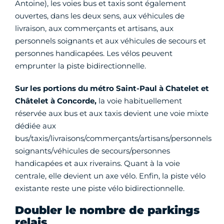
Antoine), les voies bus et taxis sont également
ouvertes, dans les deux sens, aux véhicules de
livraison, aux commerçants et artisans, aux
personnels soignants et aux véhicules de secours et
personnes handicapées. Les vélos peuvent
emprunter la piste bidirectionnelle.
Sur les portions du métro Saint-Paul à Chatelet et
Châtelet à Concorde,
la voie habituellement
réservée aux bus et aux taxis devient une voie mixte
dédiée aux
bus/taxis/livraisons/commerçants/artisans/personnels
soignants/véhicules de secours/personnes
handicapées et aux riverains. Quant à la voie
centrale, elle devient un axe vélo. Enfin, la piste vélo
existante reste une piste vélo bidirectionnelle.
Doubler le nombre de parkings
relais