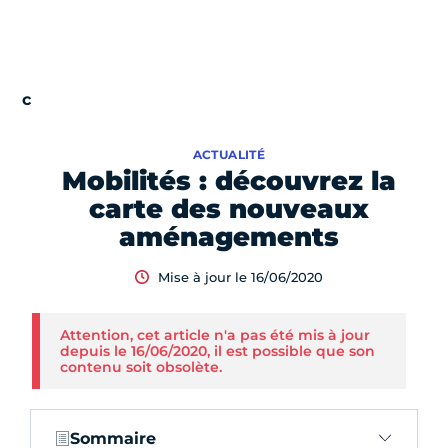
ACTUALITÉ
Mobilités : découvrez la
carte des nouveaux
aménagements
Mise à jour le 16/06/2020
Attention, cet article n'a pas été mis à jour
depuis le 16/06/2020, il est possible que son
contenu soit obsolète.
Sommaire