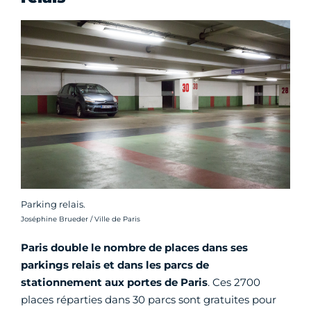
Parking relais.
Crédit photo :
Joséphine Brueder / Ville de Paris
Paris double le nombre de places dans ses
parkings relais et dans les parcs de
stationnement aux portes de Paris
. Ces 2700
places réparties dans 30 parcs sont gratuites pour