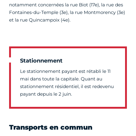
notamment concernées la rue Biot (17e), la rue des
Fontaines-du-Temple (3e), la rue Montmorency (3e)
et la rue Quincampoix (4e).
Stationnement
Le stationnement payant est rétabli le 11
mai dans toute la capitale. Quant au
stationnement résidentiel, il est redevenu
payant depuis le 2 juin.
Transports en commun