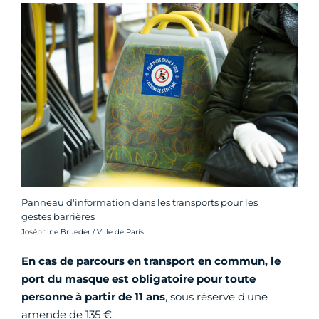
Panneau d'information dans les transports pour les
gestes barrières
Crédit photo :
Joséphine Brueder / Ville de Paris
En cas de parcours en transport en commun, le
port du masque est obligatoire pour toute
personne à partir de 11 ans
, sous réserve d'une
amende de 135 €.