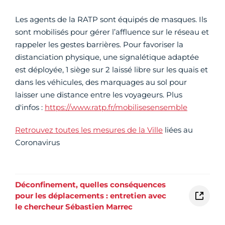
Les agents de la RATP sont équipés de masques. Ils
sont mobilisés pour gérer l’affluence sur le réseau et
rappeler les gestes barrières. Pour favoriser la
distanciation physique, une signalétique adaptée
est déployée, 1 siège sur 2 laissé libre sur les quais et
dans les véhicules, des marquages au sol pour
laisser une distance entre les voyageurs. Plus
d'infos :
https://www.ratp.fr/mobilisesensemble
Retrouvez toutes les mesures de la Ville
liées au
Coronavirus
Déconfinement, quelles conséquences
pour les déplacements : entretien avec
le chercheur Sébastien Marrec