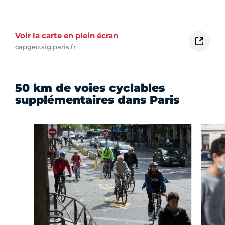
Voir la carte en plein écran
capgeo.sig.paris.fr
50 km de voies cyclables
supplémentaires dans Paris