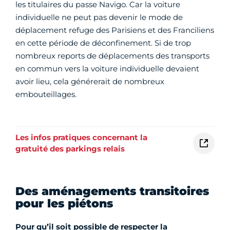
les titulaires du passe Navigo. Car la voiture
individuelle ne peut pas devenir le mode de
déplacement refuge des Parisiens et des Franciliens
en cette période de déconfinement. Si de trop
nombreux reports de déplacements des transports
en commun vers la voiture individuelle devaient
avoir lieu, cela générerait de nombreux
embouteillages.
Les infos pratiques concernant la
gratuité des parkings relais
Des aménagements transitoires
pour les piétons
Pour qu’il soit possible de respecter la