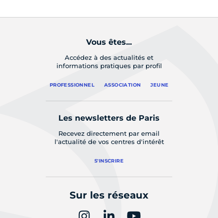
Vous êtes...
Accédez à des actualités et
informations pratiques par profil
PROFESSIONNEL
ASSOCIATION
JEUNE
Les newsletters de Paris
Recevez directement par email
l'actualité de vos centres d'intérêt
S'INSCRIRE
Sur les réseaux