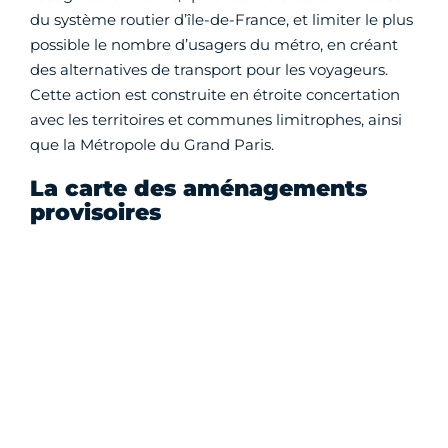
du système routier d’île-de-France, et limiter le plus
possible le nombre d’usagers du métro, en créant
des alternatives de transport pour les voyageurs.
Cette action est construite en étroite concertation
avec les territoires et communes limitrophes, ainsi
que la Métropole du Grand Paris.
La carte des aménagements
provisoires