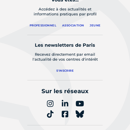
Accédez à des actualités et
informations pratiques par profil
PROFESSIONNEL
ASSOCIATION
JEUNE
Les newsletters de Paris
Recevez directement par email
l'actualité de vos centres d'intérêt
S'INSCRIRE
Sur les réseaux