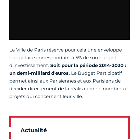
La Ville de Paris réserve pour cela une enveloppe
budgétaire correspondant à 5% de son budget
d'investissement.
Soit pour la période 2014-2020 :
un demi-milliard d'euros.
Le Budget Participatif
permet ainsi aux Parisiennes et aux Parisiens de
décider directement de la réalisation de nombreux
projets qui concernent leur ville.
Actualité