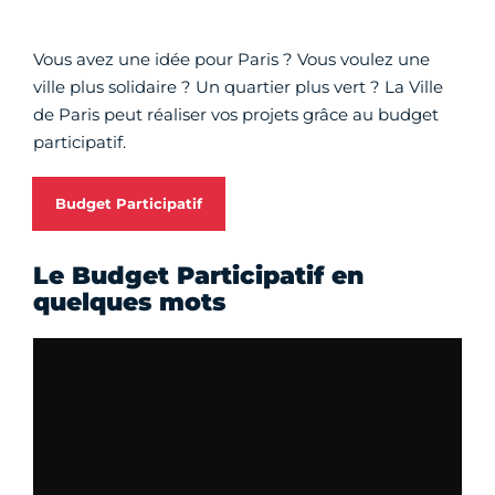
Vous avez une idée pour Paris ? Vous voulez une
ville plus solidaire ? Un quartier plus vert ? La Ville
de Paris peut réaliser vos projets grâce au budget
participatif.
Budget Participatif
Le Budget Participatif en
quelques mots