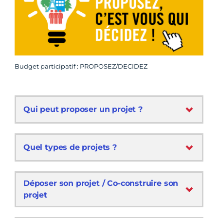
Budget participatif : PROPOSEZ/DECIDEZ
Qui peut proposer un projet ?
Quel types de projets ?
Déposer son projet / Co-construire son
projet