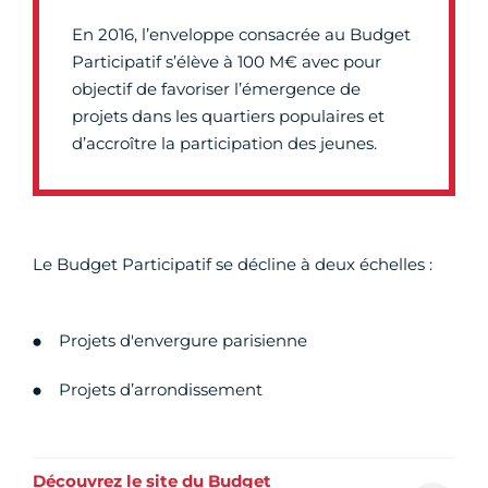
En 2016, l’enveloppe consacrée au Budget
Participatif s’élève à 100 M€ avec pour
objectif de favoriser l’émergence de
projets dans les quartiers populaires et
d’accroître la participation des jeunes.
Le Budget Participatif se décline à deux échelles :
Projets d'envergure parisienne
Projets d’arrondissement
Découvrez le site du Budget