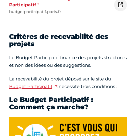
Participatif !
budgetparticipatif.paris.fr
Critères de recevabilité des
projets
Le Budget Participatif finance des projets structurés
et non des idées ou des suggestions.
La recevabilité du projet déposé sur le site du
Budget Participatif
nécessite trois conditions :
Le Budget Participatif :
Comment ça marche?