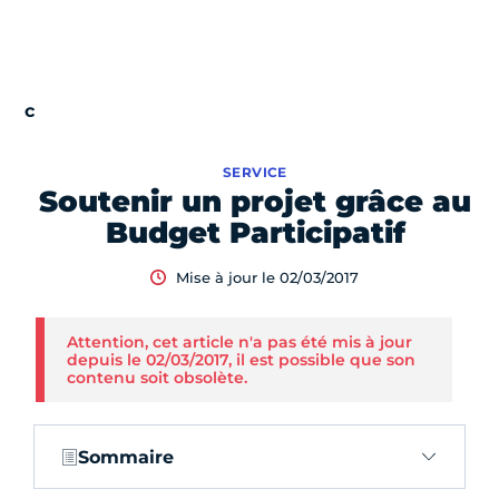
SERVICE
Soutenir un projet grâce au
Budget Participatif
Mise à jour le 02/03/2017
Attention, cet article n'a pas été mis à jour
depuis le 02/03/2017, il est possible que son
contenu soit obsolète.
Sommaire