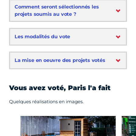
Comment seront sélectionnés les
projets soumis au vote ?
Les modalités du vote
La mise en oeuvre des projets votés
Vous avez voté, Paris l'a fait
Quelques réalisations en images.