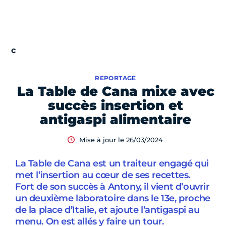
REPORTAGE
La Table de Cana mixe avec
succès insertion et
antigaspi alimentaire
Mise à jour le 26/03/2024
La Table de Cana est un traiteur engagé qui
met l’insertion au cœur de ses recettes.
Fort de son succès à Antony, il vient d’ouvrir
un deuxième laboratoire dans le 13e, proche
de la place d’Italie, et ajoute l’antigaspi au
menu. On est allés y faire un tour.