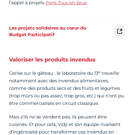
l’appel à projets
Paris Tous en Jeux
.
Les projets solidaires au cœur du
Budget Participatif
Valoriser les produits invendus
e
Cerise sur le gâteau : le laboratoire du 13
travaille
notamment avec des invendus alimentaires,
comme des produits secs et des fruits et légumes
(trop mûrs ou pas assez, trop gros, etc.) qui n’ont pu
être commercialisés en circuit classique.
Mais s’ils ne se vendent pas, ils peuvent être
cuisinés. Et pour cela, Vidji et son équipe rivalisent
d’ingéniosité pour transformer ces invendus en