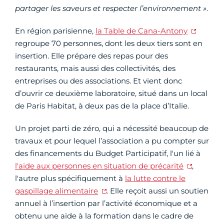
partager les saveurs et respecter l’environnement »
.
En région parisienne,
la Table de Cana-Antony
regroupe 70 personnes, dont les deux tiers sont en
insertion. Elle prépare des repas pour des
restaurants, mais aussi des collectivités, des
entreprises ou des associations. Et vient donc
d’ouvrir ce deuxième laboratoire, situé dans un local
de Paris Habitat, à deux pas de la place d’Italie.
Un projet parti de zéro, qui a nécessité beaucoup de
travaux et pour lequel l’association a pu compter sur
des financements du Budget Participatif, l'un lié à
l'aide aux personnes en situation de précarité
,
l'autre plus spécifiquement à
la lutte contre le
gaspillage alimentaire
. Elle reçoit aussi un soutien
annuel à l’insertion par l’activité économique et a
obtenu une aide à la formation dans le cadre de