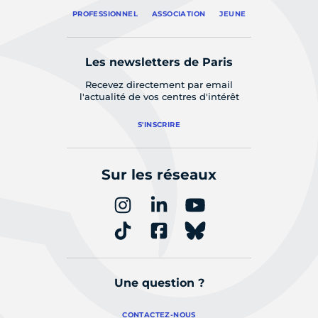
PROFESSIONNEL
ASSOCIATION
JEUNE
Les newsletters de Paris
Recevez directement par email
l'actualité de vos centres d'intérêt
S'INSCRIRE
Sur les réseaux
Une question ?
CONTACTEZ-NOUS