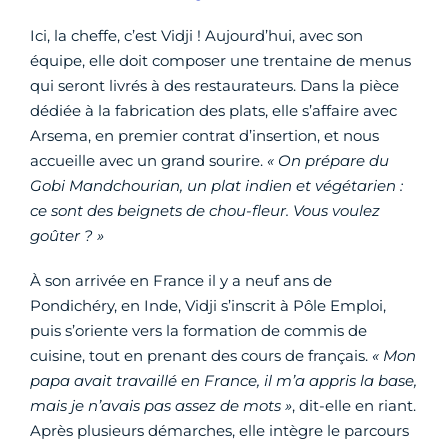
Ici, la cheffe, c’est Vidji ! Aujourd’hui, avec son
équipe, elle doit composer une trentaine de menus
qui seront livrés à des restaurateurs. Dans la pièce
dédiée à la fabrication des plats, elle s’affaire avec
Arsema, en premier contrat d’insertion, et nous
accueille avec un grand sourire.
« On prépare du
Gobi Mandchourian, un plat indien et végétarien :
ce sont des beignets de chou-fleur. Vous voulez
goûter ? »
À son arrivée en France il y a neuf ans de
Pondichéry, en Inde, Vidji s’inscrit à Pôle Emploi,
puis s’oriente vers la formation de commis de
cuisine, tout en prenant des cours de français.
« Mon
papa avait travaillé en France, il m’a appris la base,
mais je n’avais pas assez de mots »
, dit-elle en riant.
Après plusieurs démarches, elle intègre le parcours