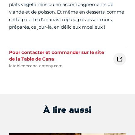
plats végétariens ou en accompagnements de
viande et de poisson. Et même en desserts, comme
cette palette d’ananas trop ou pas assez mûrs,
préparés, ce jour-là, en délicieux moelleux !
Pour contacter et commander sur le site
de la Table de Cana
latabledecana-antony.com
À lire aussi