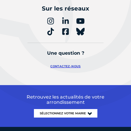
Sur les réseaux
Une question ?
CONTACTEZ-NOUS
Retrouvez les actualités de votre
arrondissement