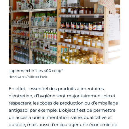
supermarché "Les 400 coop"
Crédit photo :
Henri Garat / Ville de Paris
En effet, l’essentiel des produits alimentaires,
d’entretien, d’hygiène sont majoritairement bio et
respectent les codes de production ou d’emballage
antigaspi par exemple. L'objectif est de permettre
un accès à une alimentation saine, qualitative et
durable, mais aussi d'encourager une économie de