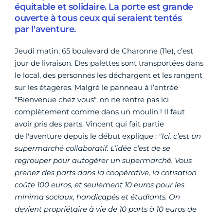
équitable et solidaire. La porte est grande
ouverte à tous ceux qui seraient tentés
par l'aventure.
Jeudi matin, 65 boulevard de Charonne (11e), c’est
jour de livraison. Des palettes sont transportées dans
le local, des personnes les déchargent et les rangent
sur les étagères. Malgré le panneau à l’entrée
"Bienvenue chez vous", on ne rentre pas ici
complètement comme dans un moulin ! Il faut
avoir pris des parts. Vincent qui fait partie
de l'aventure depuis le début explique :
"Ici, c’est un
supermarché collaboratif. L’idée c’est de se
regrouper pour autogérer un supermarché. Vous
prenez des parts dans la coopérative, la cotisation
coûte 100 euros, et seulement 10 euros pour les
minima sociaux, handicapés et étudiants.
On
devient propriétaire à vie de 10 parts à 10 euros de