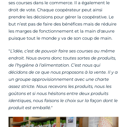
ses courses dans le commerce. Il a également le
droit de vote. Chaque coopérateur peut ainsi
prendre les décisions pour gérer la coopérative. Le
but n’est pas de faire des bénéfices mais de réduire
les marges de fonctionnement et la main d'œuvre
puisque tout le monde y va de son coup de main.
"
L’idée, c’est de pouvoir faire ses courses au même
endroit. Nous avons donc toutes sortes de produits,
de l’hygiène à l’alimentation. C’est nous qui
décidons de ce que nous proposons à la vente. Il y a
un groupe approvisionnement avec une charte
assez stricte. Nous recevons les produits, nous les
goûtons et si nous hésitons entre deux produits
identiques, nous faisons le choix sur la façon dont le
produit est emballé."