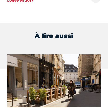
Louve en 2017
À lire aussi