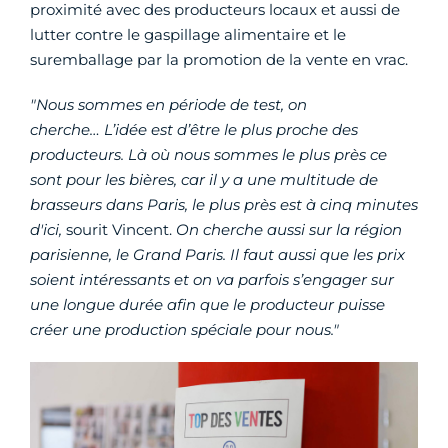
proximité avec des producteurs locaux et aussi de
lutter contre le gaspillage alimentaire et le
suremballage par la promotion de la vente en vrac.
"Nous sommes en période de test, on
cherche… L’idée est d’être le plus proche des
producteurs. Là où nous sommes le plus près ce
sont pour les bières, car il y a une multitude de
brasseurs dans Paris, le plus près est à cinq minutes
d'ici,
sourit Vincent.
On cherche aussi sur la région
parisienne, le Grand Paris. Il faut aussi que les prix
soient intéressants et on va parfois s’engager sur
une longue durée afin que le producteur puisse
créer une production spéciale pour nous."