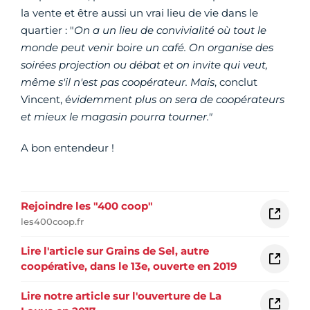
la vente et être aussi un vrai lieu de vie dans le
quartier : "
On a un lieu de convivialité où tout le
monde peut venir boire un café. On organise des
soirées projection ou débat et on invite qui veut,
même s'il n'est pas coopérateur. Mais
, conclut
Vincent, é
videmment plus on sera de coopérateurs
et mieux le magasin pourra tourner."
A bon entendeur !
Rejoindre les "400 coop"
les400coop.fr
Lire l'article sur Grains de Sel, autre
coopérative, dans le 13e, ouverte en 2019
Lire notre article sur l'ouverture de La