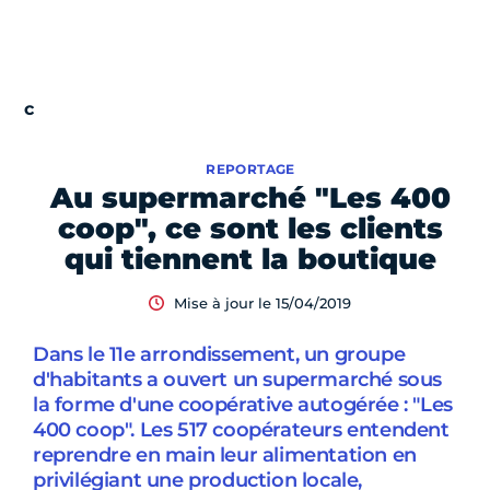
REPORTAGE
Au supermarché "Les 400
coop", ce sont les clients
qui tiennent la boutique
Mise à jour le 15/04/2019
Dans le 11e arrondissement, un groupe
d'habitants a ouvert un supermarché sous
la forme d'une coopérative autogérée : "Les
400 coop". Les 517 coopérateurs entendent
reprendre en main leur alimentation en
privilégiant une production locale,