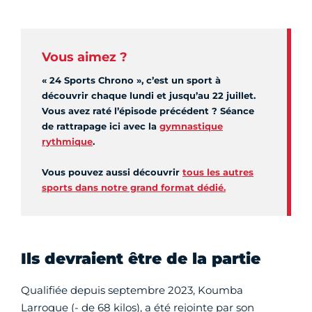
Vous aimez ?
« 24 Sports Chrono », c’est un sport à
découvrir chaque lundi et jusqu’au 22 juillet.
Vous avez raté l’épisode précédent ? Séance
de rattrapage ici avec la
gymnastique
rythmique
.
Vous pouvez aussi découvrir
tous les autres
sports dans notre grand format dédié.
Ils devraient être de la partie
Qualifiée depuis septembre 2023, Koumba
Larroque (- de 68 kilos), a été rejointe par son