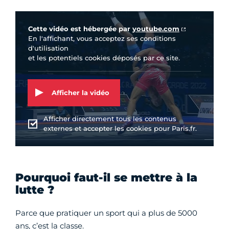
Vidéo Youtube
Cette vidéo est hébergée par
youtube.com
En l'affichant, vous acceptez ses conditions
d'utilisation
et les potentiels cookies déposés par ce site.
Afficher la vidéo
Afficher directement tous les contenus
externes et accepter les cookies pour Paris.fr.
Pourquoi faut-il se mettre à la
lutte ?
Parce que pratiquer un sport qui a plus de 5000
ans, c’est la classe.