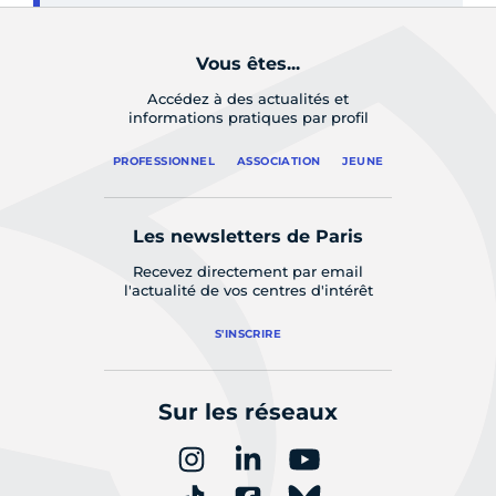
Vous êtes...
Accédez à des actualités et
informations pratiques par profil
PROFESSIONNEL
ASSOCIATION
JEUNE
Les newsletters de Paris
Recevez directement par email
l'actualité de vos centres d'intérêt
S'INSCRIRE
Sur les réseaux