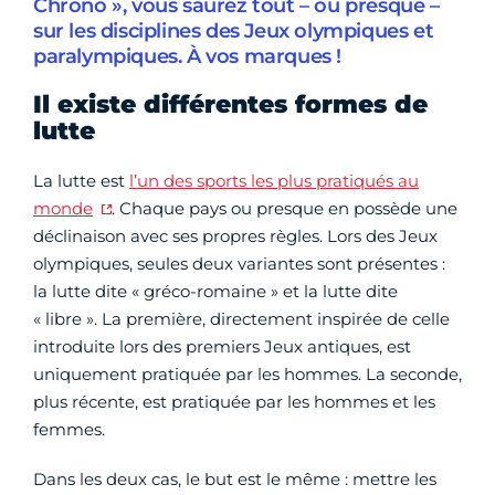
Chrono », vous saurez tout – ou presque –
sur les disciplines des Jeux olympiques et
paralympiques. À vos marques !
Il existe différentes formes de
lutte
La lutte est
l’un des sports les plus pratiqués au
monde
. Chaque pays ou presque en possède une
déclinaison avec ses propres règles. Lors des Jeux
olympiques, seules deux variantes sont présentes :
la lutte dite « gréco-romaine » et la lutte dite
« libre ». La première, directement inspirée de celle
introduite lors des premiers Jeux antiques, est
uniquement pratiquée par les hommes. La seconde,
plus récente, est pratiquée par les hommes et les
femmes.
Dans les deux cas, le but est le même : mettre les