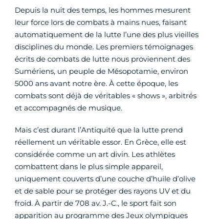
Depuis la nuit des temps, les hommes mesurent
leur force lors de combats à mains nues, faisant
automatiquement de la lutte l’une des plus vieilles
disciplines du monde. Les premiers témoignages
écrits de combats de lutte nous proviennent des
Sumériens, un peuple de Mésopotamie, environ
5000 ans avant notre ère. À cette époque, les
combats sont déjà de véritables « shows », arbitrés
et accompagnés de musique.
Mais c’est durant l’Antiquité que la lutte prend
réellement un véritable essor. En Grèce, elle est
considérée comme un art divin. Les athlètes
combattent dans le plus simple appareil,
uniquement couverts d’une couche d’huile d’olive
et de sable pour se protéger des rayons UV et du
froid. À partir de 708 av. J.-C., le sport fait son
apparition au programme des Jeux olympiques