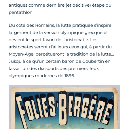
antiques comme dernière (et décisive) étape du
pentathlon.
Du côté des Romains, la lutte pratiquée s’inspire
largement de la version olympique grecque et
devient le sport favori de l’aristocratie. Les
aristocrates seront d’ailleurs ceux qui, à partir du
Moyen-Âge, perpétueront la tradition de la lutte…
Jusqu’à ce qu’un certain baron de Coubertin en
fasse l’un des dix sports des premiers Jeux
olympiques modernes de 1896.