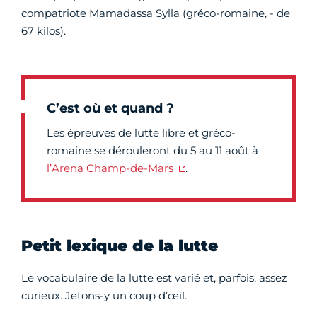
compatriote Mamadassa Sylla (gréco-romaine, - de
67 kilos).
C’est où et quand ?
Les épreuves de lutte libre et gréco-
romaine se dérouleront du 5 au 11 août à
l’Arena Champ-de-Mars
.
Petit lexique de la lutte
Le vocabulaire de la lutte est varié et, parfois, assez
curieux. Jetons-y un coup d’œil.