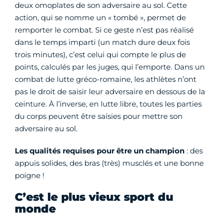
deux omoplates de son adversaire au sol. Cette
action, qui se nomme un « tombé », permet de
remporter le combat. Si ce geste n’est pas réalisé
dans le temps imparti (un match dure deux fois
trois minutes), c’est celui qui compte le plus de
points, calculés par les juges, qui l’emporte. Dans un
combat de lutte gréco-romaine, les athlètes n’ont
pas le droit de saisir leur adversaire en dessous de la
ceinture. À l’inverse, en lutte libre, toutes les parties
du corps peuvent être saisies pour mettre son
adversaire au sol.
Les qualités requises pour être un champion
: des
appuis solides, des bras (très) musclés et une bonne
poigne !
C’est le plus vieux sport du
monde