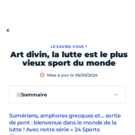
LE SAVIEZ-VOUS ?
Art divin, la lutte est le plus
vieux sport du monde
Mise à jour le 06/05/2024
Sommaire
Sumériens, amphores grecques et… sortie
de pont : bienvenue dans le monde de la
lutte ! Avec notre série « 24 Sports