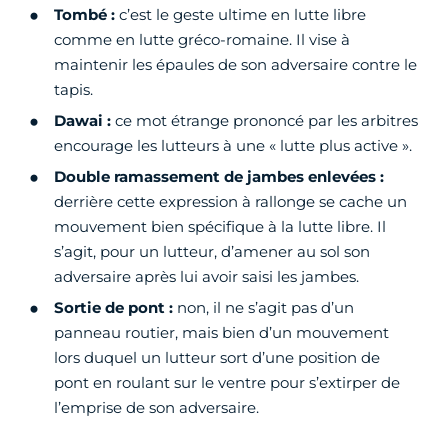
Tombé :
c’est le geste ultime en lutte libre
comme en lutte gréco-romaine. Il vise à
maintenir les épaules de son adversaire contre le
tapis.
Dawai :
ce mot étrange prononcé par les arbitres
encourage les lutteurs à une « lutte plus active ».
Double ramassement de jambes enlevées :
derrière cette expression à rallonge se cache un
mouvement bien spécifique à la lutte libre. Il
s’agit, pour un lutteur, d’amener au sol son
adversaire après lui avoir saisi les jambes.
Sortie de pont :
non, il ne s’agit pas d’un
panneau routier, mais bien d’un mouvement
lors duquel un lutteur sort d’une position de
pont en roulant sur le ventre pour s’extirper de
l’emprise de son adversaire.