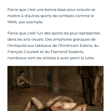
Parce que c’est une bonne base pour ensuite se
mettre à d’autres sports de combats comme le
MMA, par exemple.
Parce que c’est l’un des sports les plus représentés
dans les arts visuels. Des amphores grecques de
l’Antiquité aux tableaux de l’Américain Eakins, du
Français Courbet et du Flamand Sweerts,
nombreux sont les artistes à avoir peint la lutte.