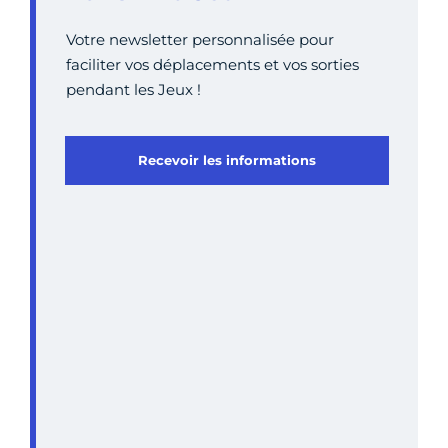
Votre newsletter personnalisée pour
faciliter vos déplacements et vos sorties
pendant les Jeux !
Recevoir les informations