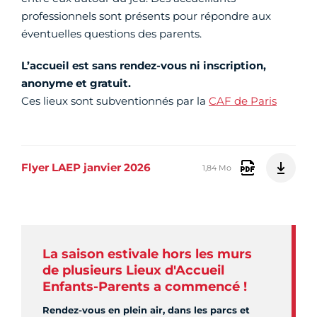
professionnels sont présents pour répondre aux
éventuelles questions des parents.
L’accueil est sans rendez-vous ni inscription,
anonyme et gratuit.
Ces lieux sont subventionnés par la
CAF de Paris
Flyer LAEP janvier 2026
1,84 Mo
La saison estivale hors les murs
de plusieurs Lieux d'Accueil
Enfants-Parents a commencé !
Rendez-vous en plein air, dans les parcs et