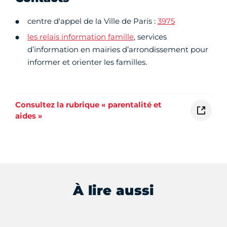
centre d'appel de la Ville de Paris :
3975
les relais information famille
, services
d’information en mairies d’arrondissement pour
informer et orienter les familles.
Consultez la rubrique « parentalité et
aides »
À lire aussi