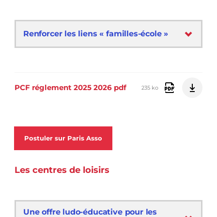
Renforcer les liens « familles-école »
PCF réglement 2025 2026 pdf
235 ko
Postuler sur Paris Asso
Les centres de loisirs
Une offre ludo-éducative pour les