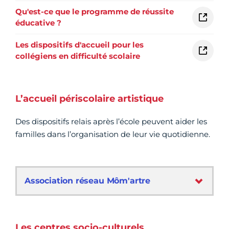
Qu'est-ce que le programme de réussite
éducative ?
Les dispositifs d'accueil pour les
collégiens en difficulté scolaire
L’accueil périscolaire artistique
Des dispositifs relais après l’école peuvent aider les
familles dans l’organisation de leur vie quotidienne.
Association réseau Môm'artre
Les centres socio-culturels