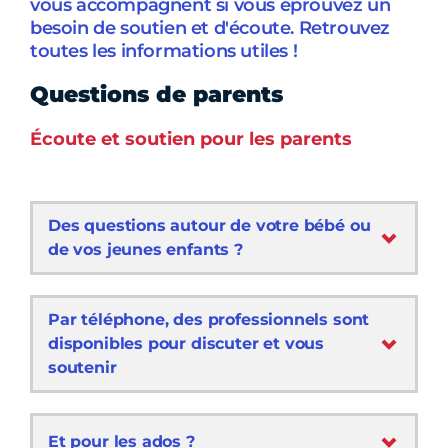
vous accompagnent si vous éprouvez un
besoin de soutien et d'écoute. Retrouvez
toutes les informations utiles !
Questions de parents
Écoute et soutien pour les parents
Des questions autour de votre bébé ou
de vos jeunes enfants ?
Par téléphone, des professionnels sont
disponibles pour discuter et vous
soutenir
Et pour les ados ?