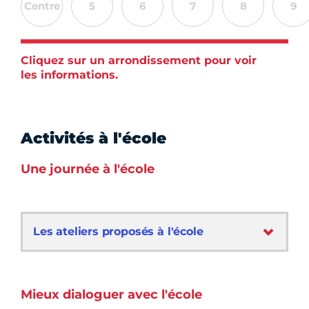
Centre
5
6
7
8
9
Cliquez sur un arrondissement pour voir
les informations.
Activités à l'école
Une journée à l'école
Les ateliers proposés à l'école
Mieux dialoguer avec l'école