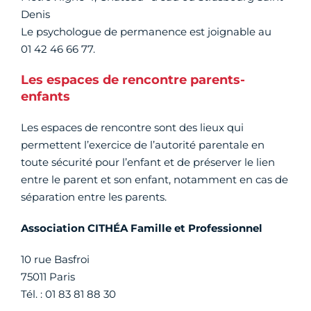
Denis
Le psychologue de permanence est joignable au
01 42 46 66 77.
Les espaces de rencontre parents-
enfants
Les espaces de rencontre sont des lieux qui
permettent l’exercice de l’autorité parentale en
toute sécurité pour l’enfant et de préserver le lien
entre le parent et son enfant, notamment en cas de
séparation entre les parents.
Association CITHÉA Famille et Professionnel
10 rue Basfroi
75011 Paris
Tél. : 01 83 81 88 30