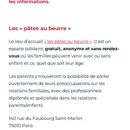
les informations.
Les « pâtes au beurre »
Le lieu d’accueil
« les pâtes au beurre »
est un
espace solidaire,
gratuit, anonyme et sans rendez-
vous
où les familles peuvent venir avec ou sans
enfant et ce, quel que soit leur âge.
Les parents y trouveront la possibilité de parler
ouvertement de leurs préoccupations sur les
relations familiales, avec des professionnels
diplômés et spécialisés dans les relations
parents/enfants.
140 rue du Faubourg Saint-Martin
75010 Paris