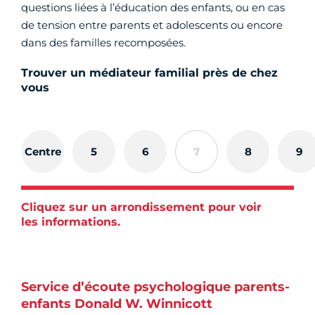
questions liées à l’éducation des enfants, ou en cas
de tension entre parents et adolescents ou encore
dans des familles recomposées.
Trouver un médiateur familial près de chez
vous
Centre
5
6
7
8
9
Cliquez sur un arrondissement pour voir
les informations.
Service d’écoute psychologique parents-
enfants Donald W. Winnicott