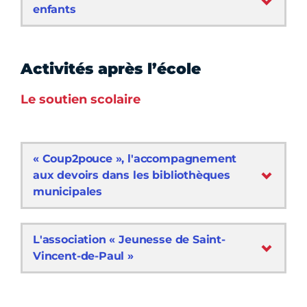
enfants
Activités après l’école
Le soutien scolaire
« Coup2pouce », l'accompagnement
aux devoirs dans les bibliothèques
municipales
L'association « Jeunesse de Saint-
Vincent-de-Paul »