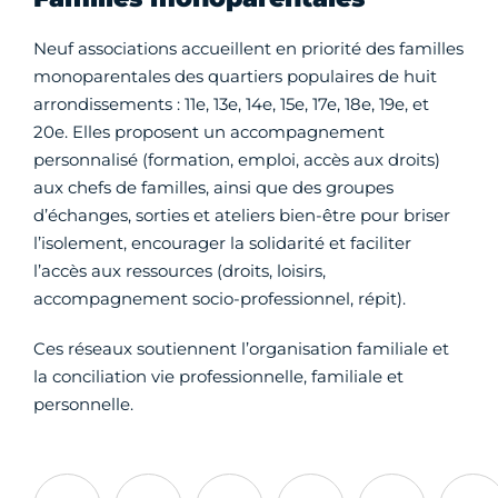
Neuf associations accueillent en priorité des familles
monoparentales des quartiers populaires de huit
arrondissements : 11e, 13e, 14e, 15e, 17e, 18e, 19e, et
20e. Elles proposent un accompagnement
personnalisé (formation, emploi, accès aux droits)
aux chefs de familles, ainsi que des groupes
d’échanges, sorties et ateliers bien-être pour briser
l’isolement, encourager la solidarité et faciliter
l’accès aux ressources (droits, loisirs,
accompagnement socio-professionnel, répit).
Ces réseaux soutiennent l’organisation familiale et
la conciliation vie professionnelle, familiale et
personnelle.