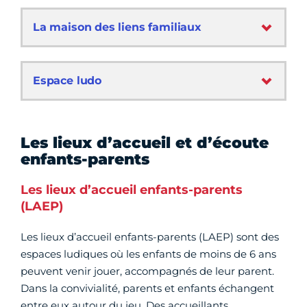
La maison des liens familiaux
Espace ludo
Les lieux d’accueil et d’écoute
enfants-parents
Les lieux d’accueil enfants-parents
(LAEP)
Les lieux d’accueil enfants-parents (LAEP) sont des
espaces ludiques où les enfants de moins de 6 ans
peuvent venir jouer, accompagnés de leur parent.
Dans la convivialité, parents et enfants échangent
entre eux autour du jeu. Des accueillants