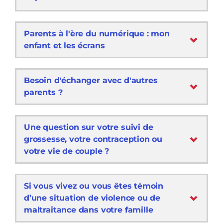
Parents à l'ère du numérique : mon
enfant et les écrans
Besoin d'échanger avec d'autres
parents ?
Une question sur votre suivi de
grossesse, votre contraception ou
votre vie de couple ?
Si vous vivez ou vous êtes témoin
d’une situation de violence ou de
maltraitance dans votre famille