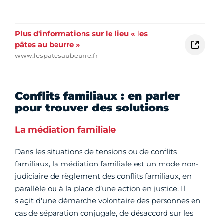
Plus d'informations sur le lieu « les
pâtes au beurre »
www.lespatesaubeurre.fr
Conflits familiaux : en parler
pour trouver des solutions
La médiation familiale
Dans les situations de tensions ou de conflits
familiaux, la médiation familiale est un mode non-
judiciaire de règlement des conflits familiaux, en
parallèle ou à la place d’une action en justice. Il
s'agit d'une démarche volontaire des personnes en
cas de séparation conjugale, de désaccord sur les