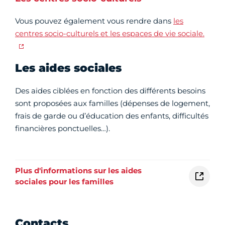
Vous pouvez également vous rendre dans
les
centres socio-culturels et les espaces de vie sociale.
Les aides sociales
Des aides ciblées en fonction des différents besoins
sont proposées aux familles (dépenses de logement,
frais de garde ou d’éducation des enfants, difficultés
financières ponctuelles…).
Plus d'informations sur les aides
sociales pour les familles
Contacts