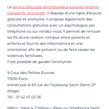
Le
service d'écoute psychologique parents-enfants
Donald W. Winnicott
dispose d’une ligne d’écoute
gratuite et anonyme. Il propose également des
consultations gratuites avec un psychologue, par
téléphone ou sur rendez-vous. Il permet de renouer
les fils d’une relation rompue entre parents et
enfants et fournit des informations et une
orientation afin de prévenir ou de faire cesser les
violences familiales.
Il est possible de garder l’anonymat.
9 Cour des Petites Écuries
75010 Paris
e
entrée par le 63 rue du Faubourg Saint-Denis (2
étage)
Tél. : 01 42 47 02 36
Métro : ligne 4, Château- d’eau ou Strasbourg Saint-