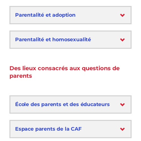
Parentalité et adoption
Parentalité et homosexualité
Des lieux consacrés aux questions de
parents
École des parents et des éducateurs
Espace parents de la CAF