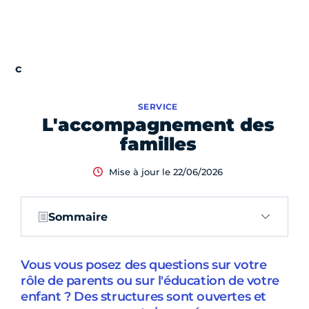
SERVICE
L'accompagnement des
familles
Mise à jour le 22/06/2026
Sommaire
Vous vous posez des questions sur votre
rôle de parents ou sur l'éducation de votre
enfant ? Des structures sont ouvertes et