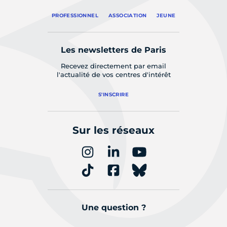
PROFESSIONNEL
ASSOCIATION
JEUNE
Les newsletters de Paris
Recevez directement par email
l'actualité de vos centres d'intérêt
S'INSCRIRE
Sur les réseaux
Une question ?