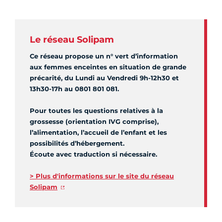
Le réseau Solipam
Ce réseau propose un n° vert d’information
aux femmes enceintes en situation de grande
précarité, du Lundi au Vendredi 9h-12h30 et
13h30-17h au 0801 801 081.
Pour toutes les questions relatives à la
grossesse (orientation IVG comprise),
l’alimentation, l’accueil de l’enfant et les
possibilités d’hébergement.
Écoute avec traduction si nécessaire.
> Plus d'informations sur le site du réseau
Solipam