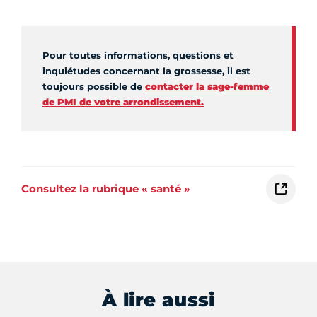
Pour toutes informations, questions et
inquiétudes concernant la grossesse, il est
toujours possible de
contacter la sage-femme
de PMI de votre arrondissement.
Consultez la rubrique « santé »
À lire aussi