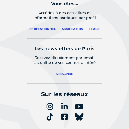
Vous êtes...
Accédez à des actualités et
informations pratiques par profil
PROFESSIONNEL
ASSOCIATION
JEUNE
Les newsletters de Paris
Recevez directement par email
l'actualité de vos centres d'intérêt
S'INSCRIRE
Sur les réseaux