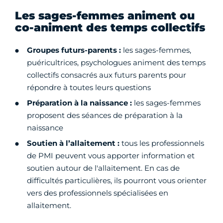
Les sages-femmes animent ou
co-animent des temps collectifs
Groupes futurs-parents :
les sages-femmes,
puéricultrices, psychologues animent des temps
collectifs consacrés aux futurs parents pour
répondre à toutes leurs questions
Préparation à la naissance :
les sages-femmes
proposent des séances de préparation à la
naissance
Soutien à l’allaitement :
tous les professionnels
de PMI peuvent vous apporter information et
soutien autour de l'allaitement. En cas de
difficultés particulières, ils pourront vous orienter
vers des professionnels spécialisées en
allaitement.