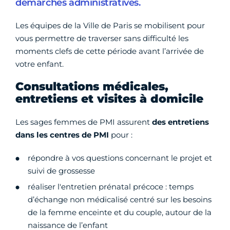
démarches administratives.
Les équipes de la Ville de Paris se mobilisent pour
vous permettre de traverser sans difficulté les
moments clefs de cette période avant l’arrivée de
votre enfant.
Consultations médicales,
entretiens et visites à domicile
Les sages femmes de PMI assurent
des
entretiens
dans les centres de PMI
pour :
répondre à vos questions concernant le projet et
suivi de grossesse
réaliser l'entretien prénatal précoce : temps
d’échange non médicalisé centré sur les besoins
de la femme enceinte et du couple, autour de la
naissance de l’enfant