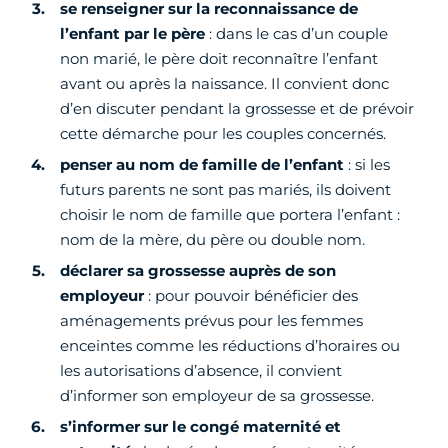
se renseigner sur la reconnaissance de
l’enfant par le père
: dans le cas d’un couple
non marié, le père doit reconnaître l’enfant
avant ou après la naissance. Il convient donc
d’en discuter pendant la grossesse et de prévoir
cette démarche pour les couples concernés.
penser au nom de famille de l’enfant
: si les
futurs parents ne sont pas mariés, ils doivent
choisir le nom de famille que portera l’enfant :
nom de la mère, du père ou double nom.
déclarer sa grossesse auprès de son
employeur
: pour pouvoir bénéficier des
aménagements prévus pour les femmes
enceintes comme les réductions d’horaires ou
les autorisations d’absence, il convient
d’informer son employeur de sa grossesse.
s’informer sur le congé maternité et