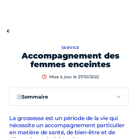
SERVICE
Accompagnement des
femmes enceintes
Mise à jour le 27/10/2022
Sommaire
La grossesse est un période de la vie qui
nécessite un accompagnement particulier
en matière de santé, de bien-être et de