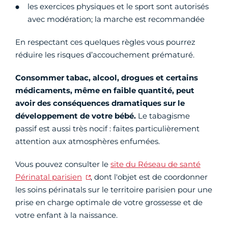
les exercices physiques et le sport sont autorisés
avec modération; la marche est recommandée
En respectant ces quelques règles vous pourrez
réduire les risques d’accouchement prématuré.
Consommer tabac, alcool, drogues et certains
médicaments, même en faible quantité, peut
avoir des conséquences dramatiques sur le
développement de votre bébé.
Le tabagisme
passif est aussi très nocif : faites particulièrement
attention aux atmosphères enfumées.
Vous pouvez consulter le
site du Réseau de santé
Périnatal parisien
, dont l'objet est de coordonner
les soins périnatals sur le territoire parisien pour une
prise en charge optimale de votre grossesse et de
votre enfant à la naissance.