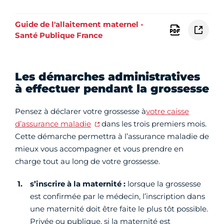
Guide de l'allaitement maternel -
Santé Publique France
Les démarches administratives
à effectuer pendant la grossesse
Pensez à déclarer votre grossesse à
votre caisse
d’assurance maladie
dans les trois premiers mois.
Cette démarche permettra à l’assurance maladie de
mieux vous accompagner et vous prendre en
charge tout au long de votre grossesse.
s’inscrire à la maternité :
lorsque la grossesse
est confirmée par le médecin, l’inscription dans
une maternité doit être faite le plus tôt possible.
Privée ou publique, si la maternité est