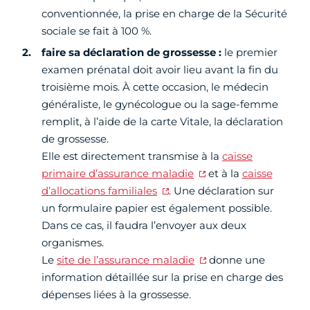
conventionnée, la prise en charge de la Sécurité
sociale se fait à 100 %.
faire sa déclaration de grossesse :
le premier
examen prénatal doit avoir lieu avant la fin du
troisième mois. À cette occasion, le médecin
généraliste, le gynécologue ou la sage-femme
remplit, à l’aide de la carte Vitale, la déclaration
de grossesse.
Elle est directement transmise à la
caisse
primaire d’assurance maladie
et à la
caisse
d’allocations familiales
. Une déclaration sur
un formulaire papier est également possible.
Dans ce cas, il faudra l’envoyer aux deux
organismes.
Le
site de l’assurance maladie
donne une
information détaillée sur la prise en charge des
dépenses liées à la grossesse.