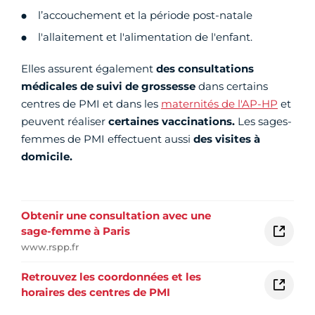
l’accouchement et la période post-natale
l'allaitement et l'alimentation de l'enfant.
Elles assurent également
des consultations
médicales de suivi de grossesse
dans certains
centres de PMI et dans les
maternités de l'AP-HP
et
peuvent réaliser
certaines vaccinations.
Les sages-
femmes de PMI effectuent aussi
des visites à
domicile.
Obtenir une consultation avec une
sage-femme à Paris
www.rspp.fr
Retrouvez les coordonnées et les
horaires des centres de PMI