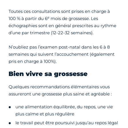
Toutes ces consultations sont prises en charge à
e
100 % à partir du 6
mois de grossesse. Les
échographies sont en général prescrites au rythme
d’une par trimestre (12-22-32 semaines).
N’oubliez pas l’examen post-natal dans les 6 à 8
semaines qui suivent l’accouchement (également
pris en charge à 100%).
Bien vivre sa grossesse
Quelques recommandations élémentaires vous
assureront une grossesse plus saine et agréable :
une alimentation équilibrée, du repos, une vie
plus calme et plus régulière
le travail peut être poursuivi jusqu’au repos légal