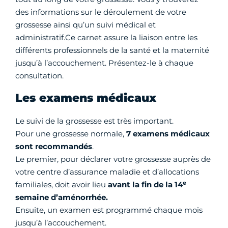
des informations sur le déroulement de votre
grossesse ainsi qu’un suivi médical et
administratif.Ce carnet assure la liaison entre les
différents professionnels de la santé et la maternité
jusqu’à l’accouchement. Présentez-le à chaque
consultation.
Les examens médicaux
Le suivi de la grossesse est très important.
Pour une grossesse normale,
7 examens médicaux
sont recommandés
.
Le premier, pour déclarer votre grossesse auprès de
votre centre d’assurance maladie et d’allocations
e
familiales, doit avoir lieu
avant la fin de la 14
semaine d’aménorrhée.
Ensuite, un examen est programmé chaque mois
jusqu’à l’accouchement.