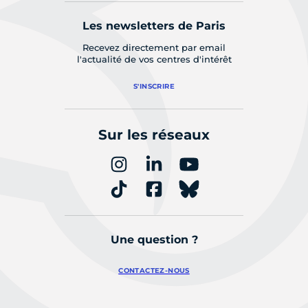
Les newsletters de Paris
Recevez directement par email
l'actualité de vos centres d'intérêt
S'INSCRIRE
Sur les réseaux
Une question ?
CONTACTEZ-NOUS