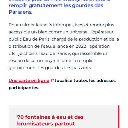
remplir gratuitement les gourdes des
Parisiens.
Pour calmer les soifs intempestives et rendre plus
accessible un bien commun universel, l’opérateur
public Eau de Paris, chargé de la production et de la
distribution de l’eau, a lancé en 2022 l’opération
« Ici, je choisis l’eau de Paris », qui rassemble un
réseau de commerçants prêts à remplir
gratuitement les gourdes des passants.
Une carte en ligne
localise toutes les adresses
participantes.
70 fontaines à eau et des
brumisateurs partout