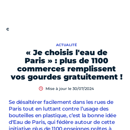
ACTUALITÉ
« Je choisis l'eau de
Paris » : plus de 1100
commerces remplissent
vos gourdes gratuitement !
Mise à jour le 30/07/2024
Se désaltérer facilement dans les rues de
Paris tout en luttant contre l’usage des
bouteilles en plastique, c’est la bonne idée
d'Eau de Paris, qui fédère autour de cette
initiative plus de 1100 enseignes prêtes à