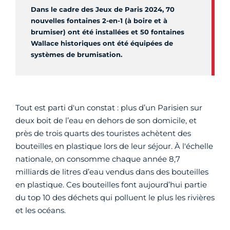
Dans le cadre des Jeux de Paris 2024, 70
nouvelles fontaines 2-en-1 (à boire et à
brumiser) ont été installées et 50 fontaines
Wallace historiques ont été équipées de
systèmes de brumisation.
Tout est parti d'un constat : plus d’un Parisien sur
deux boit de l’eau en dehors de son domicile, et
près de trois quarts des touristes achètent des
bouteilles en plastique lors de leur séjour. À l'échelle
nationale, on consomme chaque année 8,7
milliards de litres d’eau vendus dans des bouteilles
en plastique. Ces bouteilles font aujourd’hui partie
du top 10 des déchets qui polluent le plus les rivières
et les océans.