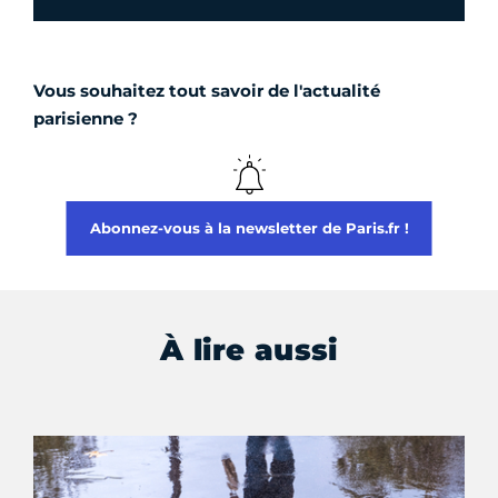
Vous souhaitez tout savoir de l'actualité
parisienne ?
Abonnez-vous à la newsletter de Paris.fr !
À lire aussi