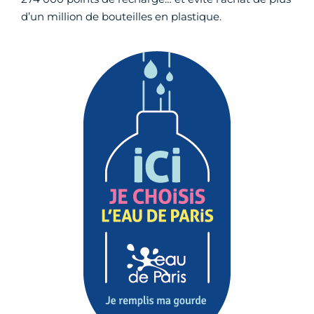
d’un million de bouteilles en plastique.