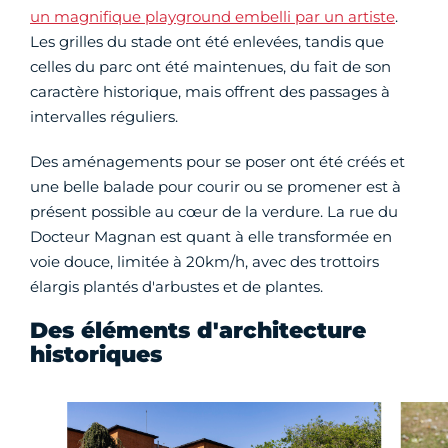
un magnifique playground embelli par un artiste
.
Les grilles du stade ont été enlevées, tandis que
celles du parc ont été maintenues, du fait de son
caractère historique, mais offrent des passages à
intervalles réguliers.
Des aménagements pour se poser ont été créés et
une belle balade pour courir ou se promener est à
présent possible au cœur de la verdure. La rue du
Docteur Magnan est quant à elle transformée en
voie douce, limitée à 20km/h, avec des trottoirs
élargis plantés d'arbustes et de plantes.
Des éléments d'architecture
historiques