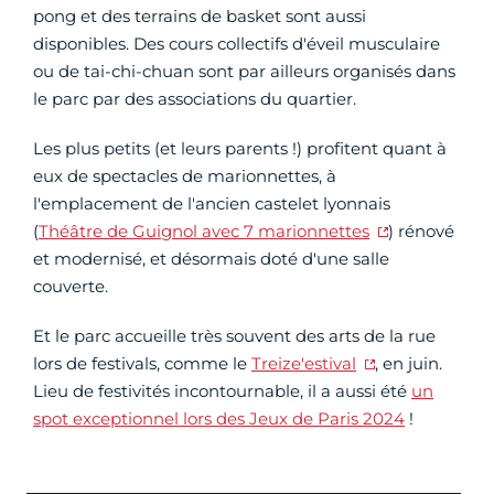
pong et des terrains de basket sont aussi
disponibles. Des cours collectifs d'éveil musculaire
ou de tai-chi-chuan sont par ailleurs organisés dans
le parc par des associations du quartier.
Les plus petits (et leurs parents !) profitent quant à
eux de spectacles de marionnettes, à
l'emplacement de l'ancien castelet lyonnais
(
Théâtre de Guignol avec 7 marionnettes
) rénové
et modernisé, et désormais doté d'une salle
couverte.
Et le parc accueille très souvent des arts de la rue
lors de festivals, comme le
Treize'estival
, en juin.
Lieu de festivités incontournable, il a aussi été
un
spot exceptionnel lors des Jeux de Paris 2024
!