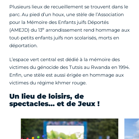
Plusieurs lieux de recueillement se trouvent dans le
parc. Au pied d’un houx, une stèle de l’Association
pour la Mémoire des Enfants juifs Déportés
e
(AMEJD) du 13
arrondissement rend hommage aux
tout-petits enfants juifs non scolarisés, morts en
déportation.
L’espace vert central est dédié à la mémoire des
victimes du génocide des Tutsis au Rwanda en 1994.
Enfin, une stèle est aussi érigée en hommage aux
victimes du régime khmer rouge.
Un lieu de loisirs, de
spectacles… et de Jeux !