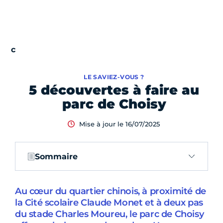
LE SAVIEZ-VOUS ?
5 découvertes à faire au
parc de Choisy
Mise à jour le 16/07/2025
Sommaire
Au cœur du quartier chinois, à proximité de
la Cité scolaire Claude Monet et à deux pas
du stade Charles Moureu, le parc de Choisy