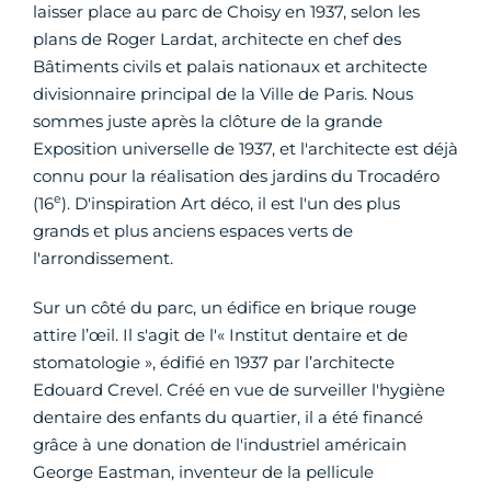
laisser place au parc de Choisy en 1937, selon les
plans de Roger Lardat, architecte en chef des
Bâtiments civils et palais nationaux et architecte
divisionnaire principal de la Ville de Paris. Nous
sommes juste après la clôture de la grande
Exposition universelle de 1937, et l'architecte est déjà
connu pour la réalisation des jardins du Trocadéro
e
(16
). D'inspiration Art déco, il est l'un des plus
grands et plus anciens espaces verts de
l'arrondissement.
Sur un côté du parc, un édifice en brique rouge
attire l’œil. Il s'agit de l'« Institut dentaire et de
stomatologie », édifié en 1937 par l’architecte
Edouard Crevel. Créé en vue de surveiller l'hygiène
dentaire des enfants du quartier, il a été financé
grâce à une donation de l'industriel américain
George Eastman, inventeur de la pellicule