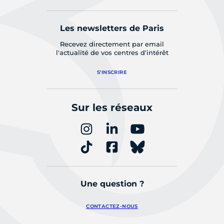
Les newsletters de Paris
Recevez directement par email
l'actualité de vos centres d'intérêt
S'INSCRIRE
Sur les réseaux
Une question ?
CONTACTEZ-NOUS