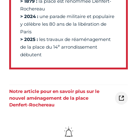
> 1879 :
la place est renommée Denfert-
Rochereau
> 2024 :
une parade militaire et populaire
y célèbre les 80 ans de la libération de
Paris
> 2025 :
les travaux de réaménagement
e
de la place du 14
arrondissement
débutent
Notre article pour en savoir plus sur le
nouvel aménagement de la place
Denfert-Rochereau