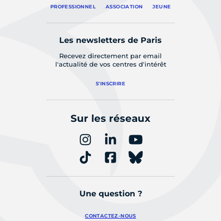
PROFESSIONNEL
ASSOCIATION
JEUNE
Les newsletters de Paris
Recevez directement par email
l'actualité de vos centres d'intérêt
S'INSCRIRE
Sur les réseaux
Une question ?
CONTACTEZ-NOUS