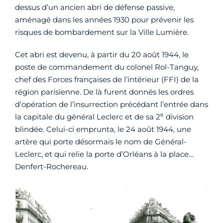
dessus d’un ancien abri de défense passive,
aménagé dans les années 1930 pour prévenir les
risques de bombardement sur la Ville Lumière.
Cet abri est devenu, à partir du 20 août 1944, le
poste de commandement du colonel Rol-Tanguy,
chef des Forces françaises de l’intérieur (FFI) de la
région parisienne. De là furent donnés les ordres
d’opération de l’insurrection précédant l’entrée dans
e
la capitale du général Leclerc et de sa 2
division
blindée. Celui-ci emprunta, le 24 août 1944, une
artère qui porte désormais le nom de Général-
Leclerc, et qui relie la porte d’Orléans à la place…
Denfert-Rochereau.