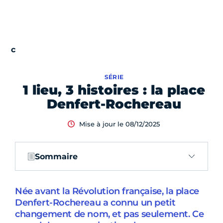
SÉRIE
1 lieu, 3 histoires : la place
Denfert-Rochereau
Mise à jour le 08/12/2025
Sommaire
Née avant la Révolution française, la place
Denfert-Rochereau a connu un petit
changement de nom, et pas seulement. Ce