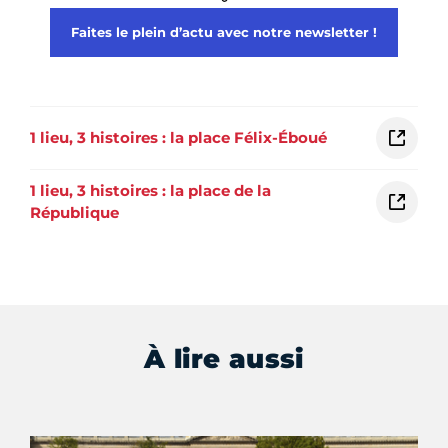
Faites le plein d’actu avec notre newsletter !
1 lieu, 3 histoires : la place Félix-Éboué
1 lieu, 3 histoires : la place de la
République
À lire aussi