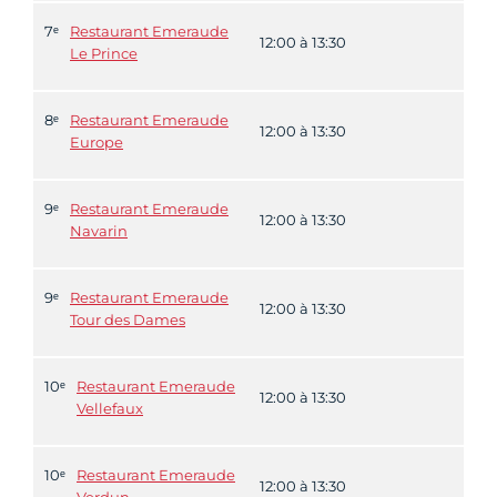
7ᵉ
Restaurant Emeraude
12:00 à 13:30
Le Prince
8ᵉ
Restaurant Emeraude
12:00 à 13:30
Europe
9ᵉ
Restaurant Emeraude
12:00 à 13:30
Navarin
9ᵉ
Restaurant Emeraude
12:00 à 13:30
Tour des Dames
10ᵉ
Restaurant Emeraude
12:00 à 13:30
Vellefaux
10ᵉ
Restaurant Emeraude
12:00 à 13:30