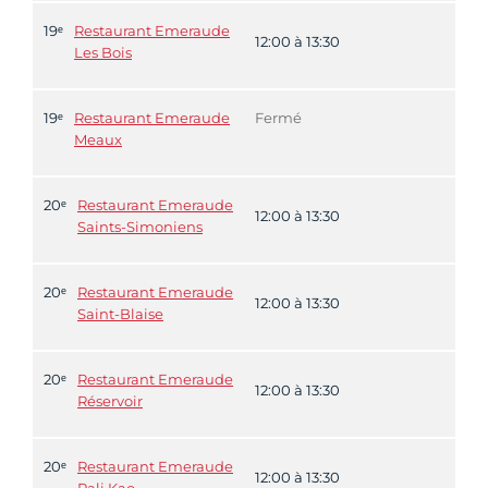
19ᵉ
Restaurant Emeraude
12:00 à 13:30
Les Bois
19ᵉ
Restaurant Emeraude
Fermé
Meaux
20ᵉ
Restaurant Emeraude
12:00 à 13:30
Saints-Simoniens
20ᵉ
Restaurant Emeraude
12:00 à 13:30
Saint-Blaise
20ᵉ
Restaurant Emeraude
12:00 à 13:30
Réservoir
20ᵉ
Restaurant Emeraude
12:00 à 13:30