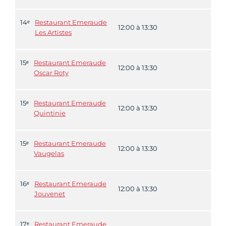
14ᵉ
Restaurant Emeraude
12:00 à 13:30
Les Artistes
15ᵉ
Restaurant Emeraude
12:00 à 13:30
Oscar Roty
15ᵉ
Restaurant Emeraude
12:00 à 13:30
Quintinie
15ᵉ
Restaurant Emeraude
12:00 à 13:30
Vaugelas
16ᵉ
Restaurant Emeraude
12:00 à 13:30
Jouvenet
17ᵉ
Restaurant Emeraude