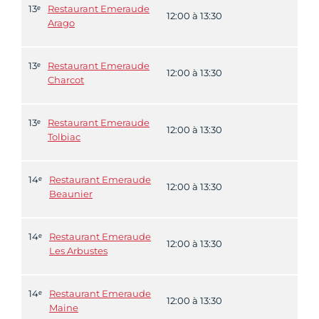
13ᵉ
Restaurant Emeraude
12:00 à 13:30
Arago
13ᵉ
Restaurant Emeraude
12:00 à 13:30
Charcot
13ᵉ
Restaurant Emeraude
12:00 à 13:30
Tolbiac
14ᵉ
Restaurant Emeraude
12:00 à 13:30
Beaunier
14ᵉ
Restaurant Emeraude
12:00 à 13:30
Les Arbustes
14ᵉ
Restaurant Emeraude
12:00 à 13:30
Maine