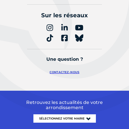
Sur les réseaux
Une question ?
CONTACTEZ-NOUS
Retrouvez les actualités de votre
arrondissement