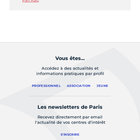
Pali Kao
Vous êtes...
Accédez à des actualités et
informations pratiques par profil
PROFESSIONNEL
ASSOCIATION
JEUNE
Les newsletters de Paris
Recevez directement par email
l'actualité de vos centres d'intérêt
S'INSCRIRE