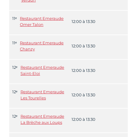
Verdun
11ᵉ
Restaurant Emeraude
12:00 à 13:30
Omer Talon
11ᵉ
Restaurant Emeraude
12:00 à 13:30
Chanzy
12ᵉ
Restaurant Emeraude
12:00 à 13:30
Saint-Eloi
12ᵉ
Restaurant Emeraude
12:00 à 13:30
Les Tourelles
12ᵉ
Restaurant Emeraude
12:00 à 13:30
La Brèche aux Loups