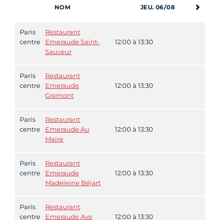
NOM
JEU. 06/08
Paris
Restaurant
centre
Emeraude Saint-
12:00 à 13:30
Sauveur
Paris
Restaurant
centre
Emeraude
12:00 à 13:30
Gramont
Paris
Restaurant
centre
Emeraude Au
12:00 à 13:30
Maire
Paris
Restaurant
centre
Emeraude
12:00 à 13:30
Madeleine Béjart
Paris
Restaurant
centre
Emeraude Ave
12:00 à 13:30