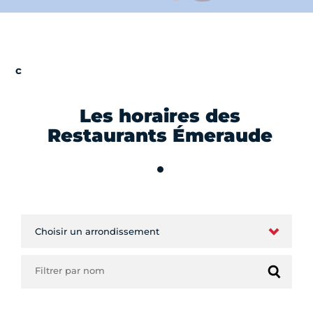
Les horaires des
Restaurants Émeraude