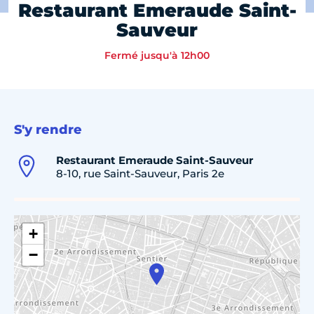
Restaurant Emeraude Saint-
Sauveur
Fermé jusqu'à 12h00
S'y rendre
Restaurant Emeraude Saint-Sauveur
8-10, rue Saint-Sauveur, Paris 2e
+
−