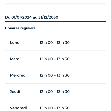
Du 01/01/2024 au 31/12/2050
Horaires réguliers
Lundi
12 h 00 – 13 h 30
Mardi
12 h 00 – 13 h 30
Mercredi
12 h 00 – 13 h 30
Jeudi
12 h 00 – 13 h 30
Vendredi
12 h 00 – 13 h 30