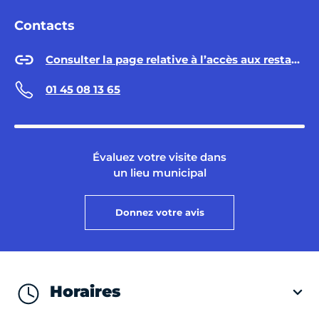
Contacts
Consulter la page relative à l’accès aux restaurants Émeraude
01 45 08 13 65
Évaluez votre visite dans
un lieu municipal
Donnez votre avis
Horaires