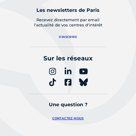
Les newsletters de Paris
Recevez directement par email
l'actualité de vos centres d'intérêt
S'INSCRIRE
Sur les réseaux
Une question ?
CONTACTEZ-NOUS