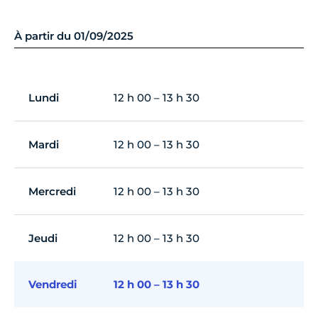
À partir du 01/09/2025
Lundi
12 h 00 – 13 h 30
Mardi
12 h 00 – 13 h 30
Mercredi
12 h 00 – 13 h 30
Jeudi
12 h 00 – 13 h 30
Vendredi
12 h 00 – 13 h 30