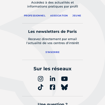
Accédez à des actualités et
informations pratiques par profil
PROFESSIONNEL
ASSOCIATION
JEUNE
Les newsletters de Paris
Recevez directement par email
l'actualité de vos centres d'intérêt
S'INSCRIRE
Sur les réseaux
Une question ?