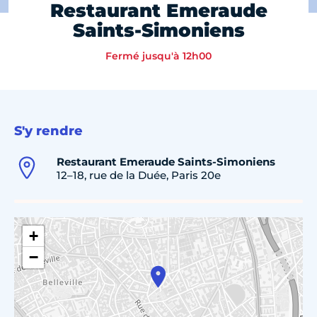
Restaurant Emeraude
Saints-Simoniens
Fermé jusqu'à 12h00
S'y rendre
Restaurant Emeraude Saints-Simoniens
12–18, rue de la Duée, Paris 20e
+
−