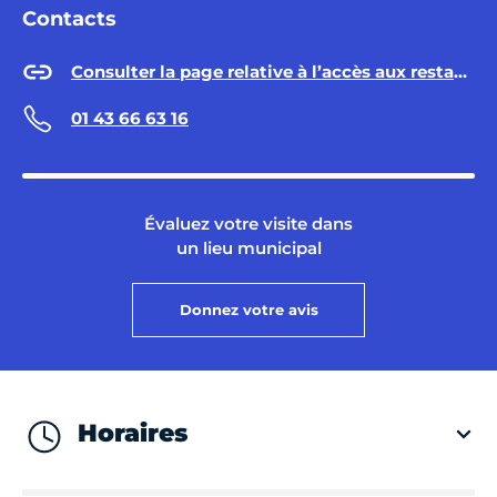
Contacts
Consulter la page relative à l’accès aux restaurants Émeraude
01 43 66 63 16
Évaluez votre visite dans
un lieu municipal
Donnez votre avis
Horaires