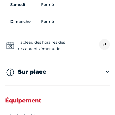
Samedi
Fermé
Dimanche
Fermé
Tableau des horaires des
restaurants émeraude
Sur place
Équipement