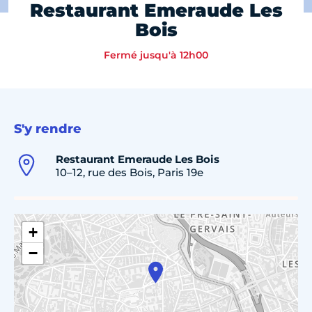
Restaurant Emeraude Les
Bois
Fermé jusqu'à 12h00
S'y rendre
Restaurant Emeraude Les Bois
10–12, rue des Bois, Paris 19e
+
−