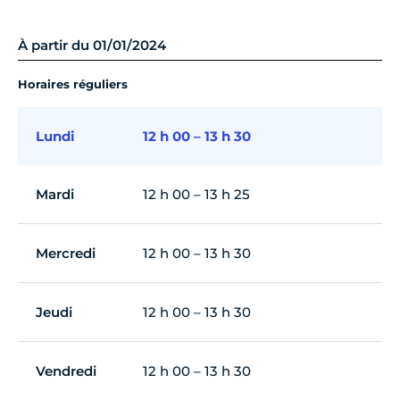
À partir du 01/01/2024
Horaires réguliers
Lundi
12 h 00 – 13 h 30
Mardi
12 h 00 – 13 h 25
Mercredi
12 h 00 – 13 h 30
Jeudi
12 h 00 – 13 h 30
Vendredi
12 h 00 – 13 h 30