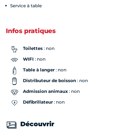
Service à table
Infos pratiques
Toilettes
: non
WIFI
: non
Table à langer
: non
Distributeur de boisson
: non
Admission animaux
: non
Défibrillateur
: non
Découvrir