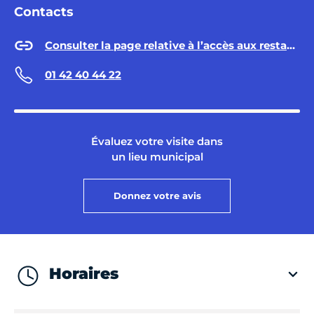
Contacts
Consulter la page relative à l’accès aux restaurants Émeraude
01 42 40 44 22
Évaluez votre visite dans
un lieu municipal
Donnez votre avis
Horaires