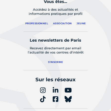
Vous êtes...
Accédez à des actualités et
informations pratiques par profil
PROFESSIONNEL
ASSOCIATION
JEUNE
Les newsletters de Paris
Recevez directement par email
l'actualité de vos centres d'intérêt
S'INSCRIRE
Sur les réseaux