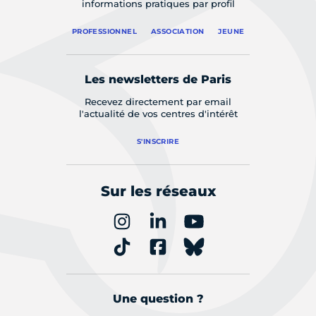
informations pratiques par profil
PROFESSIONNEL
ASSOCIATION
JEUNE
Les newsletters de Paris
Recevez directement par email
l'actualité de vos centres d'intérêt
S'INSCRIRE
Sur les réseaux
Une question ?