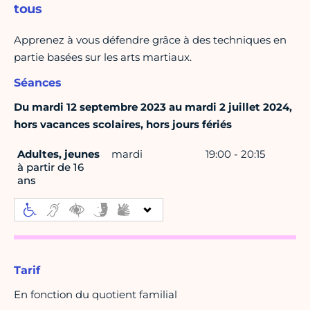
tous
Apprenez à vous défendre grâce à des techniques en
partie basées sur les arts martiaux.
Séances
Du mardi 12 septembre 2023 au mardi 2 juillet 2024,
hors vacances scolaires, hors jours fériés
Adultes, jeunes
mardi
19:00 - 20:15
à partir de 16
ans
Tarif
En fonction du quotient familial