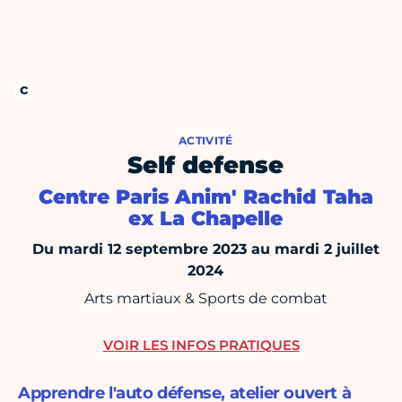
ACTIVITÉ
Self defense
Centre Paris Anim' Rachid Taha
ex La Chapelle
Du mardi 12 septembre 2023 au mardi 2 juillet
2024
Arts martiaux & Sports de combat
VOIR LES INFOS PRATIQUES
Apprendre l'auto défense, atelier ouvert à