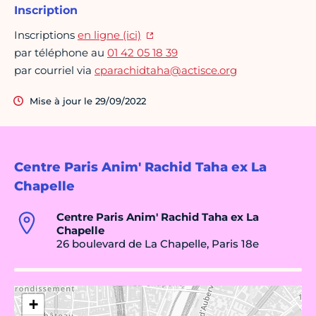
Inscription
Inscriptions
en ligne (ici)
par téléphone au
01 42 05 18 39
par courriel via
cparachidtaha@actisce.org
Mise à jour le 29/09/2022
Centre Paris Anim' Rachid Taha ex La
Chapelle
Centre Paris Anim' Rachid Taha ex La
Chapelle
26 boulevard de La Chapelle, Paris 18e
+