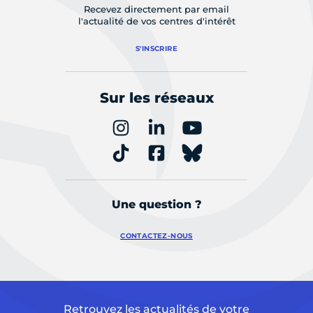
Recevez directement par email
l'actualité de vos centres d'intérêt
S'INSCRIRE
Sur les réseaux
Une question ?
CONTACTEZ-NOUS
Retrouvez les actualités de votre