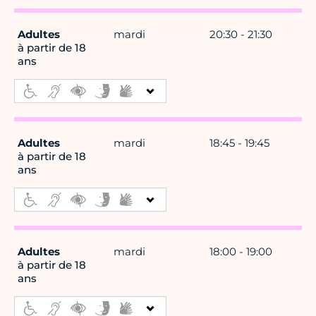
Adultes
mardi
20:30 - 21:30
à partir de 18
ans
Adultes
mardi
18:45 - 19:45
à partir de 18
ans
Adultes
mardi
18:00 - 19:00
à partir de 18
ans