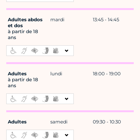
Adultes abdos
mardi
13:45 - 14:45
et dos
à partir de 18
ans
Adultes
lundi
18:00 - 19:00
à partir de 18
ans
Adultes
samedi
09:30 - 10:30