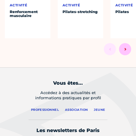
ACTIVITÉ
ACTIVITÉ
ACTIVITÉ
Renforcement
Pilates-stretching
Pilates
musculaire
Vous êtes...
Accédez à des actualités et
informations pratiques par profil
PROFESSIONNEL
ASSOCIATION
JEUNE
Les newsletters de Paris