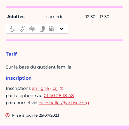
Adultes
samedi
12:30 - 13:30
Tarif
Sur la base du quotient familial.
Inscription
Inscriptions
en ligne (ici)
par téléphone au
01 40 28 18 48
par courriel via
caleshalles@actisce.org
Mise à jour le 25/07/2023