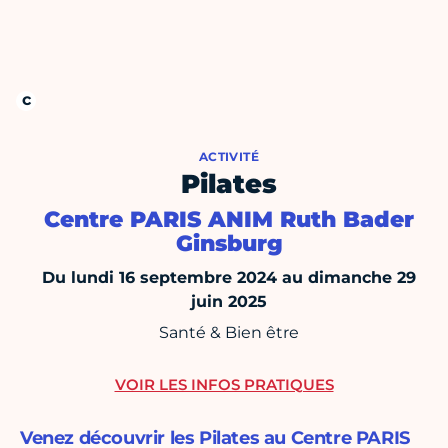
ACTIVITÉ
Pilates
Centre PARIS ANIM Ruth Bader
Ginsburg
Du lundi 16 septembre 2024 au dimanche 29
juin 2025
Santé & Bien être
VOIR LES INFOS PRATIQUES
Venez découvrir les Pilates au Centre PARIS