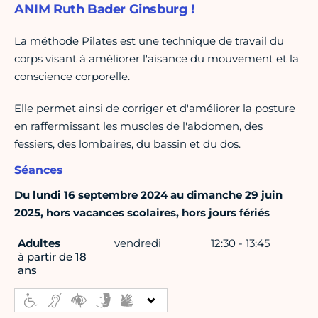
ANIM Ruth Bader Ginsburg !
La méthode Pilates est une technique de travail du
corps visant à améliorer l'aisance du mouvement et la
conscience corporelle.
Elle permet ainsi de corriger et d'améliorer la posture
en raffermissant les muscles de l'abdomen, des
fessiers, des lombaires, du bassin et du dos.
Séances
Du lundi 16 septembre 2024 au dimanche 29 juin
2025, hors vacances scolaires, hors jours fériés
Adultes
vendredi
12:30 - 13:45
à partir de 18
ans