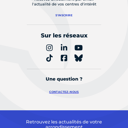
l'actualité de vos centres d'intérêt
S'INSCRIRE
Sur les réseaux
Une question ?
CONTACTEZ-NOUS
Retrouvez les actualités de votre
arrondissement