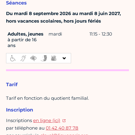
Séances
Du mardi 8 septembre 2026 au mardi 8 juin 2027,
hors vacances scolaires, hors jours fériés
Adultes, jeunes
mardi
11:15 - 12:30
à partir de 16
ans
Tarif
Tarif en fonction du quotient familial.
Inscription
Inscriptions
en ligne (ici)
par téléphone au
01 42 40 87 78