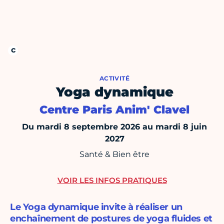
ACTIVITÉ
Yoga dynamique
Centre Paris Anim' Clavel
Du mardi 8 septembre 2026 au mardi 8 juin
2027
Santé & Bien être
VOIR LES INFOS PRATIQUES
Le Yoga dynamique invite à réaliser un
enchaînement de postures de yoga fluides et