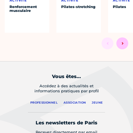
ACTIVITÉ
ACTIVITÉ
ACTIVITÉ
Renforcement
Pilates-stretching
Pilates
musculaire
Vous êtes...
Accédez à des actualités et
informations pratiques par profil
PROFESSIONNEL
ASSOCIATION
JEUNE
Les newsletters de Paris
Recevez directement par email