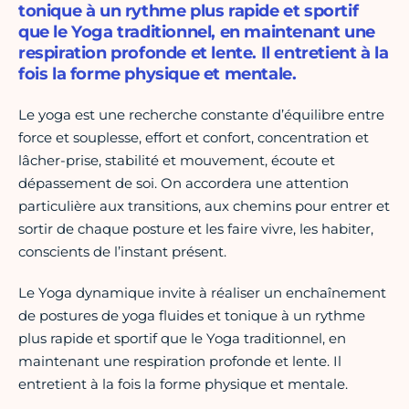
tonique à un rythme plus rapide et sportif
que le Yoga traditionnel, en maintenant une
respiration profonde et lente. Il entretient à la
fois la forme physique et mentale.
Le yoga est une recherche constante d’équilibre entre
force et souplesse, effort et confort, concentration et
lâcher-prise, stabilité et mouvement, écoute et
dépassement de soi. On accordera une attention
particulière aux transitions, aux chemins pour entrer et
sortir de chaque posture et les faire vivre, les habiter,
conscients de l’instant présent.
Le Yoga dynamique invite à réaliser un enchaînement
de postures de yoga fluides et tonique à un rythme
plus rapide et sportif que le Yoga traditionnel, en
maintenant une respiration profonde et lente. Il
entretient à la fois la forme physique et mentale.